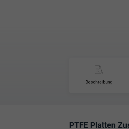
Beschreibung
PTFE Platten Zu