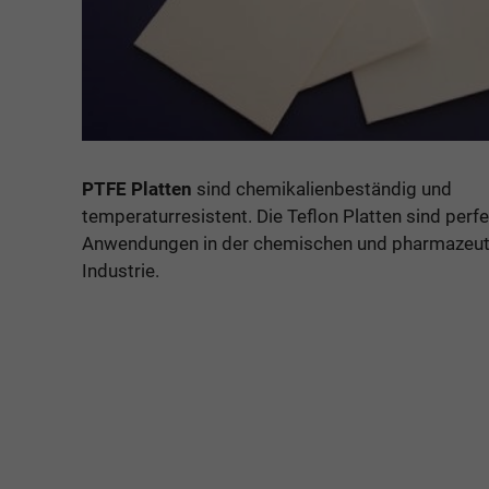
PTFE Platten
sind chemikalienbeständig und
temperaturresistent. Die Teflon Platten sind perfe
Anwendungen in der chemischen und pharmazeut
Industrie.