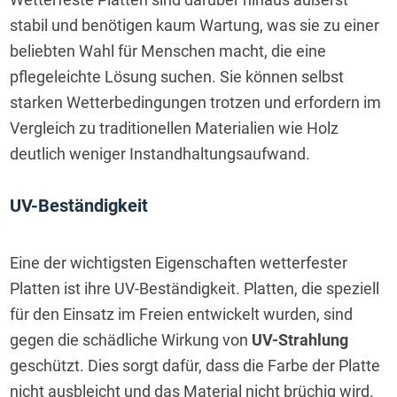
stabil und benötigen kaum Wartung, was sie zu einer 
beliebten Wahl für Menschen macht, die eine 
pflegeleichte Lösung suchen. Sie können selbst 
starken Wetterbedingungen trotzen und erfordern im 
Vergleich zu traditionellen Materialien wie Holz 
deutlich weniger Instandhaltungsaufwand.
UV-Beständigkeit
Eine der wichtigsten Eigenschaften wetterfester 
Platten ist ihre UV-Beständigkeit. Platten, die speziell 
für den Einsatz im Freien entwickelt wurden, sind 
gegen die schädliche Wirkung von 
UV-Strahlung
geschützt. Dies sorgt dafür, dass die Farbe der Platte 
nicht ausbleicht und das Material nicht brüchig wird.