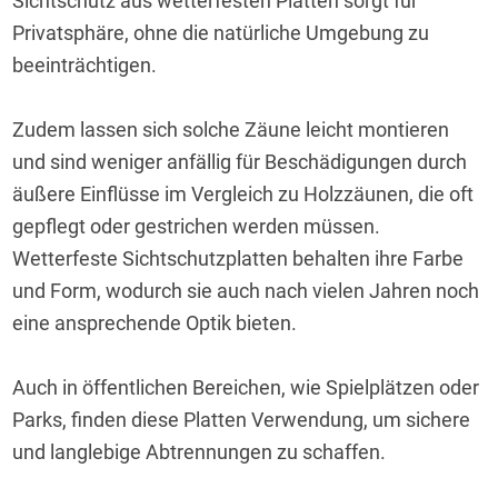
Sichtschutz aus wetterfesten Platten sorgt für 
Privatsphäre, ohne die natürliche Umgebung zu 
beeinträchtigen.
Zudem lassen sich solche Zäune leicht montieren 
und sind weniger anfällig für Beschädigungen durch 
äußere Einflüsse im Vergleich zu Holzzäunen, die oft 
gepflegt oder gestrichen werden müssen. 
Wetterfeste Sichtschutzplatten behalten ihre Farbe 
und Form, wodurch sie auch nach vielen Jahren noch 
eine ansprechende Optik bieten.
Auch in öffentlichen Bereichen, wie Spielplätzen oder 
Parks, finden diese Platten Verwendung, um sichere 
und langlebige Abtrennungen zu schaffen.