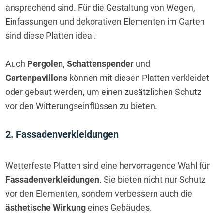
ansprechend sind. Für die Gestaltung von Wegen, 
Einfassungen und dekorativen Elementen im Garten 
sind diese Platten ideal.
Auch 
Pergolen
, 
Schattenspender
 und 
Gartenpavillons
 können mit diesen Platten verkleidet 
oder gebaut werden, um einen zusätzlichen Schutz 
vor den Witterungseinflüssen zu bieten.
2. Fassadenverkleidungen
Wetterfeste Platten sind eine hervorragende Wahl für 
Fassadenverkleidungen
. Sie bieten nicht nur Schutz 
vor den Elementen, sondern verbessern auch die 
ästhetische Wirkung
 eines Gebäudes.