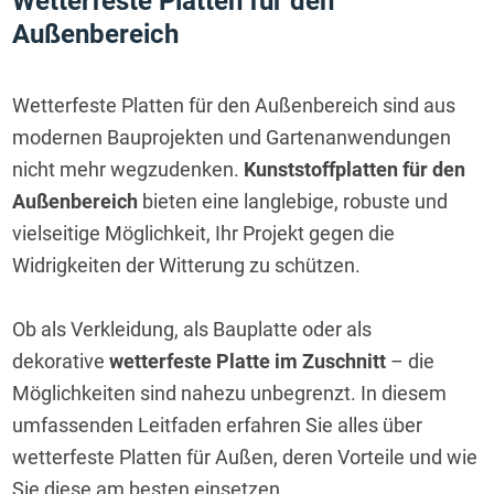
Wetterfeste Platten für den 
Außenbereich
Wetterfeste Platten für den Außenbereich sind aus 
modernen Bauprojekten und Gartenanwendungen 
nicht mehr wegzudenken. 
Kunststoffplatten für den 
Außenbereich
 bieten eine langlebige, robuste und 
vielseitige Möglichkeit, Ihr Projekt gegen die 
Widrigkeiten der Witterung zu schützen.
Ob als Verkleidung, als Bauplatte oder als 
dekorative 
wetterfeste Platte im Zuschnitt
 – die 
Möglichkeiten sind nahezu unbegrenzt. In diesem 
umfassenden Leitfaden erfahren Sie alles über 
wetterfeste Platten für Außen, deren Vorteile und wie 
Sie diese am besten einsetzen.