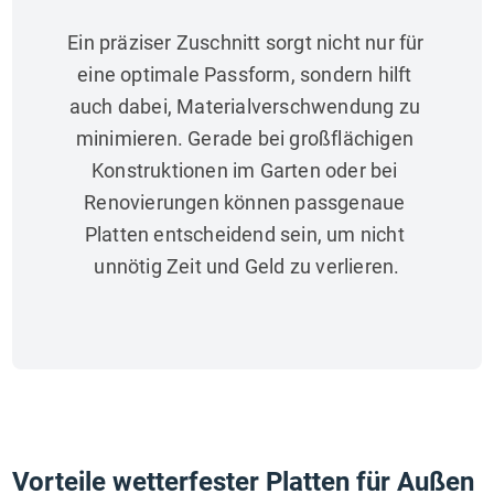
Ein präziser Zuschnitt sorgt nicht nur für 
eine optimale Passform, sondern hilft 
auch dabei, Materialverschwendung zu 
minimieren. Gerade bei großflächigen 
Konstruktionen im Garten oder bei 
Renovierungen können passgenaue 
Platten entscheidend sein, um nicht 
unnötig Zeit und Geld zu verlieren.
Vorteile wetterfester Platten für Außen