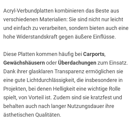
Acryl-Verbundplatten kombinieren das Beste aus 
verschiedenen Materialien: Sie sind nicht nur leicht 
und einfach zu verarbeiten, sondern bieten auch eine 
hohe Widerstandskraft gegen äußere Einflüsse.
Diese Platten kommen häufig bei 
Carports
, 
Gewächshäusern
 oder 
Überdachungen
 zum Einsatz. 
Dank ihrer glasklaren Transparenz ermöglichen sie 
eine gute Lichtdurchlässigkeit, die insbesondere in 
Projekten, bei denen Helligkeit eine wichtige Rolle 
spielt, von Vorteil ist. Zudem sind sie kratzfest und 
behalten auch nach langer Nutzungsdauer ihre 
ästhetischen Qualitäten.