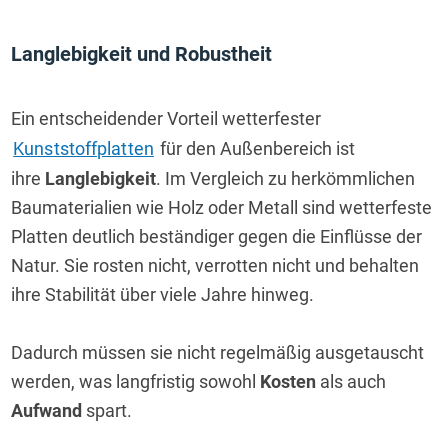
Langlebigkeit und Robustheit
Ein entscheidender Vorteil wetterfester 
Kunststoffplatten
 für den Außenbereich ist 
ihre 
Langlebigkeit
. Im Vergleich zu herkömmlichen 
Baumaterialien wie Holz oder Metall sind wetterfeste 
Platten deutlich beständiger gegen die Einflüsse der 
Natur. Sie rosten nicht, verrotten nicht und behalten 
ihre Stabilität über viele Jahre hinweg.
Dadurch müssen sie nicht regelmäßig ausgetauscht 
werden, was langfristig sowohl 
Kosten
 als auch 
Aufwand
 spart.