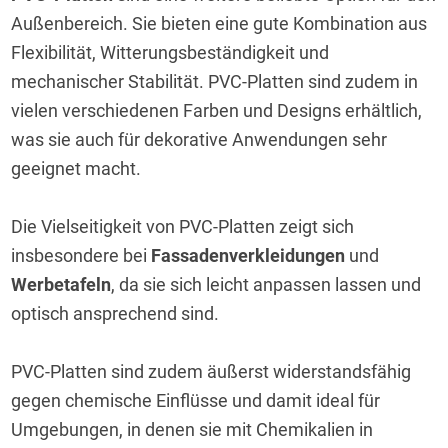
Außenbereich. Sie bieten eine gute Kombination aus 
Flexibilität, Witterungsbeständigkeit und 
mechanischer Stabilität. PVC-Platten sind zudem in 
vielen verschiedenen Farben und Designs erhältlich, 
was sie auch für dekorative Anwendungen sehr 
geeignet macht.
Die Vielseitigkeit von PVC-Platten zeigt sich 
insbesondere bei 
Fassadenverkleidungen
 und 
Werbetafeln
, da sie sich leicht anpassen lassen und 
optisch ansprechend sind.
PVC-Platten sind zudem äußerst widerstandsfähig 
gegen chemische Einflüsse und damit ideal für 
Umgebungen, in denen sie mit Chemikalien in 