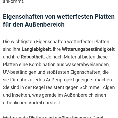
ankommt.
Eigenschaften von wetterfesten Platten 
für den Außenbereich
Die wichtigsten Eigenschaften wetterfester Platten 
sind ihre 
Langlebigkeit
, ihre 
Witterungsbeständigkeit
und ihre 
Robustheit
. Je nach Material bieten diese 
Platten eine Kombination aus wasserabweisenden, 
UV-beständigen und stoßfesten Eigenschaften, die 
sie für nahezu jedes Außenprojekt geeignet machen. 
Sie sind in der Regel resistent gegen Schimmel, Algen 
und Insekten, was gerade im Außenbereich einen 
erheblichen Vorteil darstellt.
Wetterfeste Platten sind darüber hinaus äußerst 