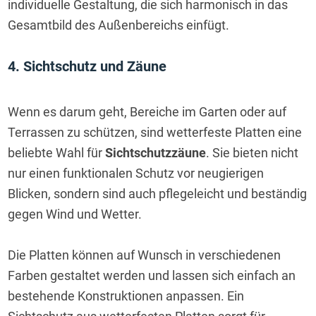
individuelle Gestaltung, die sich harmonisch in das 
Gesamtbild des Außenbereichs einfügt.
4. Sichtschutz und Zäune
Wenn es darum geht, Bereiche im Garten oder auf 
Terrassen zu schützen, sind wetterfeste Platten eine 
beliebte Wahl für 
Sichtschutzzäune
. Sie bieten nicht 
nur einen funktionalen Schutz vor neugierigen 
Blicken, sondern sind auch pflegeleicht und beständig 
gegen Wind und Wetter.
Die Platten können auf Wunsch in verschiedenen 
Farben gestaltet werden und lassen sich einfach an 
bestehende Konstruktionen anpassen. Ein 