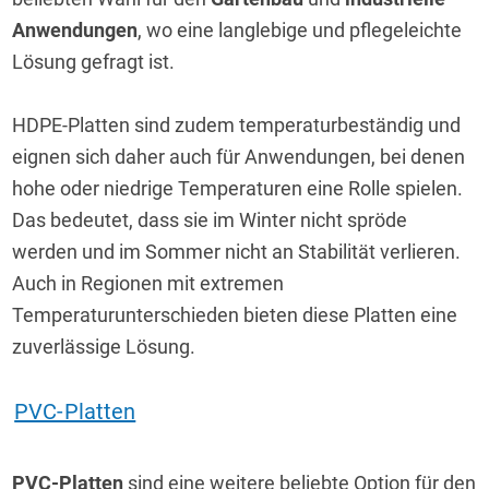
Anwendungen
, wo eine langlebige und pflegeleichte 
Lösung gefragt ist.
HDPE-Platten sind zudem temperaturbeständig und 
eignen sich daher auch für Anwendungen, bei denen 
hohe oder niedrige Temperaturen eine Rolle spielen. 
Das bedeutet, dass sie im Winter nicht spröde 
werden und im Sommer nicht an Stabilität verlieren. 
Auch in Regionen mit extremen 
Temperaturunterschieden bieten diese Platten eine 
zuverlässige Lösung.
PVC-Platten
PVC-Platten
 sind eine weitere beliebte Option für den 