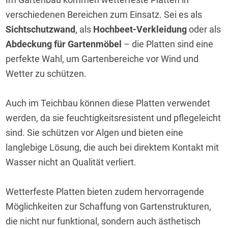
verschiedenen Bereichen zum Einsatz. Sei es als 
Sichtschutzwand
, als 
Hochbeet-Verkleidung
 oder als 
Abdeckung für Gartenmöbel
 – die Platten sind eine 
perfekte Wahl, um Gartenbereiche vor Wind und 
Wetter zu schützen.
Auch im Teichbau können diese Platten verwendet 
werden, da sie feuchtigkeitsresistent und pflegeleicht 
sind. Sie schützen vor Algen und bieten eine 
langlebige Lösung, die auch bei direktem Kontakt mit 
Wasser nicht an Qualität verliert.
Wetterfeste Platten bieten zudem hervorragende 
Möglichkeiten zur Schaffung von Gartenstrukturen, 
die nicht nur funktional, sondern auch ästhetisch 