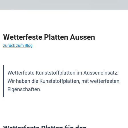
Wetterfeste Platten Aussen
zurück zum Blog
Wetterfeste Kunststoffplatten im Ausseneinsatz: 
Wir haben die Kunststoffplatten, mit wetterfesten 
Eigenschaften.