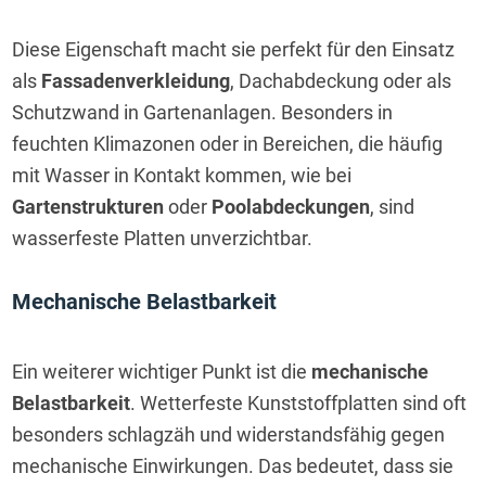
Diese Eigenschaft macht sie perfekt für den Einsatz 
als 
Fassadenverkleidung
, Dachabdeckung oder als 
Schutzwand in Gartenanlagen. Besonders in 
feuchten Klimazonen oder in Bereichen, die häufig 
mit Wasser in Kontakt kommen, wie bei 
Gartenstrukturen
 oder 
Poolabdeckungen
, sind 
wasserfeste Platten unverzichtbar.
Mechanische Belastbarkeit
Ein weiterer wichtiger Punkt ist die 
mechanische 
Belastbarkeit
. Wetterfeste Kunststoffplatten sind oft 
besonders schlagzäh und widerstandsfähig gegen 
mechanische Einwirkungen. Das bedeutet, dass sie 