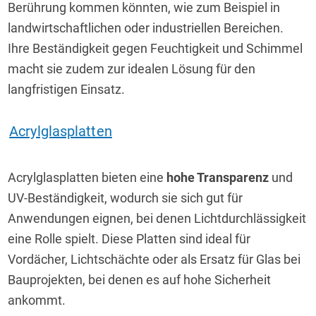
Berührung kommen könnten, wie zum Beispiel in 
landwirtschaftlichen oder industriellen Bereichen. 
Ihre Beständigkeit gegen Feuchtigkeit und Schimmel 
macht sie zudem zur idealen Lösung für den 
langfristigen Einsatz.
Acrylglasplatten
Acrylglasplatten bieten eine 
hohe Transparenz
 und 
UV-Beständigkeit, wodurch sie sich gut für 
Anwendungen eignen, bei denen Lichtdurchlässigkeit 
eine Rolle spielt. Diese Platten sind ideal für 
Vordächer, Lichtschächte oder als Ersatz für Glas bei 
Bauprojekten, bei denen es auf hohe Sicherheit 
ankommt.