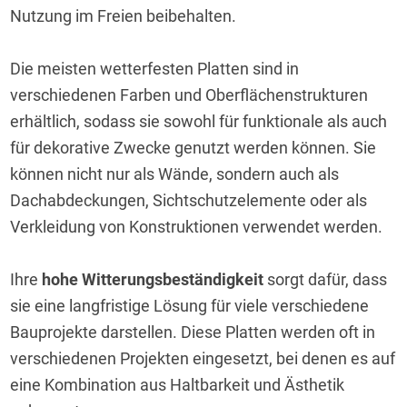
Nutzung im Freien beibehalten.
Die meisten wetterfesten Platten sind in 
verschiedenen Farben und Oberflächenstrukturen 
erhältlich, sodass sie sowohl für funktionale als auch 
für dekorative Zwecke genutzt werden können. Sie 
können nicht nur als Wände, sondern auch als 
Dachabdeckungen, Sichtschutzelemente oder als 
Verkleidung von Konstruktionen verwendet werden.
Ihre 
hohe Witterungsbeständigkeit
 sorgt dafür, dass 
sie eine langfristige Lösung für viele verschiedene 
Bauprojekte darstellen. Diese Platten werden oft in 
verschiedenen Projekten eingesetzt, bei denen es auf 
eine Kombination aus Haltbarkeit und Ästhetik 