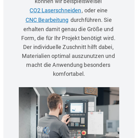
können wir beispielsweisel 
CO2 Laserschneiden
, oder eine 
CNC Bearbeitung
 durchführen. Sie 
erhalten damit genau die Größe und 
Form, die für Ihr Projekt benötigt wird. 
Der individuelle Zuschnitt hilft dabei, 
Materialien optimal auszunutzen und 
macht die Anwendung besonders 
komfortabel.