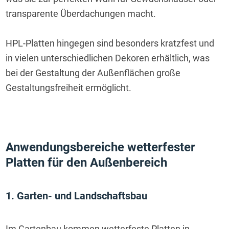
transparente Überdachungen macht.
HPL-Platten hingegen sind besonders kratzfest und 
in vielen unterschiedlichen Dekoren erhältlich, was 
bei der Gestaltung der Außenflächen große 
Gestaltungsfreiheit ermöglicht.
Anwendungsbereiche wetterfester 
Platten für den Außenbereich
1. Garten- und Landschaftsbau
Im Gartenbau kommen wetterfeste Platten in 