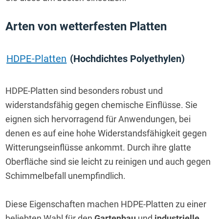
Arten von wetterfesten Platten
HDPE-Platten
 (Hochdichtes Polyethylen)
HDPE-Platten sind besonders robust und 
widerstandsfähig gegen chemische Einflüsse. Sie 
eignen sich hervorragend für Anwendungen, bei 
denen es auf eine hohe Widerstandsfähigkeit gegen 
Witterungseinflüsse ankommt. Durch ihre glatte 
Oberfläche sind sie leicht zu reinigen und auch gegen 
Schimmelbefall unempfindlich.
Diese Eigenschaften machen HDPE-Platten zu einer 
beliebten Wahl für den 
Gartenbau
 und 
industrielle 