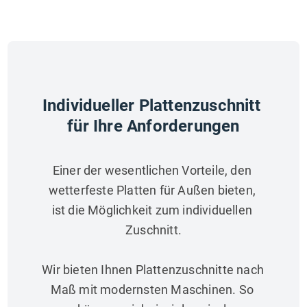
Individueller Plattenzuschnitt 
für Ihre Anforderungen
Einer der wesentlichen Vorteile, den 
wetterfeste Platten für Außen bieten, 
ist die Möglichkeit zum individuellen 
Zuschnitt.
Wir bieten Ihnen Plattenzuschnitte nach 
Maß mit modernsten Maschinen. So 