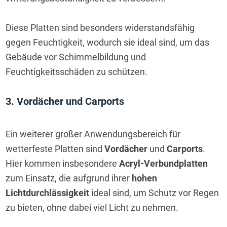
Diese Platten sind besonders widerstandsfähig 
gegen Feuchtigkeit, wodurch sie ideal sind, um das 
Gebäude vor Schimmelbildung und 
Feuchtigkeitsschäden zu schützen.
3. Vordächer und Carports
Ein weiterer großer Anwendungsbereich für 
wetterfeste Platten sind 
Vordächer
 und 
Carports
. 
Hier kommen insbesondere 
Acryl-Verbundplatten
zum Einsatz, die aufgrund ihrer 
hohen 
Lichtdurchlässigkeit
 ideal sind, um Schutz vor Regen 
zu bieten, ohne dabei viel Licht zu nehmen.