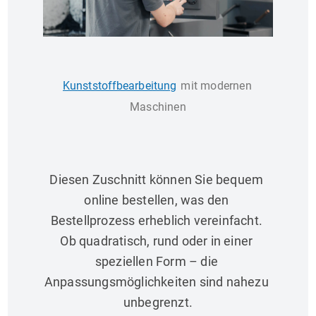
Kunststoffbearbeitung
 mit modernen 
Maschinen
Diesen Zuschnitt können Sie bequem 
online bestellen, was den 
Bestellprozess erheblich vereinfacht. 
Ob quadratisch, rund oder in einer 
speziellen Form – die 
Anpassungsmöglichkeiten sind nahezu 
unbegrenzt.