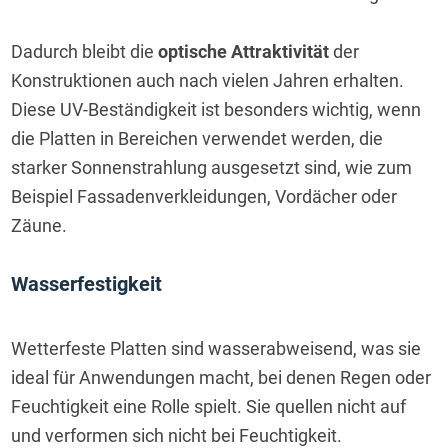
Dadurch bleibt die 
optische Attraktivität
 der 
Konstruktionen auch nach vielen Jahren erhalten. 
Diese UV-Beständigkeit ist besonders wichtig, wenn 
die Platten in Bereichen verwendet werden, die 
starker Sonnenstrahlung ausgesetzt sind, wie zum 
Beispiel Fassadenverkleidungen, Vordächer oder 
Zäune.
Wasserfestigkeit
Wetterfeste Platten sind wasserabweisend, was sie 
ideal für Anwendungen macht, bei denen Regen oder 
Feuchtigkeit eine Rolle spielt. Sie quellen nicht auf 
und verformen sich nicht bei Feuchtigkeit.