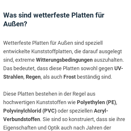
Was sind wetterfeste Platten für 
Außen?
Wetterfeste Platten für Außen sind speziell 
entwickelte Kunststoffplatten, die darauf ausgelegt 
sind, extreme 
Witterungsbedingungen
 auszuhalten. 
Das bedeutet, dass diese Platten sowohl gegen 
UV-
Strahlen
, 
Regen
, als auch 
Frost
 beständig sind.
Diese Platten bestehen in der Regel aus 
hochwertigen Kunststoffen wie 
Polyethylen (PE)
, 
Polyvinylchlorid (PVC)
 oder speziellen 
Acryl-
Verbundstoffen
. Sie sind so konstruiert, dass sie ihre 
Eigenschaften und Optik auch nach Jahren der 