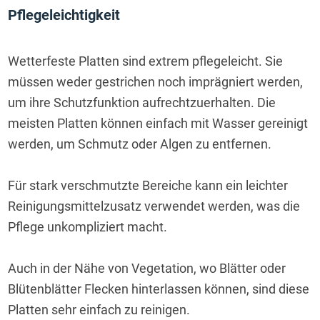
Pflegeleichtigkeit
Wetterfeste Platten sind extrem pflegeleicht. Sie 
müssen weder gestrichen noch imprägniert werden, 
um ihre Schutzfunktion aufrechtzuerhalten. Die 
meisten Platten können einfach mit Wasser gereinigt 
werden, um Schmutz oder Algen zu entfernen.
Für stark verschmutzte Bereiche kann ein leichter 
Reinigungsmittelzusatz verwendet werden, was die 
Pflege unkompliziert macht.
Auch in der Nähe von Vegetation, wo Blätter oder 
Blütenblätter Flecken hinterlassen können, sind diese 
Platten sehr einfach zu reinigen.