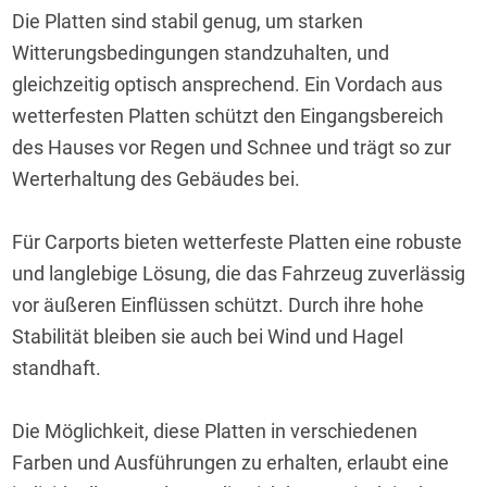
Die Platten sind stabil genug, um starken 
Witterungsbedingungen standzuhalten, und 
gleichzeitig optisch ansprechend. Ein Vordach aus 
wetterfesten Platten schützt den Eingangsbereich 
des Hauses vor Regen und Schnee und trägt so zur 
Werterhaltung des Gebäudes bei.
Für Carports bieten wetterfeste Platten eine robuste 
und langlebige Lösung, die das Fahrzeug zuverlässig 
vor äußeren Einflüssen schützt. Durch ihre hohe 
Stabilität bleiben sie auch bei Wind und Hagel 
standhaft.
Die Möglichkeit, diese Platten in verschiedenen 
Farben und Ausführungen zu erhalten, erlaubt eine 