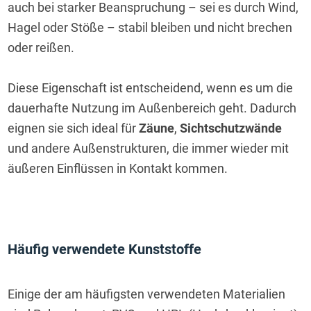
auch bei starker Beanspruchung – sei es durch Wind, 
Hagel oder Stöße – stabil bleiben und nicht brechen 
oder reißen.
Diese Eigenschaft ist entscheidend, wenn es um die 
dauerhafte Nutzung im Außenbereich geht. Dadurch 
eignen sie sich ideal für 
Zäune
, 
Sichtschutzwände
und andere Außenstrukturen, die immer wieder mit 
äußeren Einflüssen in Kontakt kommen.
Häufig verwendete Kunststoffe
Einige der am häufigsten verwendeten Materialien 