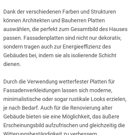
Dank der verschiedenen Farben und Strukturen 
können Architekten und Bauherren Platten 
auswählen, die perfekt zum Gesamtbild des Hauses 
passen. Fassadenplatten sind nicht nur dekorativ, 
sondern tragen auch zur Energieeffizienz des 
Gebäudes bei, indem sie als isolierende Schicht 
dienen.
Durch die Verwendung wetterfester Platten für 
Fassadenverkleidungen lassen sich moderne, 
minimalistische oder sogar rustikale Looks erzielen, 
je nach Bedarf. Auch für die Renovierung alter 
Gebäude bieten sie eine Möglichkeit, das äußere 
Erscheinungsbild aufzufrischen und gleichzeitig die 
Witterungsbeständigkeit zu verbessern.