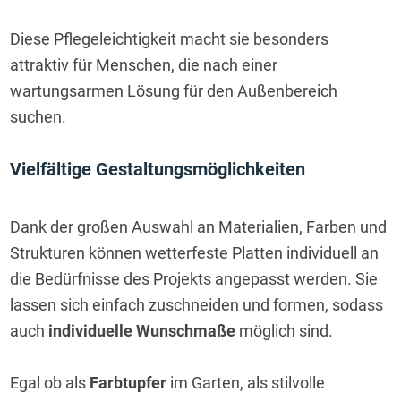
Diese Pflegeleichtigkeit macht sie besonders 
attraktiv für Menschen, die nach einer 
wartungsarmen Lösung für den Außenbereich 
suchen.
Vielfältige Gestaltungsmöglichkeiten
Dank der großen Auswahl an Materialien, Farben und 
Strukturen können wetterfeste Platten individuell an 
die Bedürfnisse des Projekts angepasst werden. Sie 
lassen sich einfach zuschneiden und formen, sodass 
auch 
individuelle Wunschmaße
 möglich sind.
Egal ob als 
Farbtupfer
 im Garten, als stilvolle 