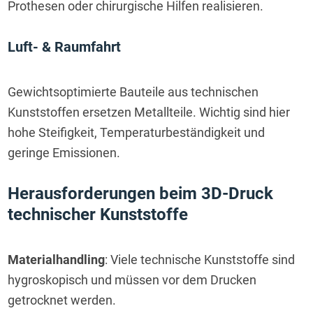
Prothesen oder chirurgische Hilfen realisieren.
Luft- & Raumfahrt
Gewichtsoptimierte Bauteile aus technischen 
Kunststoffen ersetzen Metallteile. Wichtig sind hier 
hohe Steifigkeit, Temperaturbeständigkeit und 
geringe Emissionen.
Herausforderungen beim 3D-Druck 
technischer Kunststoffe
Materialhandling
: Viele technische Kunststoffe sind
hygroskopisch und müssen vor dem Drucken
getrocknet werden.