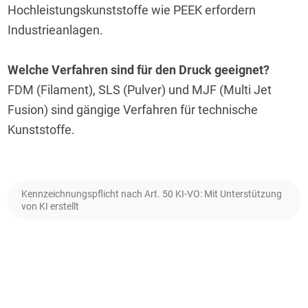
Hochleistungskunststoffe wie PEEK erfordern 
Industrieanlagen.
Welche Verfahren sind für den Druck geeignet?
FDM (Filament), SLS (Pulver) und MJF (Multi Jet 
Fusion) sind gängige Verfahren für technische 
Kunststoffe.
Kennzeichnungspflicht nach Art. 50 KI-VO: Mit Unterstützung
von KI erstellt