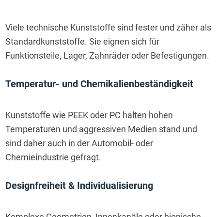
Viele technische Kunststoffe sind fester und zäher als 
Standardkunststoffe. Sie eignen sich für 
Funktionsteile, Lager, Zahnräder oder Befestigungen.
Temperatur- und Chemikalienbeständigkeit
Kunststoffe wie PEEK oder PC halten hohen 
Temperaturen und aggressiven Medien stand und 
sind daher auch in der Automobil- oder 
Chemieindustrie gefragt.
Designfreiheit & Individualisierung
Komplexe Geometrien, Innenkanäle oder bionische 