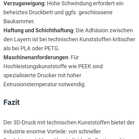
Verzugsneigung
: Hohe Schwindung erfordert ein
beheiztes Druckbett und ggfs. geschlossene
Baukammer.
Haftung und Schichthaftung
: Die Adhäsion zwischen
den Layern ist bei technischen Kunststoffen kritischer
als bei PLA oder PETG.
Maschinenanforderungen
: Für
Hochleistungskunststoffe wie PEEK sind
spezialisierte Drucker mit hoher
Extrusionstemperatur notwendig.
Fazit
Der 3D-Druck mit technischen Kunststoffen bietet der 
Industrie enorme Vorteile: von schneller 