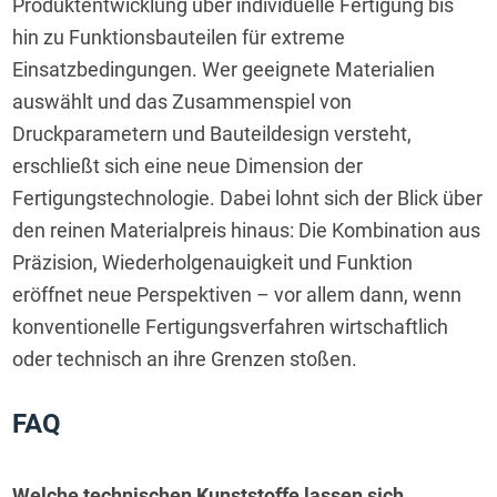
Produktentwicklung über individuelle Fertigung bis 
hin zu Funktionsbauteilen für extreme 
Einsatzbedingungen. Wer geeignete Materialien 
auswählt und das Zusammenspiel von 
Druckparametern und Bauteildesign versteht, 
erschließt sich eine neue Dimension der 
Fertigungstechnologie. Dabei lohnt sich der Blick über 
den reinen Materialpreis hinaus: Die Kombination aus 
Präzision, Wiederholgenauigkeit und Funktion 
eröffnet neue Perspektiven – vor allem dann, wenn 
konventionelle Fertigungsverfahren wirtschaftlich 
oder technisch an ihre Grenzen stoßen.
FAQ
Welche technischen Kunststoffe lassen sich 