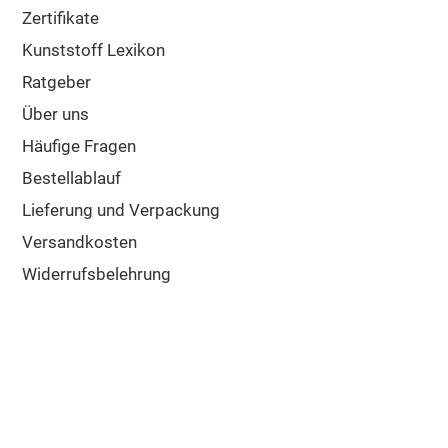
Zertifikate
Kunststoff Lexikon
Ratgeber
Über uns
Häufige Fragen
Bestellablauf
Lieferung und Verpackung
Versandkosten
Widerrufsbelehrung