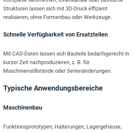
Strukturen lassen sich mit 3D-Druck effizient 
realisieren, ohne Formenbau oder Werkzeuge.
Schnelle Verfügbarkeit von Ersatzteilen
Mit CAD-Daten lassen sich Bauteile bedarfsgerecht in 
kurzer Zeit nachproduzieren, z. B. für 
Maschinenstillstände oder Serienänderungen.
Typische Anwendungsbereiche
Maschinenbau
Funktionsprototypen, Halterungen, Lagergehäuse, 