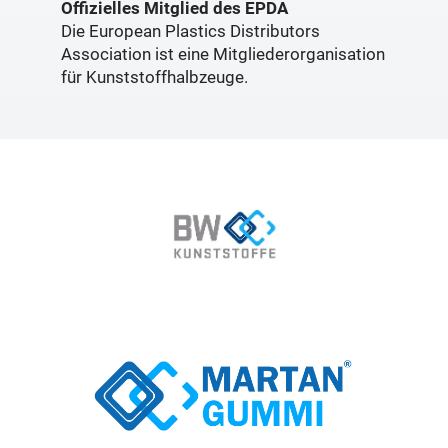
Offizielles Mitglied des EPDA
Die European Plastics Distributors
Association ist eine Mitgliederorganisation
für Kunststoffhalbzeuge.