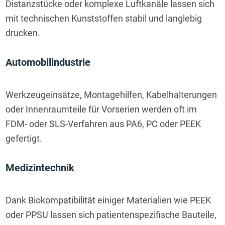
Distanzstücke oder komplexe Luftkanäle lassen sich 
mit technischen Kunststoffen stabil und langlebig 
drucken.
Automobilindustrie
Werkzeugeinsätze, Montagehilfen, Kabelhalterungen 
oder Innenraumteile für Vorserien werden oft im 
FDM- oder SLS-Verfahren aus PA6, PC oder PEEK 
gefertigt.
Medizintechnik
Dank Biokompatibilität einiger Materialien wie PEEK 
oder PPSU lassen sich patientenspezifische Bauteile, 