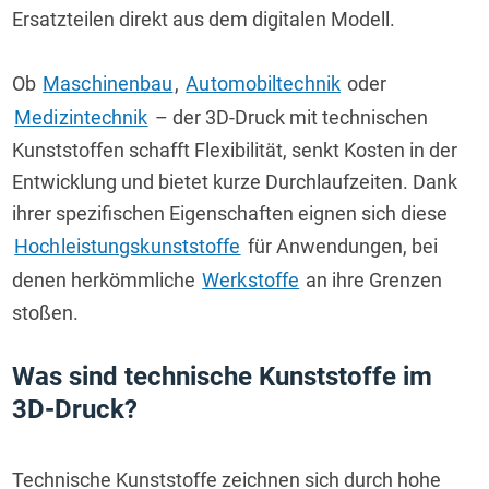
Ersatzteilen direkt aus dem digitalen Modell.
Ob 
Maschinenbau
, 
Automobiltechnik
 oder 
Medizintechnik
 – der 3D-Druck mit technischen 
Kunststoffen schafft Flexibilität, senkt Kosten in der 
Entwicklung und bietet kurze Durchlaufzeiten. Dank 
ihrer spezifischen Eigenschaften eignen sich diese 
Hochleistungskunststoffe
 für Anwendungen, bei 
denen herkömmliche 
Werkstoffe
 an ihre Grenzen 
stoßen.
Was sind technische Kunststoffe im 
3D-Druck?
Technische Kunststoffe zeichnen sich durch hohe 