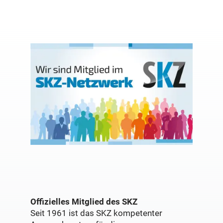
Offizielles Mitglied des SKZ
Seit 1961 ist das SKZ kompetenter