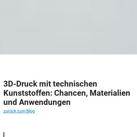
3D-Druck mit technischen
Kunststoffen: Chancen, Materialien
und Anwendungen
zurück zum Blog