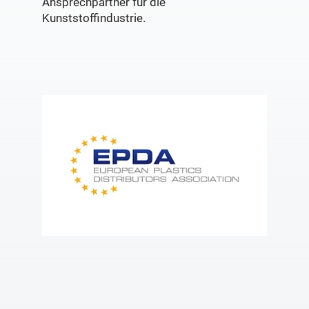
Ansprechpartner für die
Kunststoffindustrie.