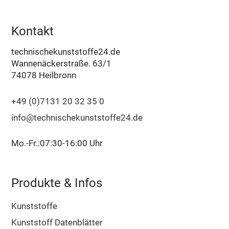
Kontakt
technischekunststoffe24.de
Wannenäckerstraße. 63/1
74078 Heilbronn
+49 (0)7131 20 32 35 0
info@technischekunststoffe24.de
Mo.-Fr.:07:30-16:00 Uhr
Produkte & Infos
Kunststoffe
Kunststoff Datenblätter