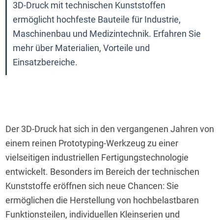
3D-Druck mit technischen Kunststoffen 
ermöglicht hochfeste Bauteile für Industrie, 
Maschinenbau und Medizintechnik. Erfahren Sie 
mehr über Materialien, Vorteile und 
Einsatzbereiche.
Der 3D-Druck hat sich in den vergangenen Jahren von 
einem reinen Prototyping-Werkzeug zu einer 
vielseitigen industriellen Fertigungstechnologie 
entwickelt. Besonders im Bereich der technischen 
Kunststoffe eröffnen sich neue Chancen: Sie 
ermöglichen die Herstellung von hochbelastbaren 
Funktionsteilen, individuellen Kleinserien und 