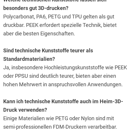
besonders gut 3D-drucken?
Polycarbonat, PA6, PETG und TPU gelten als gut 
druckbar. PEEK erfordert spezielle Technik, bietet 
aber die besten Eigenschaften.
Sind technische Kunststoffe teurer als 
Standardmaterialien?
Ja, insbesondere Hochleistungskunststoffe wie PEEK 
oder PPSU sind deutlich teurer, bieten aber einen 
hohen Mehrwert in anspruchsvollen Anwendungen.
Kann ich technische Kunststoffe auch im Heim-3D-
Druck verwenden?
Einige Materialien wie PETG oder Nylon sind mit 
semi-professionellen FDM-Druckern verarbeitbar. 