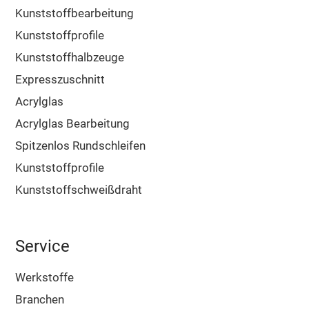
Kunststoffbearbeitung
Kunststoffprofile
Kunststoffhalbzeuge
Expresszuschnitt
Acrylglas
Acrylglas Bearbeitung
Spitzenlos Rundschleifen
Kunststoffprofile
Kunststoffschweißdraht
Service
Werkstoffe
Branchen