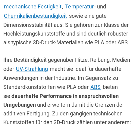
mechanische Festigkeit
, 
Temperatur
- und 
Chemikalienbeständigkeit
 sowie eine gute 
Dimensionsstabilität aus. Sie gehören zur Klasse der 
Hochleistungskunststoffe und sind deutlich robuster 
als typische 3D-Druck-Materialien wie PLA oder ABS.
Ihre Beständigkeit gegenüber Hitze, Reibung, Medien 
oder 
UV-Strahlung
 macht sie ideal für dauerhafte 
Anwendungen in der Industrie. Im Gegensatz zu 
Standardkunststoffen wie PLA oder 
ABS
 bieten 
sie 
dauerhafte Performance in anspruchsvollen 
Umgebungen
 und erweitern damit die Grenzen der 
additiven Fertigung. Zu den gängigen technischen 
Kunststoffen für den 3D-Druck zählen unter anderem: