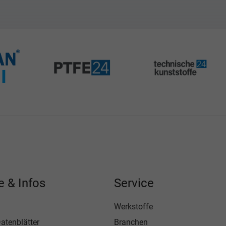
e & Infos
Service
Werkstoffe
atenblätter
Branchen