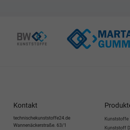
Kontakt
Produkt
technischekunststoffe24.de
Kunststoffe
Wannenäckerstraße. 63/1
Kunststoff D