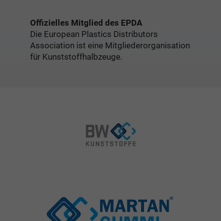
Offizielles Mitglied des EPDA
Die European Plastics Distributors
Association ist eine Mitgliederorganisation
für Kunststoffhalbzeuge.