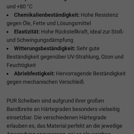
und +80 °C
Chemikalienbeständigkeit:
Hohe Resistenz
gegen Öle, Fette und Lösungsmittel
Elastizität:
Hohe Rückstellkraft, ideal zur Stoß-
und Schwingungsdämpfung
Witterungsbeständigkeit:
Sehr gute
Beständigkeit gegenüber UV-Strahlung, Ozon und
Feuchtigkeit
Abriebfestigkeit:
Hervorragende Beständigkeit
gegen mechanischen Verschleiß
PUR Scheiben sind aufgrund ihrer großen
Bandbreite an Härtegraden besonders vielseitig
einsetzbar. Die verschiedenen Härtegrade
erlauben es, das Material perfekt an die jeweilige