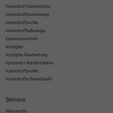
Kunststoff Datenblätter
Kunststoffbearbeitung
Kunststoffprofile
Kunststoffhalbzeuge
Expresszuschnitt
Acrylglas
Acrylglas Bearbeitung
Spitzenlos Rundschleifen
Kunststoffprofile
Kunststoffschweißdraht
Service
Werkstoffe