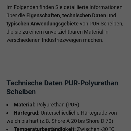
Im Folgenden finden Sie detaillierte Informationen
über die
Eigenschaften
,
technischen Daten
und
typischen Anwendungsgebiete
von PUR Scheiben,
die sie zu einem unverzichtbaren Material in
verschiedenen Industriezweigen machen.
Technische Daten PUR-Polyurethan
Scheiben
Material:
Polyurethan (PUR)
Härtegrad:
Unterschiedliche Härtegrade von
weich bis hart (z.B. Shore A 20 bis Shore D 70)
Temperaturbeständigkeit:
Zwischen -30 °C