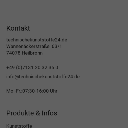
Kontakt
technischekunststoffe24.de
Wannenäckerstraße. 63/1
74078 Heilbronn
+49 (0)7131 20 32 35 0
info@technischekunststoffe24.de
Mo.-Fr.:07:30-16:00 Uhr
Produkte & Infos
Kunststoffe