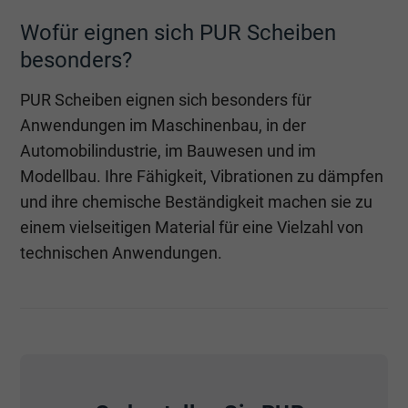
Wofür eignen sich PUR Scheiben
besonders?
PUR Scheiben eignen sich besonders für
Anwendungen im Maschinenbau, in der
Automobilindustrie, im Bauwesen und im
Modellbau. Ihre Fähigkeit, Vibrationen zu dämpfen
und ihre chemische Beständigkeit machen sie zu
einem vielseitigen Material für eine Vielzahl von
technischen Anwendungen.