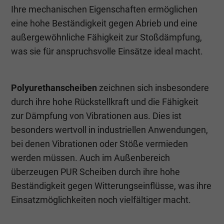
Ihre mechanischen Eigenschaften ermöglichen
eine hohe Beständigkeit gegen Abrieb und eine
außergewöhnliche Fähigkeit zur Stoßdämpfung,
was sie für anspruchsvolle Einsätze ideal macht.
Polyurethanscheiben
zeichnen sich insbesondere
durch ihre hohe Rückstellkraft und die Fähigkeit
zur Dämpfung von Vibrationen aus. Dies ist
besonders wertvoll in industriellen Anwendungen,
bei denen Vibrationen oder Stöße vermieden
werden müssen. Auch im Außenbereich
überzeugen PUR Scheiben durch ihre hohe
Beständigkeit gegen Witterungseinflüsse, was ihre
Einsatzmöglichkeiten noch vielfältiger macht.