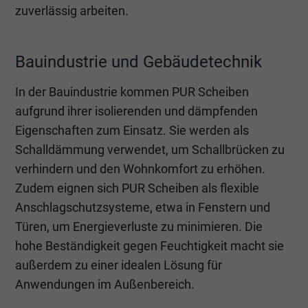
zuverlässig arbeiten.
Bauindustrie und Gebäudetechnik
In der Bauindustrie kommen PUR Scheiben
aufgrund ihrer isolierenden und dämpfenden
Eigenschaften zum Einsatz. Sie werden als
Schalldämmung verwendet, um Schallbrücken zu
verhindern und den Wohnkomfort zu erhöhen.
Zudem eignen sich PUR Scheiben als flexible
Anschlagschutzsysteme, etwa in Fenstern und
Türen, um Energieverluste zu minimieren. Die
hohe Beständigkeit gegen Feuchtigkeit macht sie
außerdem zu einer idealen Lösung für
Anwendungen im Außenbereich.