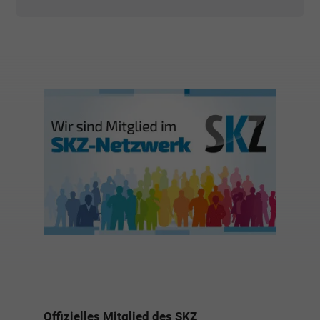
Offizielles Mitglied des SKZ