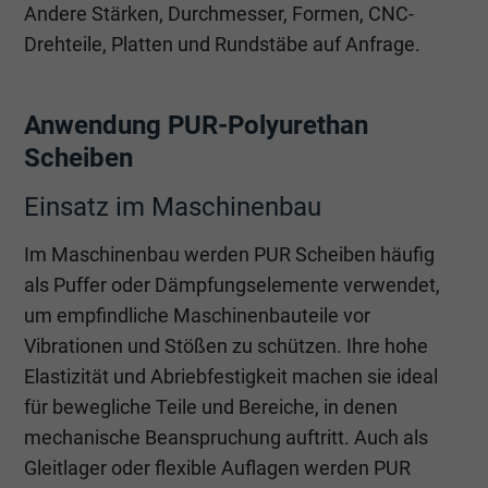
Andere Stärken, Durchmesser, Formen, CNC-
Drehteile, Platten und Rundstäbe auf Anfrage.
Anwendung PUR-Polyurethan
Scheiben
Einsatz im Maschinenbau
Im Maschinenbau werden PUR Scheiben häufig
als Puffer oder Dämpfungselemente verwendet,
um empfindliche Maschinenbauteile vor
Vibrationen und Stößen zu schützen. Ihre hohe
Elastizität und Abriebfestigkeit machen sie ideal
für bewegliche Teile und Bereiche, in denen
mechanische Beanspruchung auftritt. Auch als
Gleitlager oder flexible Auflagen werden PUR