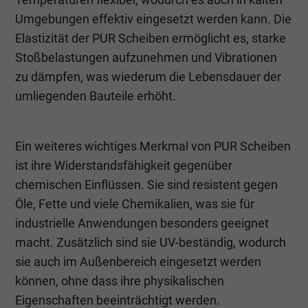
Umgebungen effektiv eingesetzt werden kann. Die
Elastizität der PUR Scheiben ermöglicht es, starke
Stoßbelastungen aufzunehmen und Vibrationen
zu dämpfen, was wiederum die Lebensdauer der
umliegenden Bauteile erhöht.
Ein weiteres wichtiges Merkmal von PUR Scheiben
ist ihre Widerstandsfähigkeit gegenüber
chemischen Einflüssen. Sie sind resistent gegen
Öle, Fette und viele Chemikalien, was sie für
industrielle Anwendungen besonders geeignet
macht. Zusätzlich sind sie UV-beständig, wodurch
sie auch im Außenbereich eingesetzt werden
können, ohne dass ihre physikalischen
Eigenschaften beeinträchtigt werden.