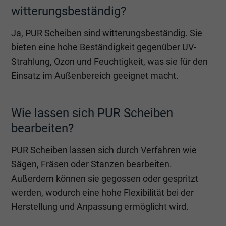
witterungsbeständig?
Ja, PUR Scheiben sind witterungsbeständig. Sie
bieten eine hohe Beständigkeit gegenüber UV-
Strahlung, Ozon und Feuchtigkeit, was sie für den
Einsatz im Außenbereich geeignet macht.
Wie lassen sich PUR Scheiben
bearbeiten?
PUR Scheiben lassen sich durch Verfahren wie
Sägen, Fräsen oder Stanzen bearbeiten.
Außerdem können sie gegossen oder gespritzt
werden, wodurch eine hohe Flexibilität bei der
Herstellung und Anpassung ermöglicht wird.