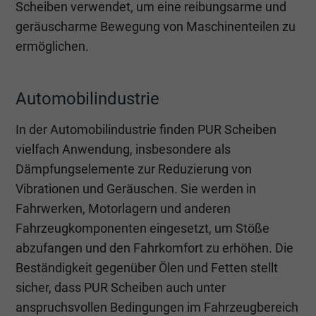
Scheiben verwendet, um eine reibungsarme und
geräuscharme Bewegung von Maschinenteilen zu
ermöglichen.
Automobilindustrie
In der Automobilindustrie finden PUR Scheiben
vielfach Anwendung, insbesondere als
Dämpfungselemente zur Reduzierung von
Vibrationen und Geräuschen. Sie werden in
Fahrwerken, Motorlagern und anderen
Fahrzeugkomponenten eingesetzt, um Stöße
abzufangen und den Fahrkomfort zu erhöhen. Die
Beständigkeit gegenüber Ölen und Fetten stellt
sicher, dass PUR Scheiben auch unter
anspruchsvollen Bedingungen im Fahrzeugbereich