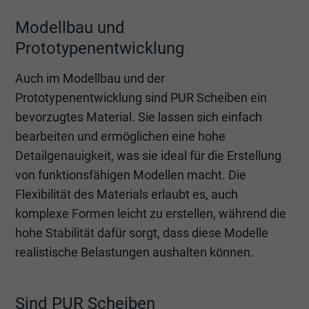
Modellbau und
Prototypenentwicklung
Auch im Modellbau und der
Prototypenentwicklung sind PUR Scheiben ein
bevorzugtes Material. Sie lassen sich einfach
bearbeiten und ermöglichen eine hohe
Detailgenauigkeit, was sie ideal für die Erstellung
von funktionsfähigen Modellen macht. Die
Flexibilität des Materials erlaubt es, auch
komplexe Formen leicht zu erstellen, während die
hohe Stabilität dafür sorgt, dass diese Modelle
realistische Belastungen aushalten können.
Sind PUR Scheiben