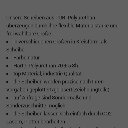
Unsere Scheiben aus PUR- Polyurethan
überzeugen durch ihre flexible Materialstärke und
frei wählbare Größe.
in verschiedenen Größen in Kreisform, als
Scheibe
Farbe:natur
Härte: Polyurethan 70 ± 5 Sh.
top Material, industrie Qualität
die Scheiben werden präzise nach Ihren
Vorgaben geplottert/gelasert(Zeichnungteile)
auf Anfrage sind Sondermaße und
Sonderzuschnitte möglich
die Scheiben lassen sich einfach durch CO2
Lasern, Plotter bearbeiten.