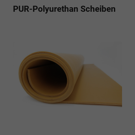
PUR-Polyurethan Scheiben