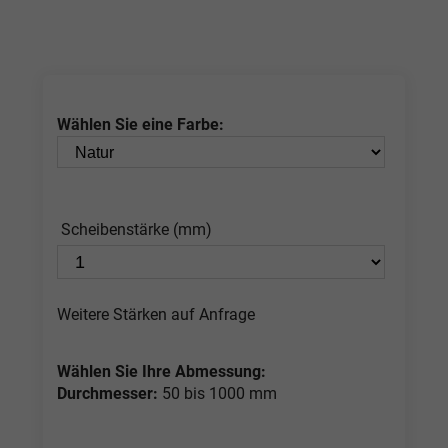
Wählen Sie eine Farbe:
Scheibenstärke (mm)
Weitere Stärken auf Anfrage
Wählen Sie Ihre Abmessung:
Durchmesser:
50 bis 1000 mm