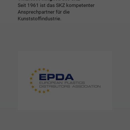
Seit 1961 ist das SKZ kompetenter
Ansprechpartner für die
Kunststoffindustrie.