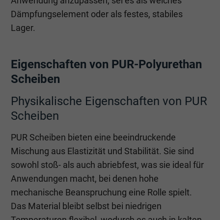
Anwendung anzupassen, sei es als weiches
Dämpfungselement oder als festes, stabiles
Lager.
Eigenschaften von PUR-Polyurethan
Scheiben
Physikalische Eigenschaften von PUR
Scheiben
PUR Scheiben bieten eine beeindruckende
Mischung aus Elastizität und Stabilität. Sie sind
sowohl stoß- als auch abriebfest, was sie ideal für
Anwendungen macht, bei denen hohe
mechanische Beanspruchung eine Rolle spielt.
Das Material bleibt selbst bei niedrigen
Temperaturen flexibel, wodurch es auch in kalten