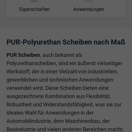
Eigenschaften
Anwendungen
PUR-Polyurethan Scheiben nach Maß
PUR Scheiben
, auch bekannt als
Polyurethanscheiben, sind ein äußerst vielseitiger
Werkstoff, der in einer Vielzahl von industriellen,
gewerblichen und technischen Anwendungen
verwendet wird. Diese Scheiben bieten eine
ausgezeichnete Kombination aus Flexibilität,
Robustheit und Widerstandsfähigkeit, was sie zur
idealen Wahl für Anwendungen in der
Automobilindustrie, dem Maschinenbau, der
Bauindustrie und vielen anderen Bereichen macht.