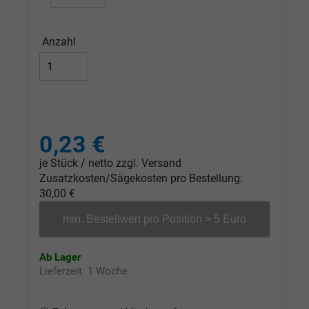
Anzahl
0,23 €
je Stück / netto zzgl. Versand
Zusatzkosten/Sägekosten pro Bestellung:
30,00 €
min. Bestellwert pro Position > 5 Euro
Ab Lager
Lieferzeit: 1 Woche