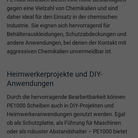
gegen eine Vielzahl von Chemikalien und sind
daher ideal für den Einsatz in der chemischen
Industrie. Sie eignen sich hervorragend für
Behälterauskleidungen, Schutzabdeckungen und
andere Anwendungen, bei denen der Kontakt mit
aggressiven Chemikalien unvermeidbar ist.
Heimwerkerprojekte und DIY-
Anwendungen
Durch die hervorragende Bearbeitbarkeit können
PE1000 Scheiben auch in DIY-Projekten und
Heimwerkeranwendungen genutzt werden. Egal
ob als Schutzplatte, als Führung für Maschinen
oder als robuster Abstandshalter – PE1000 bietet