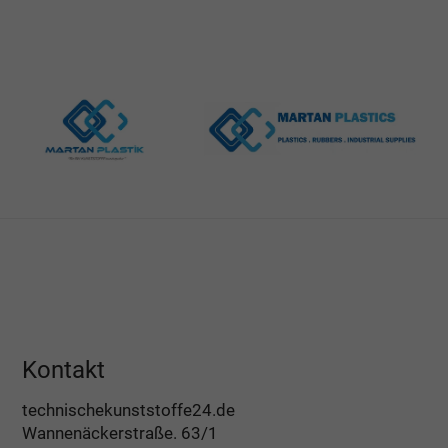
Kontakt
technischekunststoffe24.de
Wannenäckerstraße. 63/1