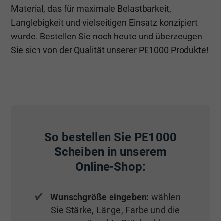
Material, das für maximale Belastbarkeit,
Langlebigkeit und vielseitigen Einsatz konzipiert
wurde. Bestellen Sie noch heute und überzeugen
Sie sich von der Qualität unserer PE1000 Produkte!
So bestellen Sie PE1000
Scheiben in unserem
Online-Shop:
Wunschgröße eingeben:
wählen
Sie Stärke, Länge, Farbe und die