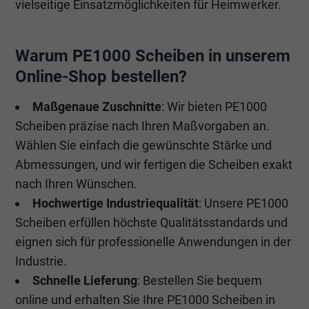
vielseitige Einsatzmöglichkeiten für Heimwerker.
Warum PE1000 Scheiben in unserem
Online-Shop bestellen?
Maßgenaue Zuschnitte
: Wir bieten PE1000
Scheiben präzise nach Ihren Maßvorgaben an.
Wählen Sie einfach die gewünschte Stärke und
Abmessungen, und wir fertigen die Scheiben exakt
nach Ihren Wünschen.
Hochwertige Industriequalität
: Unsere PE1000
Scheiben erfüllen höchste Qualitätsstandards und
eignen sich für professionelle Anwendungen in der
Industrie.
Schnelle Lieferung
: Bestellen Sie bequem
online und erhalten Sie Ihre PE1000 Scheiben in