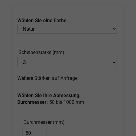
Wählen Sie eine Farbe:
Scheibenstärke (mm)
Weitere Stärken auf Anfrage
Wählen Sie Ihre Abmessung:
Durchmesser:
50 bis 1000 mm
Durchmesser (mm)