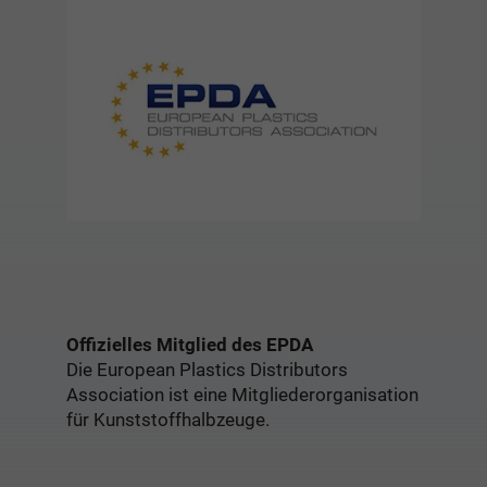
Offizielles Mitglied des EPDA
Die European Plastics Distributors
Association ist eine Mitgliederorganisation
für Kunststoffhalbzeuge.