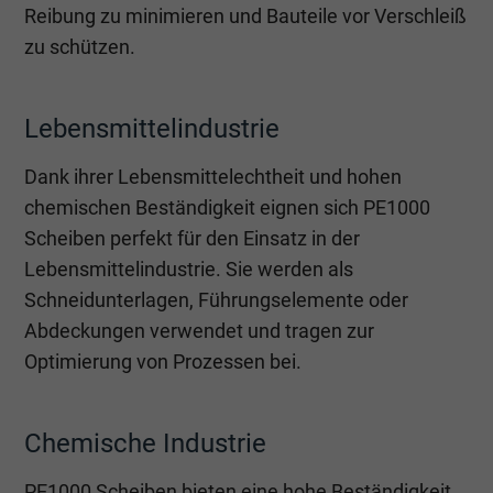
Reibung zu minimieren und Bauteile vor Verschleiß
zu schützen.
Lebensmittelindustrie
Dank ihrer Lebensmittelechtheit und hohen
chemischen Beständigkeit eignen sich PE1000
Scheiben perfekt für den Einsatz in der
Lebensmittelindustrie. Sie werden als
Schneidunterlagen, Führungselemente oder
Abdeckungen verwendet und tragen zur
Optimierung von Prozessen bei.
Chemische Industrie
PE1000 Scheiben bieten eine hohe Beständigkeit