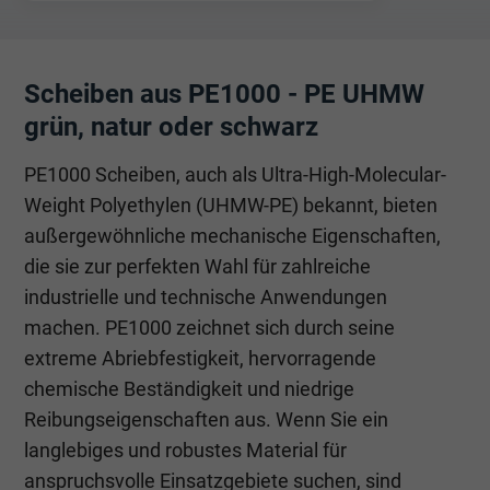
Scheiben aus PE1000 - PE UHMW
grün, natur oder schwarz
PE1000 Scheiben, auch als Ultra-High-Molecular-
Weight Polyethylen (UHMW-PE) bekannt, bieten
außergewöhnliche mechanische Eigenschaften,
die sie zur perfekten Wahl für zahlreiche
industrielle und technische Anwendungen
machen. PE1000 zeichnet sich durch seine
extreme Abriebfestigkeit, hervorragende
chemische Beständigkeit und niedrige
Reibungseigenschaften aus. Wenn Sie ein
langlebiges und robustes Material für
anspruchsvolle Einsatzgebiete suchen, sind