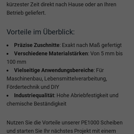
kürzester Zeit direkt nach Hause oder an Ihren
Betrieb geliefert.
Vorteile im Überblick:
Präzise Zuschnitte
: Exakt nach Maß gefertigt
Verschiedene Materialstärken
: Von 5 mm bis
100 mm
Vielseitige Anwendungsbereiche
: Für
Maschinenbau, Lebensmittelverarbeitung,
Fördertechnik und DIY
Industriequalität
: Hohe Abriebfestigkeit und
chemische Beständigkeit
Nutzen Sie die Vorteile unserer PE1000 Scheiben
und starten Sie Ihr nächstes Projekt mit einem