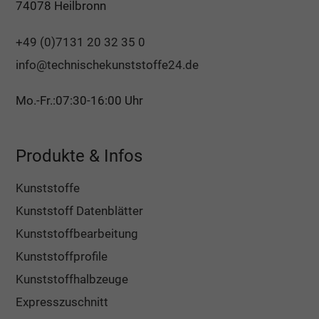
74078 Heilbronn
+49 (0)7131 20 32 35 0
info@technischekunststoffe24.de
Mo.-Fr.:07:30-16:00 Uhr
Produkte & Infos
Kunststoffe
Kunststoff Datenblätter
Kunststoffbearbeitung
Kunststoffprofile
Kunststoffhalbzeuge
Expresszuschnitt