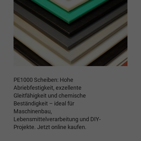
PE1000 Scheiben: Hohe
Abriebfestigkeit, exzellente
Gleitfähigkeit und chemische
Beständigkeit – ideal für
Maschinenbau,
Lebensmittelverarbeitung und DIY-
Projekte. Jetzt online kaufen.