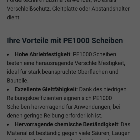
Verschleißschutz, Gleitplatte oder Abstandshalter
dient.
Ihre Vorteile mit PE1000 Scheiben
Hohe Abriebfestigkeit
: PE1000 Scheiben
bieten eine herausragende Verschleißfestigkeit,
ideal für stark beanspruchte Oberflächen und
Bauteile.
Exzellente Gleitfähigkeit
: Dank des niedrigen
Reibungskoeffizienten eignen sich PE1000
Scheiben hervorragend für Anwendungen, bei
denen geringe Reibung erforderlich ist.
Hervorragende chemische Beständigkeit
: Das
Material ist beständig gegen viele Säuren, Laugen