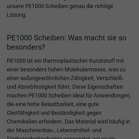
unsere PE1000 Scheiben genau die richtige
Lösung.
PE1000 Scheiben: Was macht sie so
besonders?
PE1000 ist ein thermoplastischer Kunststoff mit
einer besonders hohen Molekularmasse, was zu
einer außergewöhnlichen Zähigkeit, Verschleiß-
und Abriebfestigkeit führt. Diese Eigenschaften
machen PE1000 Scheiben ideal für Anwendungen,
die eine hohe Belastbarkeit, eine gute
Gleitfähigkeit und Beständigkeit gegen
Chemikalien erfordern. Das Material wird häufig in
der Maschinenbau-, Lebensmittel- und
Fördertechnikindustrie verwendet, wo es als