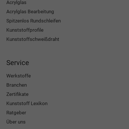
Acrylglas
Acrylglas Bearbeitung
Spitzenlos Rundschleifen
Kunststoffprofile
Kunststoffschweißdraht
Service
Werkstoffe
Branchen
Zertifikate
Kunststoff Lexikon
Ratgeber
Über uns