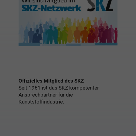
Offizielles Mitglied des SKZ
Seit 1961 ist das SKZ kompetenter
Ansprechpartner für die
Kunststoffindustrie.