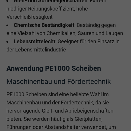
Gleit- und Abriebeigenschaften
: Extrem
niedriger Reibungskoeffizient, hohe
Verschleißfestigkeit
Chemische Beständigkeit
: Beständig gegen
eine Vielzahl von Chemikalien, Säuren und Laugen
Lebensmittelecht
: Geeignet für den Einsatz in
der Lebensmittelindustrie
Anwendung PE1000 Scheiben
Maschinenbau und Fördertechnik
PE1000 Scheiben sind eine beliebte Wahl im
Maschinenbau und der Fördertechnik, da sie
hervorragende Gleit- und Abriebeigenschaften
bieten. Sie werden häufig als Gleitplatten,
Führungen oder Abstandshalter verwendet, um