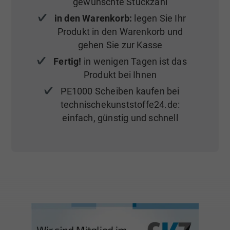
gewünschte Stückzahl
in den Warenkorb:
legen Sie Ihr
Produkt in den Warenkorb und
gehen Sie zur Kasse
Fertig!
in wenigen Tagen ist das
Produkt bei Ihnen
PE1000 Scheiben kaufen bei
technischekunststoffe24.de:
einfach, günstig und schnell