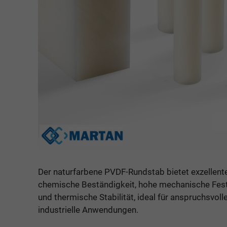
Der naturfarbene PVDF-Rundstab bietet exzellent
chemische Beständigkeit, hohe mechanische Fest
und thermische Stabilität, ideal für anspruchsvoll
industrielle Anwendungen.