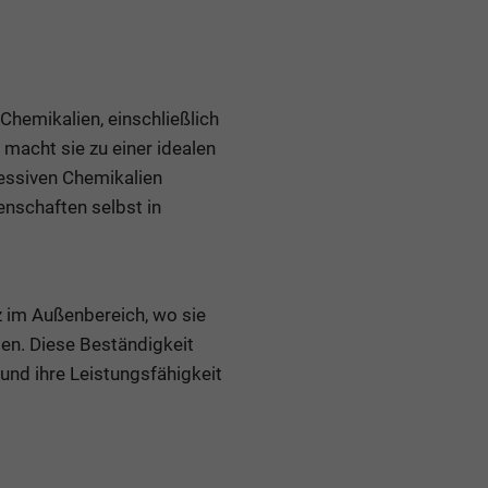
Chemikalien, einschließlich
macht sie zu einer idealen
essiven Chemikalien
enschaften selbst in
 im Außenbereich, wo sie
en. Diese Beständigkeit
und ihre Leistungsfähigkeit