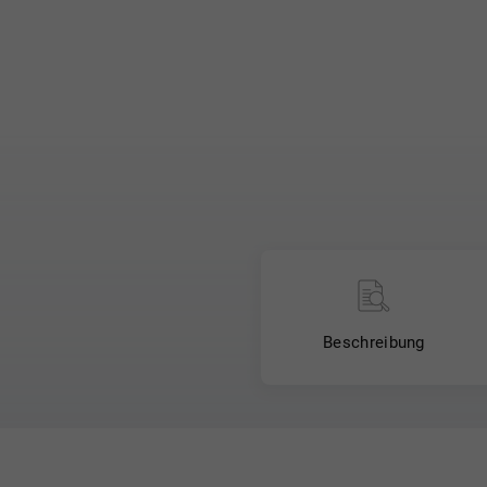
Beschreibung