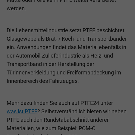
werden.
Die Lebensmittelindustrie setzt PTFE beschichtet
Glasgewebe als Brat- / Koch- und Transportbänder
ein. Anwendungen findet das Material ebenfalls in
der Automobil-Zulieferindustrie als Heiz- und
Transportband in der Herstellung der
Türinnenverkleidung und Freiformabdeckung im
Innenbereich des Fahrzeuges.
Mehr dazu finden Sie auch auf PTFE24 unter
was ist PTFE
? Selbstverständlich bieten wir neben
PTFE auch den Rundstababschnitt anderer
Materialien, wie zum Beispiel: POM-C