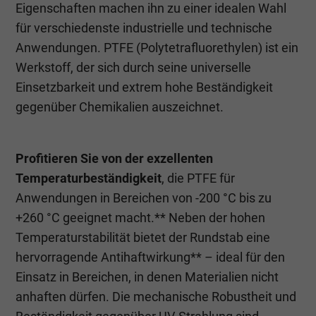
Eigenschaften machen ihn zu einer idealen Wahl
für verschiedenste industrielle und technische
Anwendungen. PTFE (Polytetrafluorethylen) ist ein
Werkstoff, der sich durch seine universelle
Einsetzbarkeit und extrem hohe Beständigkeit
gegenüber Chemikalien auszeichnet.
Profitieren Sie von der exzellenten
Temperaturbeständigkeit
, die PTFE für
Anwendungen in Bereichen von -200 °C bis zu
+260 °C geeignet macht.** Neben der hohen
Temperaturstabilität bietet der Rundstab eine
hervorragende Antihaftwirkung** – ideal für den
Einsatz in Bereichen, in denen Materialien nicht
anhaften dürfen. Die mechanische Robustheit und