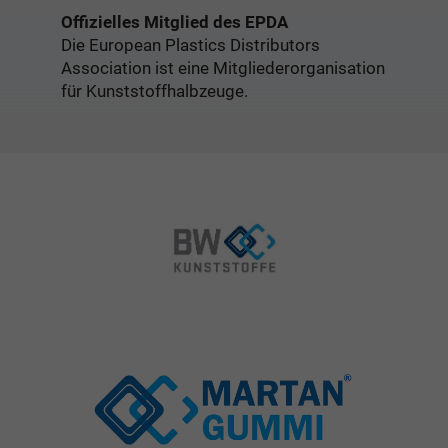
Offizielles Mitglied des EPDA
Die European Plastics Distributors
Association ist eine Mitgliederorganisation
für Kunststoffhalbzeuge.