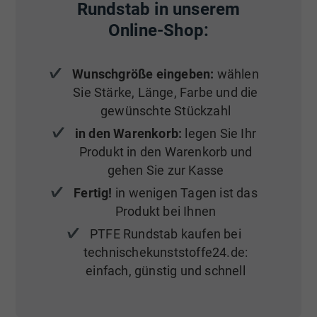
Rundstab in unserem
Online-Shop:
Wunschgröße eingeben:
wählen
Sie Stärke, Länge, Farbe und die
gewünschte Stückzahl
in den Warenkorb:
legen Sie Ihr
Produkt in den Warenkorb und
gehen Sie zur Kasse
Fertig!
in wenigen Tagen ist das
Produkt bei Ihnen
PTFE Rundstab kaufen bei
technischekunststoffe24.de:
einfach, günstig und schnell