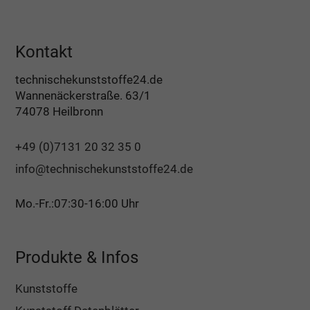
Kontakt
technischekunststoffe24.de
Wannenäckerstraße. 63/1
74078 Heilbronn
+49 (0)7131 20 32 35 0
info@technischekunststoffe24.de
Mo.-Fr.:07:30-16:00 Uhr
Produkte & Infos
Kunststoffe