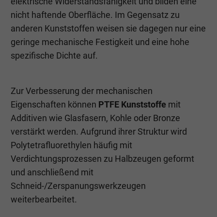
elektrische Widerstandsfähigkeit und bilden eine
nicht haftende Oberfläche. Im Gegensatz zu
anderen Kunststoffen weisen sie dagegen nur eine
geringe mechanische Festigkeit und eine hohe
spezifische Dichte auf.
Zur Verbesserung der mechanischen
Eigenschaften können
PTFE Kunststoffe
mit
Additiven wie Glasfasern, Kohle oder Bronze
verstärkt werden. Aufgrund ihrer Struktur wird
Polytetrafluorethylen häufig mit
Verdichtungsprozessen zu Halbzeugen geformt
und anschließend mit
Schneid-/Zerspanungswerkzeugen
weiterbearbeitet.