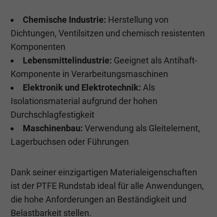
Chemische Industrie:
Herstellung von
Dichtungen, Ventilsitzen und chemisch resistenten
Komponenten
Lebensmittelindustrie:
Geeignet als Antihaft-
Komponente in Verarbeitungsmaschinen
Elektronik und Elektrotechnik:
Als
Isolationsmaterial aufgrund der hohen
Durchschlagfestigkeit
Maschinenbau:
Verwendung als Gleitelement,
Lagerbuchsen oder Führungen
Dank seiner einzigartigen Materialeigenschaften
ist der PTFE Rundstab ideal für alle Anwendungen,
die hohe Anforderungen an Beständigkeit und
Belastbarkeit stellen.