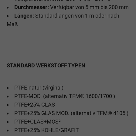
Durchmesser:
Verfügbar von 5 mm bis 200 mm
Längen:
Standardlängen von 1 m oder nach
Maß
STANDARD WERKSTOFF TYPEN
PTFE-natur (virginal)
PTFE-MOD. (alternativ TFM® 1600/1700 )
PTFE+25% GLAS
PTFE+25% GLAS MOD. (alternativ TFM® 4105 )
PTFE+GLAS+MOS²
PTFE+25% KOHLE/GRAFIT