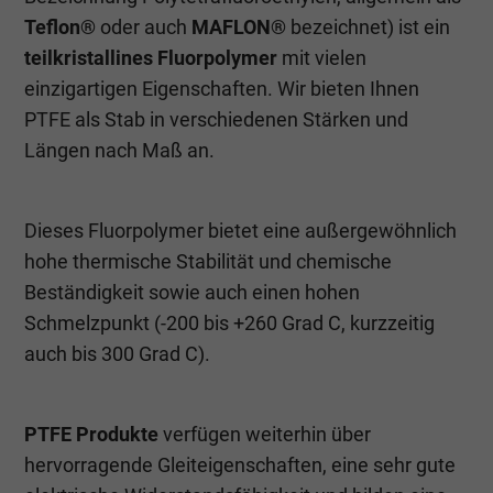
Teflon®
oder auch
MAFLON®
bezeichnet) ist ein
teilkristallines Fluorpolymer
mit vielen
einzigartigen Eigenschaften. Wir bieten Ihnen
PTFE als Stab in verschiedenen Stärken und
Längen nach Maß an.
Dieses Fluorpolymer bietet eine außergewöhnlich
hohe thermische Stabilität und chemische
Beständigkeit sowie auch einen hohen
Schmelzpunkt (-200 bis +260 Grad C, kurzzeitig
auch bis 300 Grad C).
PTFE Produkte
verfügen weiterhin über
hervorragende Gleiteigenschaften, eine sehr gute