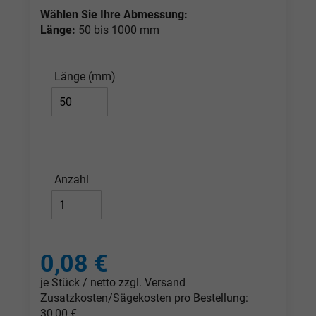
Wählen Sie Ihre Abmessung:
Länge:
50 bis 1000 mm
Länge (mm)
Anzahl
0,08 €
je Stück / netto zzgl. Versand
Zusatzkosten/Sägekosten pro Bestellung:
30,00 €