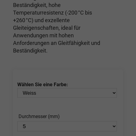
Beständigkeit, hohe
Temperaturresistenz (-200 °C bis
+260 °C) und exzellente
Gleiteigenschaften, ideal für
Anwendungen mit hohen
Anforderungen an Gleitfähigkeit und
Beständigkeit.
Wählen Sie eine Farbe:
Durchmesser (mm)