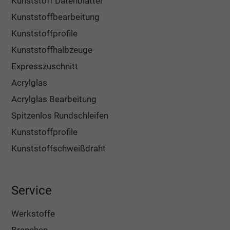
Kunststoff Datenblätter
Kunststoffbearbeitung
Kunststoffprofile
Kunststoffhalbzeuge
Expresszuschnitt
Acrylglas
Acrylglas Bearbeitung
Spitzenlos Rundschleifen
Kunststoffprofile
Kunststoffschweißdraht
Service
Werkstoffe
Branchen