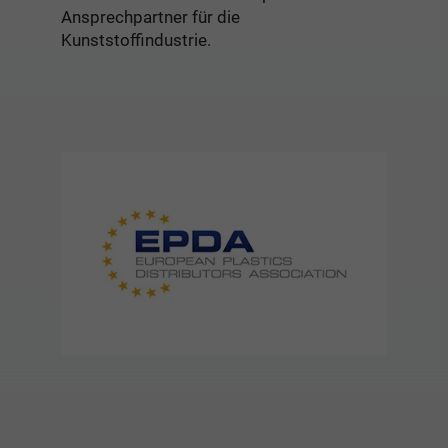
Ansprechpartner für die
Kunststoffindustrie.