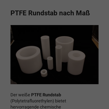
PTFE Rundstab nach Maß
Der weiße
PTFE Rundstab
(Polytetrafluorethylen) bietet
hervorragende chemische