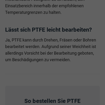
Einsatzbereich innerhalb der empfohlenen
Temperaturgrenzen zu halten.
Lässt sich PTFE leicht bearbeiten?
Ja, PTFE kann durch Drehen, Fräsen oder Bohren
bearbeitet werden. Aufgrund seiner Weichheit ist
allerdings Vorsicht bei der Bearbeitung geboten,
um Beschädigungen zu vermeiden.
So bestellen Sie PTFE