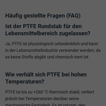
Häufig gestellte Fragen (FAQ)
Ist der PTFE Rundstab für den
Lebensmittelbereich zugelassen?
Ja, PTFE ist physiologisch unbedenklich und kann
in der Lebensmittelindustrie verwendet werden, da
es keine Stoffe abgibt und chemisch inert ist.
Wie verhält sich PTFE bei hohen
Temperaturen?
PTFE ist bis zu +260 °C thermisch stabil, verliert
jedoch bei Temperaturen darüber seine
mechanische Festigkeit. Es ist ratsam, den