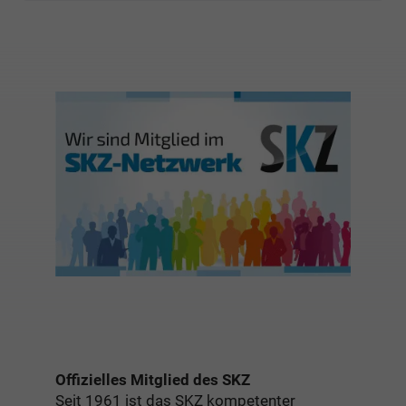
Offizielles Mitglied des SKZ
Seit 1961 ist das SKZ kompetenter