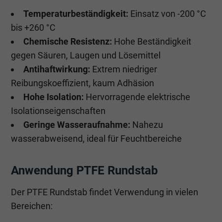
Temperaturbeständigkeit:
Einsatz von -200 °C
bis +260 °C
Chemische Resistenz:
Hohe Beständigkeit
gegen Säuren, Laugen und Lösemittel
Antihaftwirkung:
Extrem niedriger
Reibungskoeffizient, kaum Adhäsion
Hohe Isolation:
Hervorragende elektrische
Isolationseigenschaften
Geringe Wasseraufnahme:
Nahezu
wasserabweisend, ideal für Feuchtbereiche
Anwendung PTFE Rundstab
Der PTFE Rundstab findet Verwendung in vielen
Bereichen: