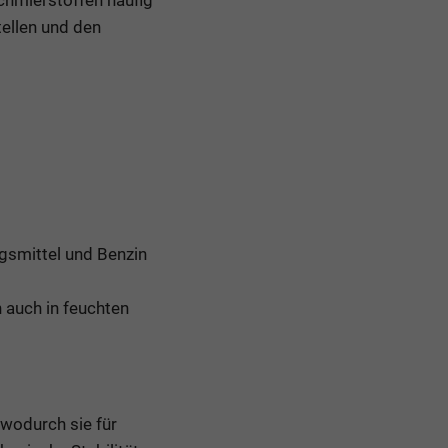
tellen und den
gsmittel und Benzin
auch in feuchten
 wodurch sie für