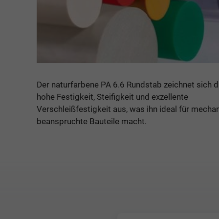
Der naturfarbene PA 6.6 Rundstab zeichnet sich 
hohe Festigkeit, Steifigkeit und exzellente
Verschleißfestigkeit aus, was ihn ideal für mecha
beanspruchte Bauteile macht.