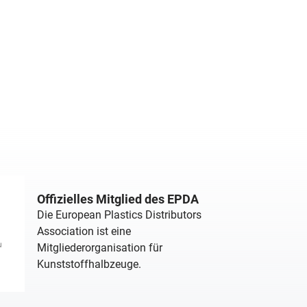
Offizielles Mitglied des EPDA
Die European Plastics Distributors
Association ist eine
Mitgliederorganisation für
Kunststoffhalbzeuge.