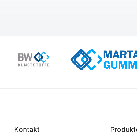
Kontakt
Produkt