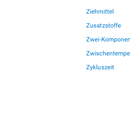
Ziehmittel
Zusatzstoffe
Zwei-Komponent
Zwischentempe
Zykluszeit