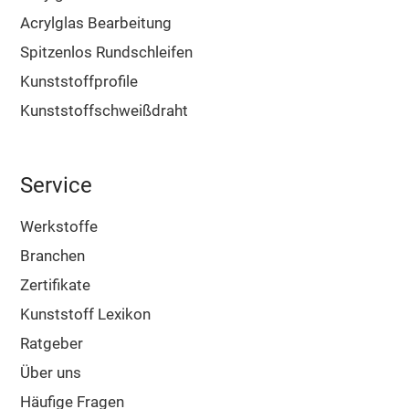
Acrylglas Bearbeitung
Spitzenlos Rundschleifen
Kunststoffprofile
Kunststoffschweißdraht
Service
Werkstoffe
Branchen
Zertifikate
Kunststoff Lexikon
Ratgeber
Über uns
Häufige Fragen