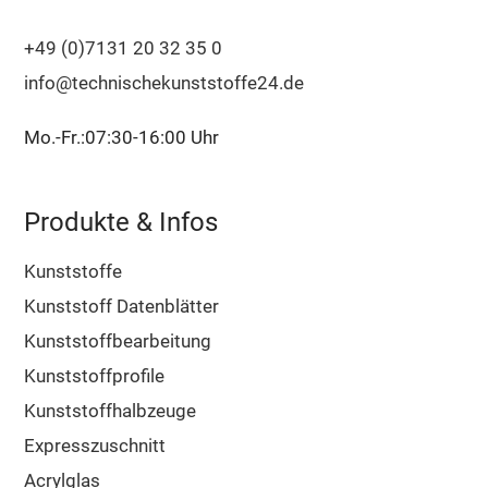
+49 (0)7131 20 32 35 0
info@technischekunststoffe24.de
Mo.-Fr.:07:30-16:00 Uhr
Produkte & Infos
Kunststoffe
Kunststoff Datenblätter
Kunststoffbearbeitung
Kunststoffprofile
Kunststoffhalbzeuge
Expresszuschnitt
Acrylglas