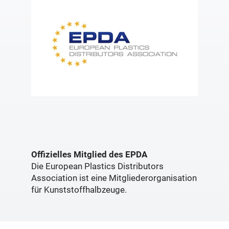
Offizielles Mitglied des EPDA
Die European Plastics Distributors
Association ist eine Mitgliederorganisation
für Kunststoffhalbzeuge.