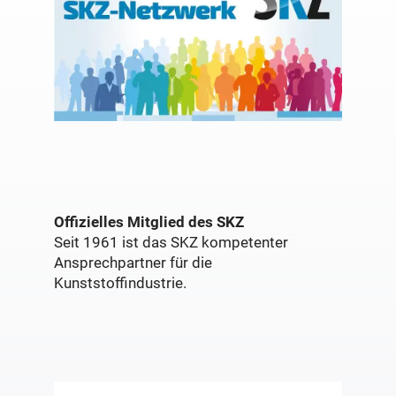
Offizielles Mitglied des SKZ
Seit 1961 ist das SKZ kompetenter
Ansprechpartner für die
Kunststoffindustrie.