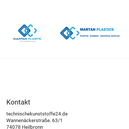
Kontakt
technischekunststoffe24.de
Wannenäckerstraße. 63/1
74078 Heilbronn