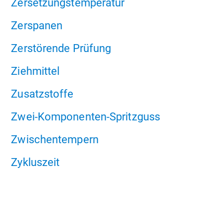
Zersetzungstemperatur
Zerspanen
Zerstörende Prüfung
Ziehmittel
Zusatzstoffe
Zwei-Komponenten-Spritzguss
Zwischentempern
Zykluszeit