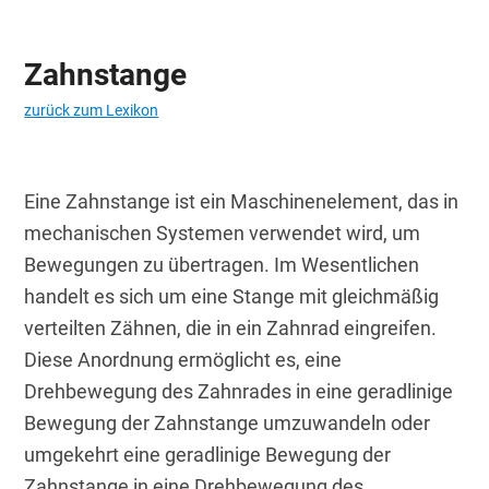
Zahnstange
zurück zum Lexikon
Eine Zahnstange ist ein Maschinenelement, das in 
mechanischen Systemen verwendet wird, um 
Bewegungen zu übertragen. Im Wesentlichen 
handelt es sich um eine Stange mit gleichmäßig 
verteilten Zähnen, die in ein Zahnrad eingreifen. 
Diese Anordnung ermöglicht es, eine 
Drehbewegung des Zahnrades in eine geradlinige 
Bewegung der Zahnstange umzuwandeln oder 
umgekehrt eine geradlinige Bewegung der 
Zahnstange in eine Drehbewegung des 