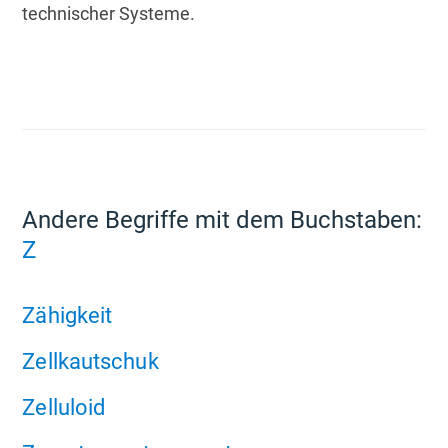
technischer Systeme.
Andere Begriffe mit dem Buchstaben:
Z
Zähigkeit
Zellkautschuk
Zelluloid