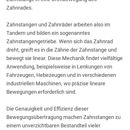
Zahnrades. 
Zahnstangen und Zahnräder arbeiten also im 
Tandem und bilden ein sogenanntes 
Zahnstangengetriebe. Wenn sich das Zahnrad 
dreht, greift es in die Zähne der Zahnstange und 
bewegt sie linear. Diese Mechanik findet vielfältige 
Anwendung, beispielsweise in Lenkungen von 
Fahrzeugen, Hebezeugen und in verschiedenen 
industriellen Maschinen, wo präzise lineare 
Bewegungen erforderlich sind. 
Die Genauigkeit und Effizienz dieser 
Bewegungsübertragung machen Zahnstangen zu 
einem unverzichtbaren Bestandteil vieler 