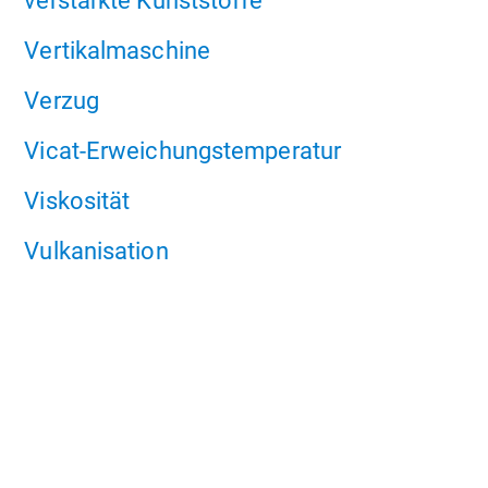
verstärkte Kunststoffe
Vertikalmaschine
Verzug
Vicat-Erweichungstemperatur
Viskosität
Vulkanisation