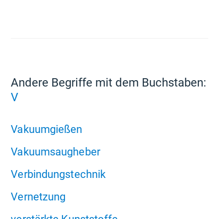
Andere Begriffe mit dem Buchstaben:
V
Vakuumgießen
Vakuumsaugheber
Verbindungstechnik
Vernetzung