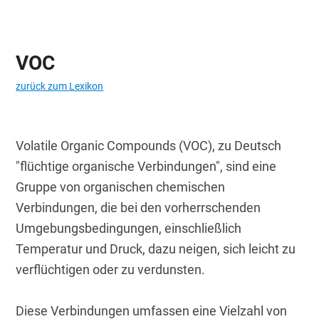
VOC
zurück zum Lexikon
Volatile Organic Compounds (VOC), zu Deutsch 
"flüchtige organische Verbindungen", sind eine 
Gruppe von organischen chemischen 
Verbindungen, die bei den vorherrschenden 
Umgebungsbedingungen, einschließlich 
Temperatur und Druck, dazu neigen, sich leicht zu 
verflüchtigen oder zu verdunsten.
Diese Verbindungen umfassen eine Vielzahl von 