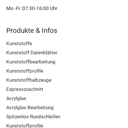
Mo.-Fr.:07:30-16:00 Uhr
Produkte & Infos
Kunststoffe
Kunststoff Datenblätter
Kunststoffbearbeitung
Kunststoffprofile
Kunststoffhalbzeuge
Expresszuschnitt
Acrylglas
Acrylglas Bearbeitung
Spitzenlos Rundschleifen
Kunststoffprofile