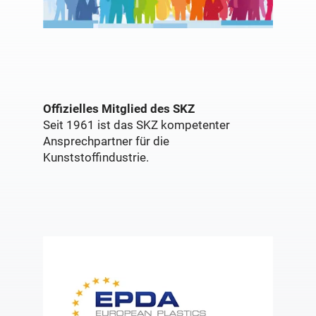
Offizielles Mitglied des SKZ
Seit 1961 ist das SKZ kompetenter
Ansprechpartner für die
Kunststoffindustrie.