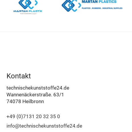
Kontakt
technischekunststoffe24.de
Wannenäckerstraße. 63/1
74078 Heilbronn
+49 (0)7131 20 32 35 0
info@technischekunststoffe24.de