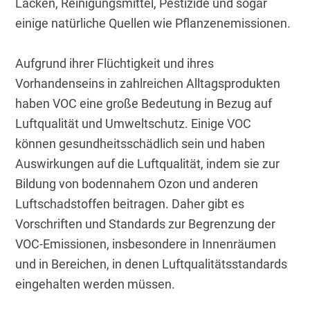
Lacken, Reinigungsmittel, Pestizide und sogar 
einige natürliche Quellen wie Pflanzenemissionen.
Aufgrund ihrer Flüchtigkeit und ihres 
Vorhandenseins in zahlreichen Alltagsprodukten 
haben VOC eine große Bedeutung in Bezug auf 
Luftqualität und Umweltschutz. Einige VOC 
können gesundheitsschädlich sein und haben 
Auswirkungen auf die Luftqualität, indem sie zur 
Bildung von bodennahem Ozon und anderen 
Luftschadstoffen beitragen. Daher gibt es 
Vorschriften und Standards zur Begrenzung der 
VOC-Emissionen, insbesondere in Innenräumen 
und in Bereichen, in denen Luftqualitätsstandards 
eingehalten werden müssen.