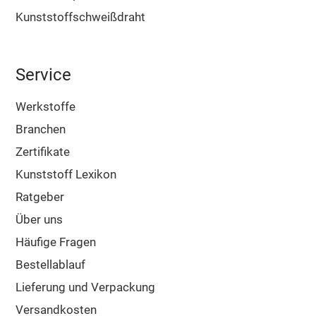
Kunststoffschweißdraht
Service
Werkstoffe
Branchen
Zertifikate
Kunststoff Lexikon
Ratgeber
Über uns
Häufige Fragen
Bestellablauf
Lieferung und Verpackung
Versandkosten