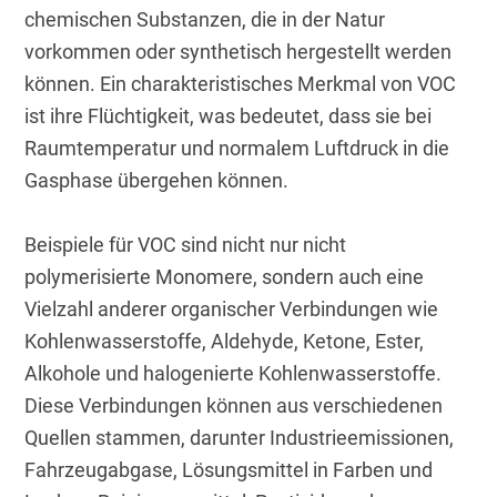
chemischen Substanzen, die in der Natur 
vorkommen oder synthetisch hergestellt werden 
können. Ein charakteristisches Merkmal von VOC 
ist ihre Flüchtigkeit, was bedeutet, dass sie bei 
Raumtemperatur und normalem Luftdruck in die 
Gasphase übergehen können.
Beispiele für VOC sind nicht nur nicht 
polymerisierte Monomere, sondern auch eine 
Vielzahl anderer organischer Verbindungen wie 
Kohlenwasserstoffe, Aldehyde, Ketone, Ester, 
Alkohole und halogenierte Kohlenwasserstoffe. 
Diese Verbindungen können aus verschiedenen 
Quellen stammen, darunter Industrieemissionen, 
Fahrzeugabgase, Lösungsmittel in Farben und 