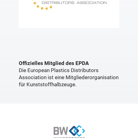
Offizielles Mitglied des EPDA
Die European Plastics Distributors
Association ist eine Mitgliederorganisation
für Kunststoffhalbzeuge.