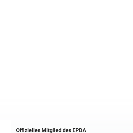
Offizielles Mitglied des EPDA