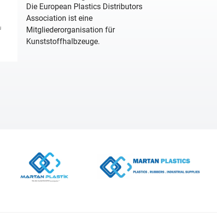
Die European Plastics Distributors
Association ist eine
Mitgliederorganisation für
Kunststoffhalbzeuge.