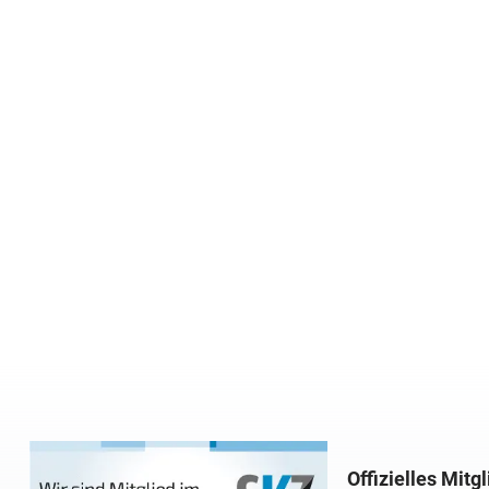
Offizielles Mitg