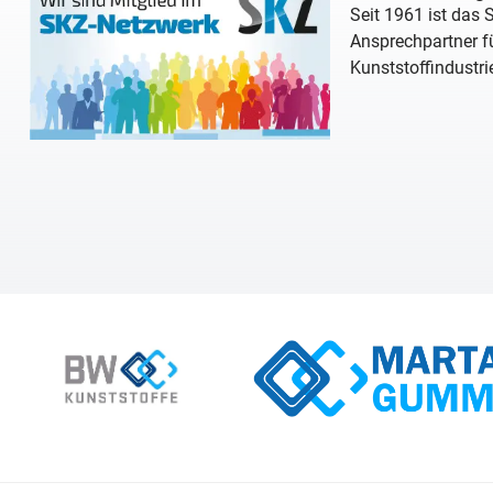
Seit 1961 ist das
Ansprechpartner fü
Kunststoffindustri