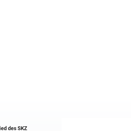
lied des SKZ