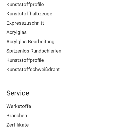
Kunststoffprofile
Kunststoffhalbzeuge
Expresszuschnitt
Acrylglas
Acrylglas Bearbeitung
Spitzenlos Rundschleifen
Kunststoffprofile
Kunststoffschweißdraht
Service
Werkstoffe
Branchen
Zertifikate