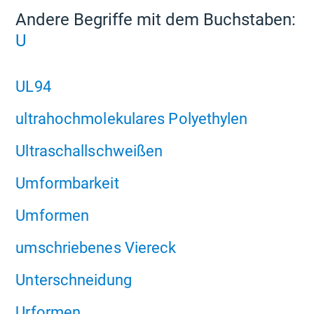
Andere Begriffe mit dem Buchstaben:
U
UL94
ultrahochmolekulares Polyethylen
Ultraschallschweißen
Umformbarkeit
Umformen
umschriebenes Viereck
Unterschneidung
Urformen