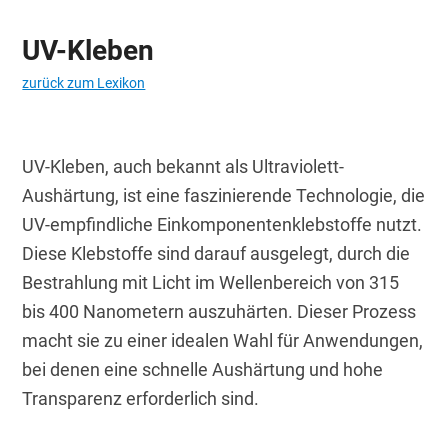
UV-Kleben
zurück zum Lexikon
UV-Kleben, auch bekannt als Ultraviolett-
Aushärtung, ist eine faszinierende Technologie, die 
UV-empfindliche Einkomponentenklebstoffe nutzt. 
Diese Klebstoffe sind darauf ausgelegt, durch die 
Bestrahlung mit Licht im Wellenbereich von 315 
bis 400 Nanometern auszuhärten. Dieser Prozess 
macht sie zu einer idealen Wahl für Anwendungen, 
bei denen eine schnelle Aushärtung und hohe 
Transparenz erforderlich sind.