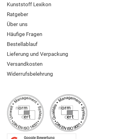
Kunststoff Lexikon
Ratgeber
Über uns
Häufige Fragen
Bestellablauf
Lieferung und Verpackung
Versandkosten
Widerrufsbelehrung
Google Bewertung