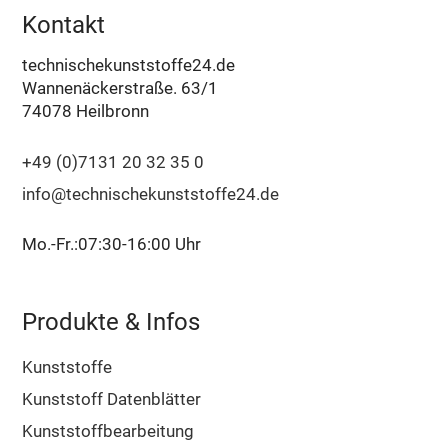
Kontakt
technischekunststoffe24.de
Wannenäckerstraße. 63/1
74078 Heilbronn
+49 (0)7131 20 32 35 0
info@technischekunststoffe24.de
Mo.-Fr.:07:30-16:00 Uhr
Produkte & Infos
Kunststoffe
Kunststoff Datenblätter
Kunststoffbearbeitung