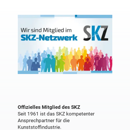
Offizielles Mitglied des SKZ
Seit 1961 ist das SKZ kompetenter
Ansprechpartner für die
Kunststoffindustrie.