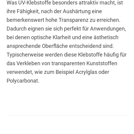
Was UV-Klebstoffe besonders attraktiv macht, ist 
ihre Fähigkeit, nach der Aushärtung eine 
bemerkenswert hohe Transparenz zu erreichen. 
Dadurch eignen sie sich perfekt für Anwendungen, 
bei denen optische Klarheit und eine ästhetisch 
ansprechende Oberfläche entscheidend sind. 
Typischerweise werden diese Klebstoffe häufig für 
das Verkleben von transparenten Kunststoffen 
verwendet, wie zum Beispiel Acrylglas oder 
Polycarbonat.