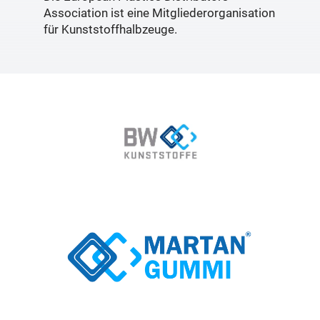
Association ist eine Mitgliederorganisation
für Kunststoffhalbzeuge.