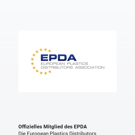
Offizielles Mitglied des EPDA
Die European Plastics Distributors