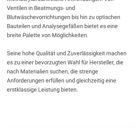
Ventilen in Beatmungs- und 
Blutwäschevorrichtungen bis hin zu optischen 
Bauteilen und Analysegefäßen bietet es eine 
breite Palette von Möglichkeiten.
Seine hohe Qualität und Zuverlässigkeit machen 
es zu einer bevorzugten Wahl für Hersteller, die 
nach Materialien suchen, die strenge 
Anforderungen erfüllen und gleichzeitig eine 
erstklassige Leistung bieten.