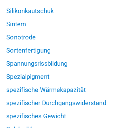
Silikonkautschuk
Sintern
Sonotrode
Sortenfertigung
Spannungsrissbildung
Spezialpigment
spezifische Wärmekapazität
spezifischer Durchgangswiderstand
spezifisches Gewicht