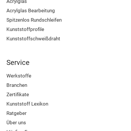
Acrylglas
Acrylglas Bearbeitung
Spitzenlos Rundschleifen
Kunststoffprofile
Kunststoffschweißdraht
Service
Werkstoffe
Branchen
Zertifikate
Kunststoff Lexikon
Ratgeber
Über uns