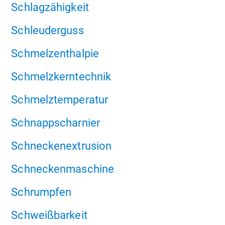
Schlagzähigkeit
Schleuderguss
Schmelzenthalpie
Schmelzkerntechnik
Schmelztemperatur
Schnappscharnier
Schneckenextrusion
Schneckenmaschine
Schrumpfen
Schweißbarkeit