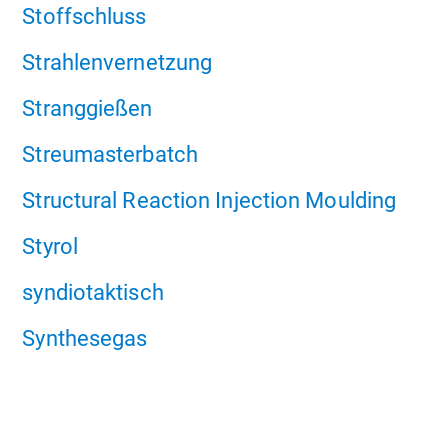
Stoffschluss
Strahlenvernetzung
Stranggießen
Streumasterbatch
Structural Reaction Injection Moulding
Styrol
syndiotaktisch
Synthesegas