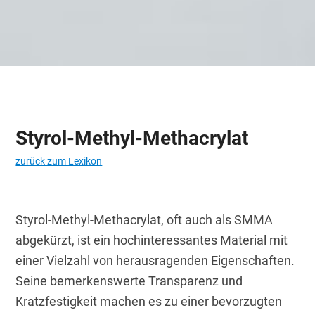
Styrol-Methyl-Methacrylat
zurück zum Lexikon
Styrol-Methyl-Methacrylat, oft auch als SMMA 
abgekürzt, ist ein hochinteressantes Material mit 
einer Vielzahl von herausragenden Eigenschaften. 
Seine bemerkenswerte Transparenz und 
Kratzfestigkeit machen es zu einer bevorzugten 