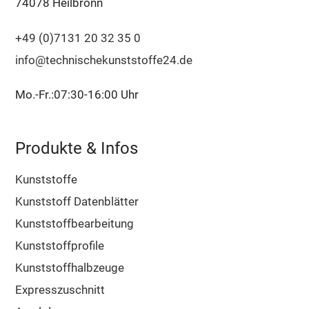
74078 Heilbronn
+49 (0)7131 20 32 35 0
info@technischekunststoffe24.de
Mo.-Fr.:07:30-16:00 Uhr
Produkte & Infos
Kunststoffe
Kunststoff Datenblätter
Kunststoffbearbeitung
Kunststoffprofile
Kunststoffhalbzeuge
Expresszuschnitt