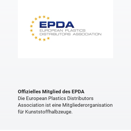
Offizielles Mitglied des EPDA
Die European Plastics Distributors
Association ist eine Mitgliederorganisation
für Kunststoffhalbzeuge.