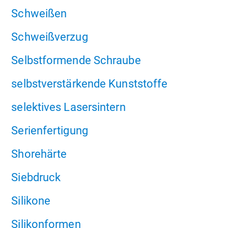
Schweißen
Schweißverzug
Selbstformende Schraube
selbstverstärkende Kunststoffe
selektives Lasersintern
Serienfertigung
Shorehärte
Siebdruck
Silikone
Silikonformen