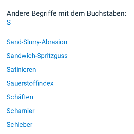
Andere Begriffe mit dem Buchstaben:
S
Sand-Slurry-Abrasion
Sandwich-Spritzguss
Satinieren
Sauerstoffindex
Schäften
Scharnier
Schieber