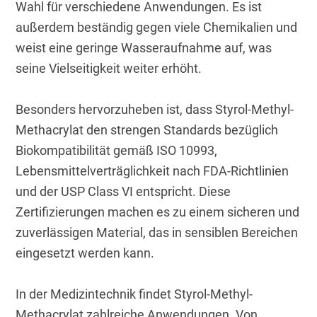
Wahl für verschiedene Anwendungen. Es ist 
außerdem beständig gegen viele Chemikalien und 
weist eine geringe Wasseraufnahme auf, was 
seine Vielseitigkeit weiter erhöht.
Besonders hervorzuheben ist, dass Styrol-Methyl-
Methacrylat den strengen Standards bezüglich 
Biokompatibilität gemäß ISO 10993, 
Lebensmittelverträglichkeit nach FDA-Richtlinien 
und der USP Class VI entspricht. Diese 
Zertifizierungen machen es zu einem sicheren und 
zuverlässigen Material, das in sensiblen Bereichen 
eingesetzt werden kann.
In der Medizintechnik findet Styrol-Methyl-
Methacrylat zahlreiche Anwendungen. Von 