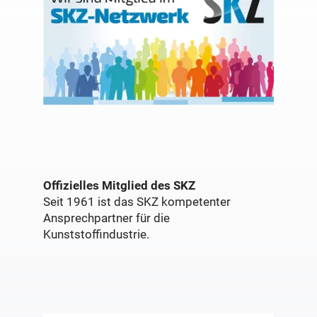
Offizielles Mitglied des SKZ
Seit 1961 ist das SKZ kompetenter
Ansprechpartner für die
Kunststoffindustrie.