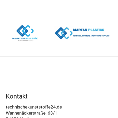
Kontakt
technischekunststoffe24.de
Wannenäckerstraße. 63/1