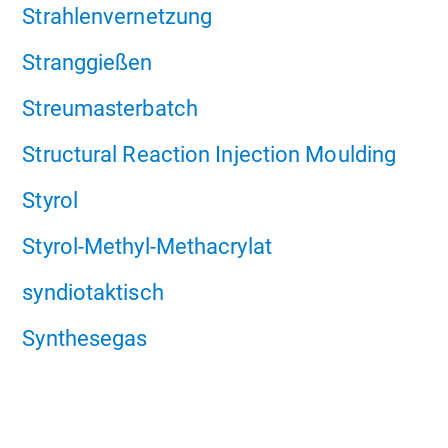
Strahlenvernetzung
Stranggießen
Streumasterbatch
Structural Reaction Injection Moulding
Styrol
Styrol-Methyl-Methacrylat
syndiotaktisch
Synthesegas