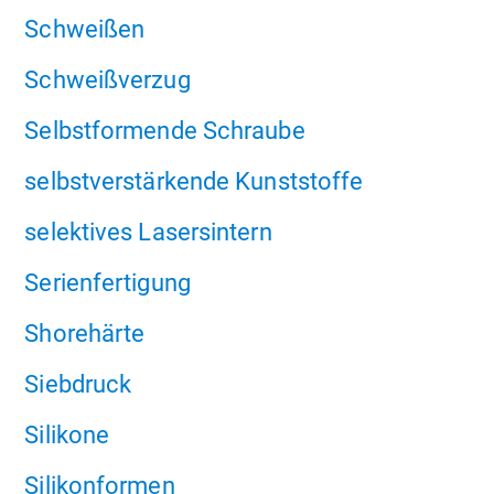
Schweißen
Schweißverzug
Selbstformende Schraube
selbstverstärkende Kunststoffe
selektives Lasersintern
Serienfertigung
Shorehärte
Siebdruck
Silikone
Silikonformen