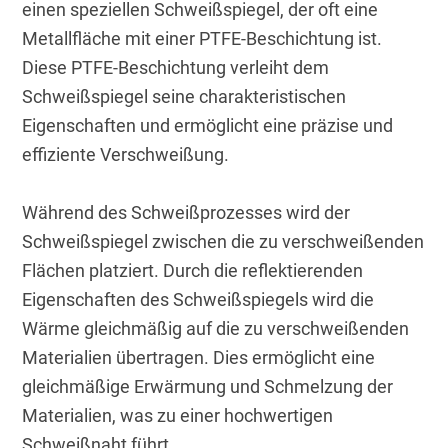
einen speziellen Schweißspiegel, der oft eine 
Metallfläche mit einer PTFE-Beschichtung ist. 
Diese PTFE-Beschichtung verleiht dem 
Schweißspiegel seine charakteristischen 
Eigenschaften und ermöglicht eine präzise und 
effiziente Verschweißung.
Während des Schweißprozesses wird der 
Schweißspiegel zwischen die zu verschweißenden 
Flächen platziert. Durch die reflektierenden 
Eigenschaften des Schweißspiegels wird die 
Wärme gleichmäßig auf die zu verschweißenden 
Materialien übertragen. Dies ermöglicht eine 
gleichmäßige Erwärmung und Schmelzung der 
Materialien, was zu einer hochwertigen 
Schweißnaht führt.