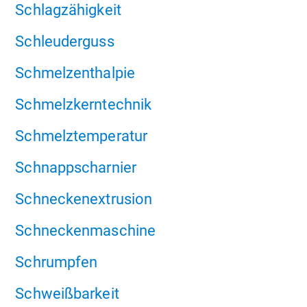
Schlagzähigkeit
Schleuderguss
Schmelzenthalpie
Schmelzkerntechnik
Schmelztemperatur
Schnappscharnier
Schneckenextrusion
Schneckenmaschine
Schrumpfen
Schweißbarkeit