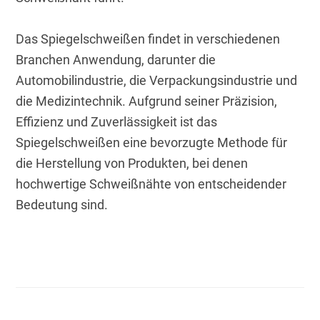
Das Spiegelschweißen findet in verschiedenen 
Branchen Anwendung, darunter die 
Automobilindustrie, die Verpackungsindustrie und 
die Medizintechnik. Aufgrund seiner Präzision, 
Effizienz und Zuverlässigkeit ist das 
Spiegelschweißen eine bevorzugte Methode für 
die Herstellung von Produkten, bei denen 
hochwertige Schweißnähte von entscheidender 
Bedeutung sind.