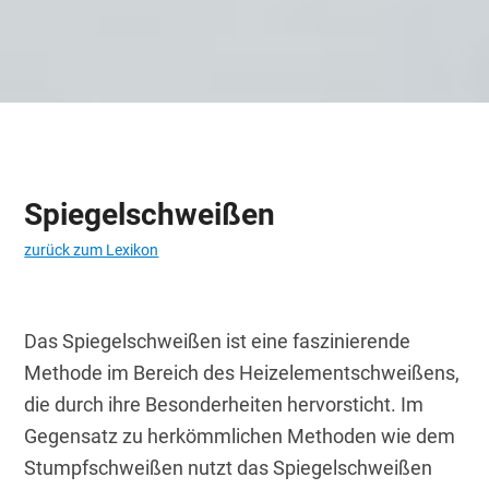
Spiegelschweißen
zurück zum Lexikon
Das Spiegelschweißen ist eine faszinierende 
Methode im Bereich des Heizelementschweißens, 
die durch ihre Besonderheiten hervorsticht. Im 
Gegensatz zu herkömmlichen Methoden wie dem 
Stumpfschweißen nutzt das Spiegelschweißen 