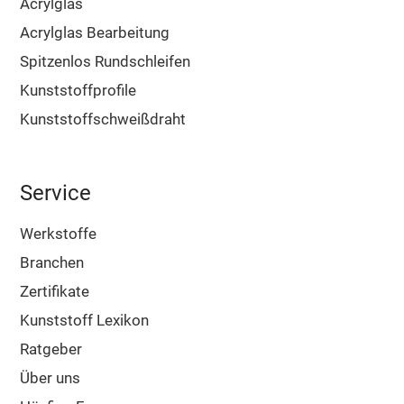
Acrylglas
Acrylglas Bearbeitung
Spitzenlos Rundschleifen
Kunststoffprofile
Kunststoffschweißdraht
Service
Werkstoffe
Branchen
Zertifikate
Kunststoff Lexikon
Ratgeber
Über uns