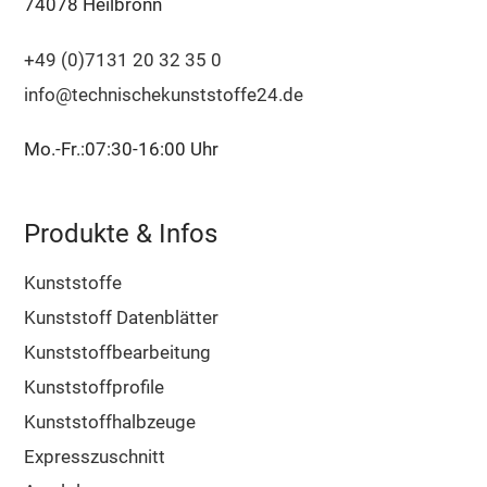
74078 Heilbronn
+49 (0)7131 20 32 35 0
info@technischekunststoffe24.de
Mo.-Fr.:07:30-16:00 Uhr
Produkte & Infos
Kunststoffe
Kunststoff Datenblätter
Kunststoffbearbeitung
Kunststoffprofile
Kunststoffhalbzeuge
Expresszuschnitt