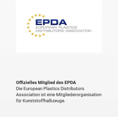
Offizielles Mitglied des EPDA
Die European Plastics Distributors
Association ist eine Mitgliederorganisation
für Kunststoffhalbzeuge.