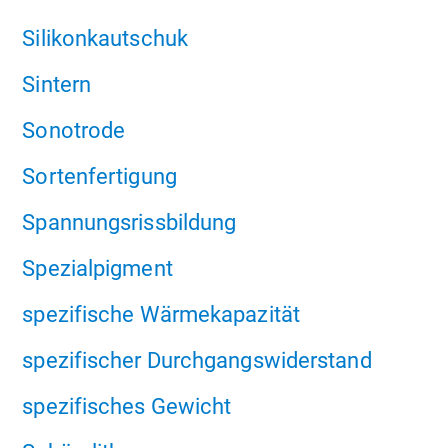
Silikonkautschuk
Sintern
Sonotrode
Sortenfertigung
Spannungsrissbildung
Spezialpigment
spezifische Wärmekapazität
spezifischer Durchgangswiderstand
spezifisches Gewicht