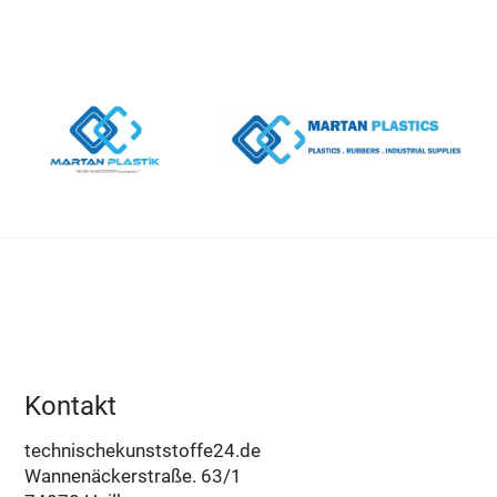
Kontakt
technischekunststoffe24.de
Wannenäckerstraße. 63/1