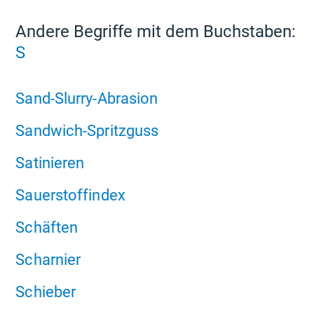
Andere Begriffe mit dem Buchstaben:
S
Sand-Slurry-Abrasion
Sandwich-Spritzguss
Satinieren
Sauerstoffindex
Schäften
Scharnier
Schieber