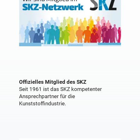
Offizielles Mitglied des SKZ
Seit 1961 ist das SKZ kompetenter
Ansprechpartner für die
Kunststoffindustrie.