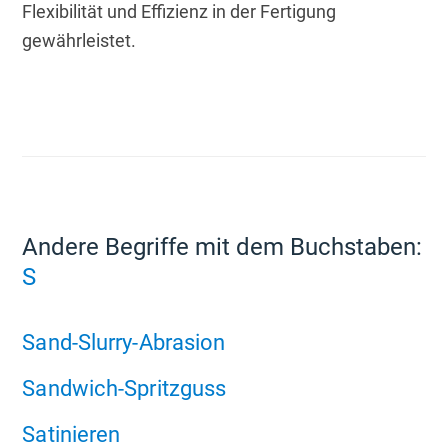
Flexibilität und Effizienz in der Fertigung 
gewährleistet.
Andere Begriffe mit dem Buchstaben:
S
Sand-Slurry-Abrasion
Sandwich-Spritzguss
Satinieren