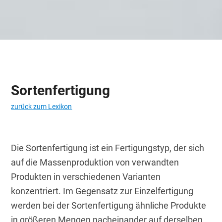
Sortenfertigung
zurück zum Lexikon
Die Sortenfertigung ist ein Fertigungstyp, der sich 
auf die Massenproduktion von verwandten 
Produkten in verschiedenen Varianten 
konzentriert. Im Gegensatz zur Einzelfertigung 
werden bei der Sortenfertigung ähnliche Produkte 
in größeren Mengen nacheinander auf derselben 