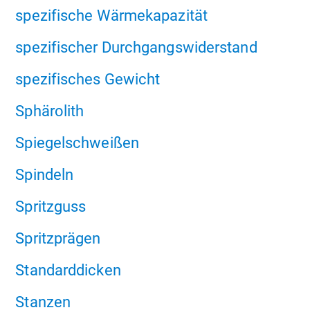
spezifische Wärmekapazität
spezifischer Durchgangswiderstand
spezifisches Gewicht
Sphärolith
Spiegelschweißen
Spindeln
Spritzguss
Spritzprägen
Standarddicken
Stanzen