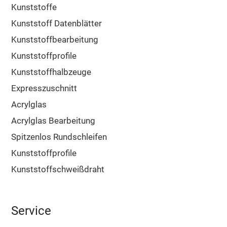
Kunststoffe
Kunststoff Datenblätter
Kunststoffbearbeitung
Kunststoffprofile
Kunststoffhalbzeuge
Expresszuschnitt
Acrylglas
Acrylglas Bearbeitung
Spitzenlos Rundschleifen
Kunststoffprofile
Kunststoffschweißdraht
Service