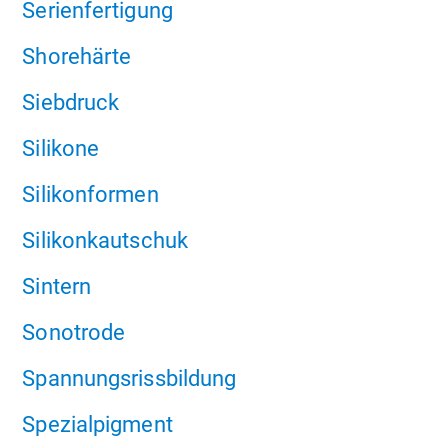
Serienfertigung
Shorehärte
Siebdruck
Silikone
Silikonformen
Silikonkautschuk
Sintern
Sonotrode
Spannungsrissbildung
Spezialpigment