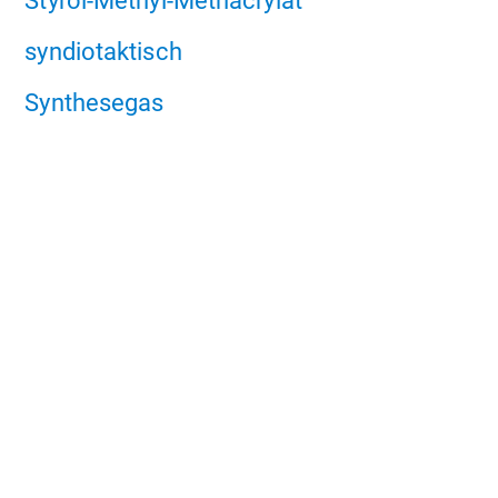
syndiotaktisch
Synthesegas