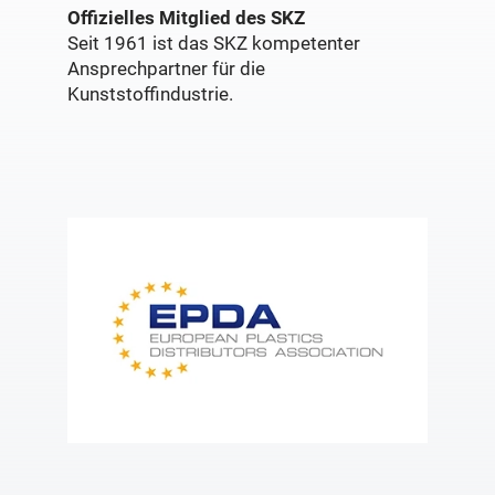
Offizielles Mitglied des SKZ
Seit 1961 ist das SKZ kompetenter
Ansprechpartner für die
Kunststoffindustrie.