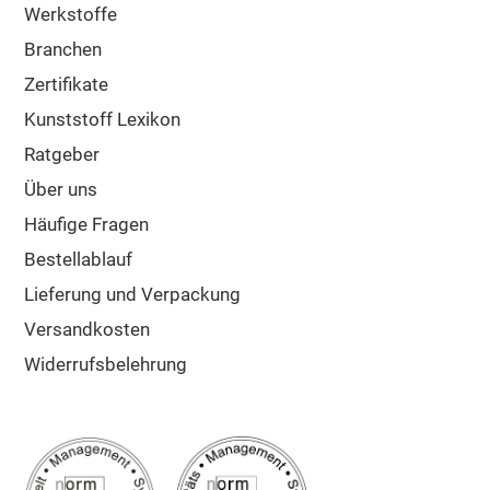
Werkstoffe
Branchen
Zertifikate
Kunststoff Lexikon
Ratgeber
Über uns
Häufige Fragen
Bestellablauf
Lieferung und Verpackung
Versandkosten
Widerrufsbelehrung