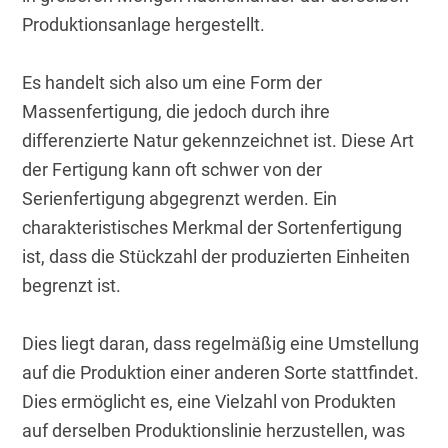
Produktionsanlage hergestellt. 
Es handelt sich also um eine Form der 
Massenfertigung, die jedoch durch ihre 
differenzierte Natur gekennzeichnet ist. Diese Art 
der Fertigung kann oft schwer von der 
Serienfertigung abgegrenzt werden. Ein 
charakteristisches Merkmal der Sortenfertigung 
ist, dass die Stückzahl der produzierten Einheiten 
begrenzt ist.
Dies liegt daran, dass regelmäßig eine Umstellung 
auf die Produktion einer anderen Sorte stattfindet. 
Dies ermöglicht es, eine Vielzahl von Produkten 
auf derselben Produktionslinie herzustellen, was 