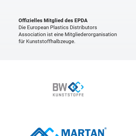
Offizielles Mitglied des EPDA
Die European Plastics Distributors
Association ist eine Mitgliederorganisation
für Kunststoffhalbzeuge.