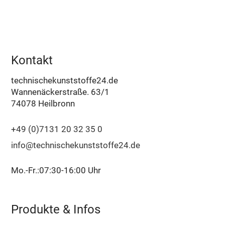
Kontakt
technischekunststoffe24.de
Wannenäckerstraße. 63/1
74078 Heilbronn
+49 (0)7131 20 32 35 0
info@technischekunststoffe24.de
Mo.-Fr.:07:30-16:00 Uhr
Produkte & Infos