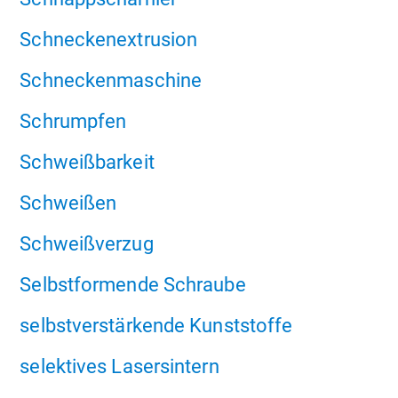
Schneckenextrusion
Schneckenmaschine
Schrumpfen
Schweißbarkeit
Schweißen
Schweißverzug
Selbstformende Schraube
selbstverstärkende Kunststoffe
selektives Lasersintern