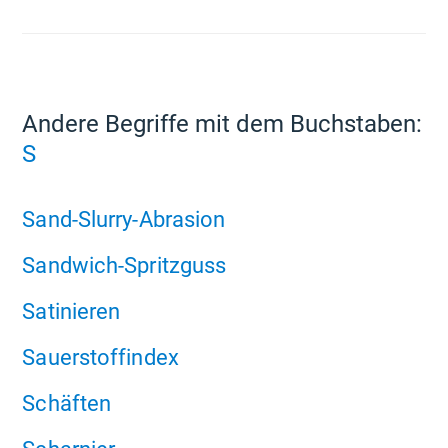
Andere Begriffe mit dem Buchstaben:
S
Sand-Slurry-Abrasion
Sandwich-Spritzguss
Satinieren
Sauerstoffindex
Schäften