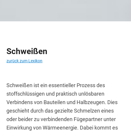
Schweißen
zurück zum Lexikon
Schweißen ist ein essentieller Prozess des 
stoffschlüssigen und praktisch unlösbaren 
Verbindens von Bauteilen und Halbzeugen. Dies 
geschieht durch das gezielte Schmelzen eines 
oder beider zu verbindenden Fügepartner unter 
Einwirkung von Wärmeenergie. Dabei kommt es 