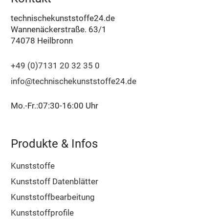
technischekunststoffe24.de
Wannenäckerstraße. 63/1
74078 Heilbronn
+49 (0)7131 20 32 35 0
info@technischekunststoffe24.de
Mo.-Fr.:07:30-16:00 Uhr
Produkte & Infos
Kunststoffe
Kunststoff Datenblätter
Kunststoffbearbeitung
Kunststoffprofile