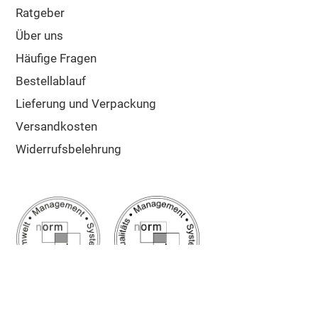
Ratgeber
Über uns
Häufige Fragen
Bestellablauf
Lieferung und Verpackung
Versandkosten
Widerrufsbelehrung
Google Bewertung
5/5
Sehr gut