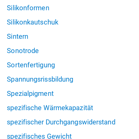
Silikonformen
Silikonkautschuk
Sintern
Sonotrode
Sortenfertigung
Spannungsrissbildung
Spezialpigment
spezifische Wärmekapazität
spezifischer Durchgangswiderstand
spezifisches Gewicht