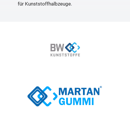
für Kunststoffhalbzeuge.