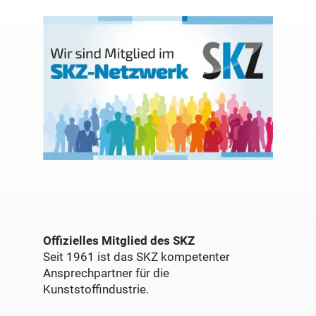
Offizielles Mitglied des SKZ
Seit 1961 ist das SKZ kompetenter
Ansprechpartner für die
Kunststoffindustrie.