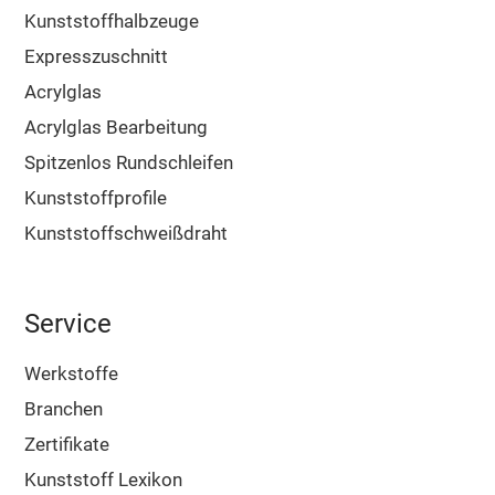
Kunststoffhalbzeuge
Expresszuschnitt
Acrylglas
Acrylglas Bearbeitung
Spitzenlos Rundschleifen
Kunststoffprofile
Kunststoffschweißdraht
Service
Werkstoffe
Branchen
Zertifikate
Kunststoff Lexikon