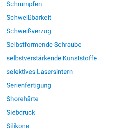
Schrumpfen
Schweißbarkeit
Schweißverzug
Selbstformende Schraube
selbstverstärkende Kunststoffe
selektives Lasersintern
Serienfertigung
Shorehärte
Siebdruck
Silikone