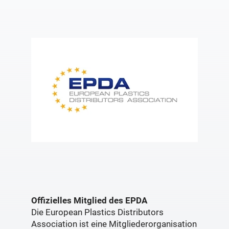
Offizielles Mitglied des EPDA
Die European Plastics Distributors
Association ist eine Mitgliederorganisation