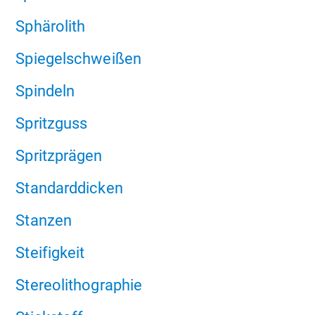
Sphärolith
Spiegelschweißen
Spindeln
Spritzguss
Spritzprägen
Standarddicken
Stanzen
Steifigkeit
Stereolithographie