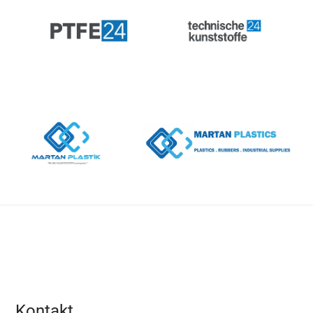
Kontakt