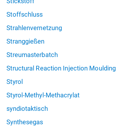
Stickstoff
Stoffschluss
Strahlenvernetzung
Stranggießen
Streumasterbatch
Structural Reaction Injection Moulding
Styrol
Styrol-Methyl-Methacrylat
syndiotaktisch
Synthesegas