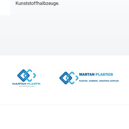
Kunststoffhalbzeuge.