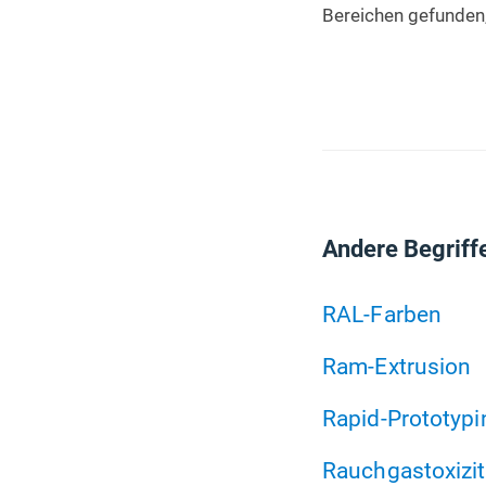
Bereichen gefunden, 
Andere Begriff
RAL-Farben
Ram-Extrusion
Rapid-Prototypi
Rauchgastoxizit