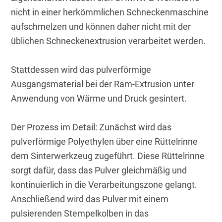
nicht in einer herkömmlichen Schneckenmaschine 
aufschmelzen und können daher nicht mit der 
üblichen Schneckenextrusion verarbeitet werden.
Stattdessen wird das pulverförmige 
Ausgangsmaterial bei der Ram-Extrusion unter 
Anwendung von Wärme und Druck gesintert. 
Der Prozess im Detail: Zunächst wird das 
pulverförmige Polyethylen über eine Rüttelrinne 
dem Sinterwerkzeug zugeführt. Diese Rüttelrinne 
sorgt dafür, dass das Pulver gleichmäßig und 
kontinuierlich in die Verarbeitungszone gelangt. 
Anschließend wird das Pulver mit einem 
pulsierenden Stempelkolben in das 