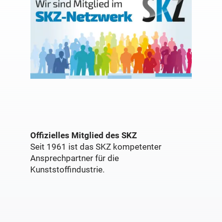
Offizielles Mitglied des SKZ
Seit 1961 ist das SKZ kompetenter
Ansprechpartner für die
Kunststoffindustrie.