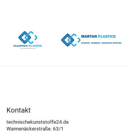
Kontakt
technischekunststoffe24.de
Wannenäckerstraße. 63/1