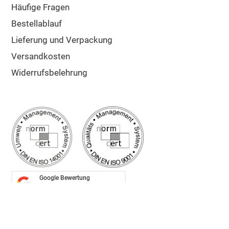
Häufige Fragen
Bestellablauf
Lieferung und Verpackung
Versandkosten
Widerrufsbelehrung
Google Bewertung
5/5
Sehr gut
✔ Schnelle Lieferung