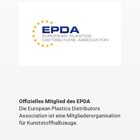
Offizielles Mitglied des EPDA
Die European Plastics Distributors
Association ist eine Mitgliederorganisation
für Kunststoffhalbzeuge.