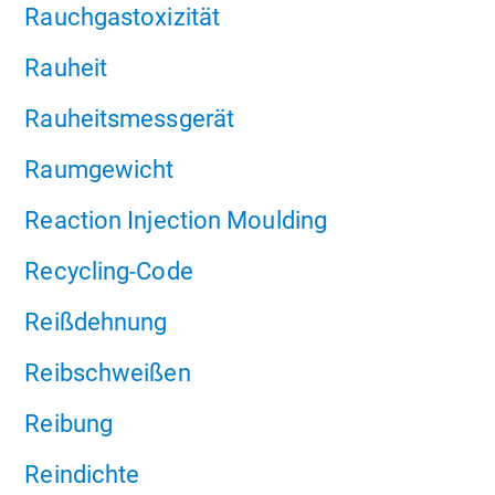
Rauchgastoxizität
Rauheit
Rauheitsmessgerät
Raumgewicht
Reaction Injection Moulding
Recycling-Code
Reißdehnung
Reibschweißen
Reibung
Reindichte