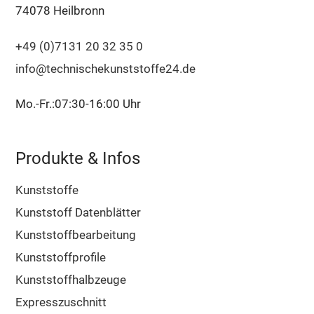
74078 Heilbronn
+49 (0)7131 20 32 35 0
info@technischekunststoffe24.de
Mo.-Fr.:07:30-16:00 Uhr
Produkte & Infos
Kunststoffe
Kunststoff Datenblätter
Kunststoffbearbeitung
Kunststoffprofile
Kunststoffhalbzeuge
Expresszuschnitt