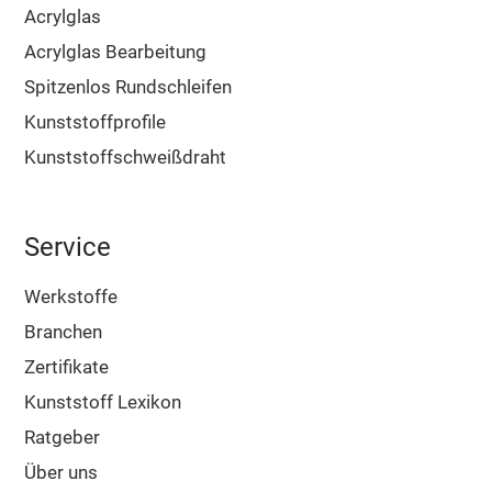
Acrylglas
Acrylglas Bearbeitung
Spitzenlos Rundschleifen
Kunststoffprofile
Kunststoffschweißdraht
Service
Werkstoffe
Branchen
Zertifikate
Kunststoff Lexikon
Ratgeber
Über uns