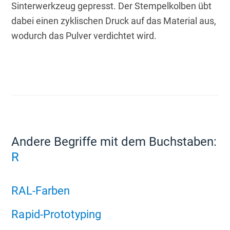
Sinterwerkzeug gepresst. Der Stempelkolben übt 
dabei einen zyklischen Druck auf das Material aus, 
wodurch das Pulver verdichtet wird.
Andere Begriffe mit dem Buchstaben:
R
RAL-Farben
Rapid-Prototyping