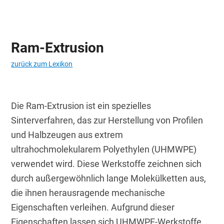
Ram-Extrusion
zurück zum Lexikon
Die Ram-Extrusion ist ein spezielles 
Sinterverfahren, das zur Herstellung von Profilen 
und Halbzeugen aus extrem 
ultrahochmolekularem Polyethylen (UHMWPE) 
verwendet wird. Diese Werkstoffe zeichnen sich 
durch außergewöhnlich lange Molekülketten aus, 
die ihnen herausragende mechanische 
Eigenschaften verleihen. Aufgrund dieser 
Eigenschaften lassen sich UHMWPE-Werkstoffe 