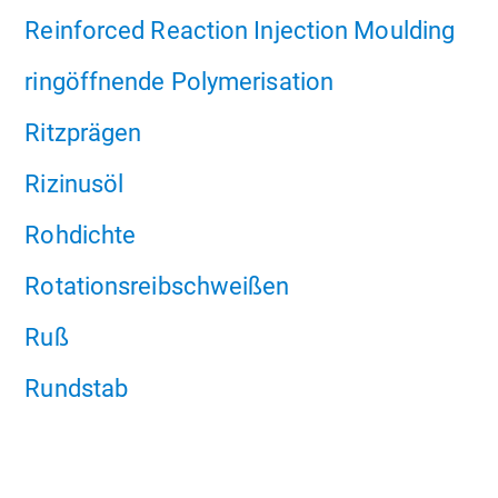
Reinforced Reaction Injection Moulding
ringöffnende Polymerisation
Ritzprägen
Rizinusöl
Rohdichte
Rotationsreibschweißen
Ruß
Rundstab