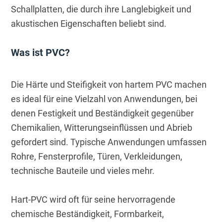
Schallplatten, die durch ihre Langlebigkeit und 
akustischen Eigenschaften beliebt sind.
Was ist PVC?
Die Härte und Steifigkeit von hartem PVC machen 
es ideal für eine Vielzahl von Anwendungen, bei 
denen Festigkeit und Beständigkeit gegenüber 
Chemikalien, Witterungseinflüssen und Abrieb 
gefordert sind. Typische Anwendungen umfassen 
Rohre, Fensterprofile, Türen, Verkleidungen, 
technische Bauteile und vieles mehr.
Hart-PVC wird oft für seine hervorragende 
chemische Beständigkeit, Formbarkeit, 