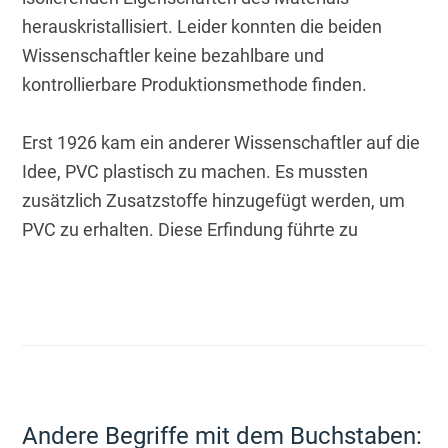
herauskristallisiert. Leider konnten die beiden 
Wissenschaftler keine bezahlbare und 
kontrollierbare Produktionsmethode finden.
Erst 1926 kam ein anderer Wissenschaftler auf die 
Idee, PVC plastisch zu machen. Es mussten 
zusätzlich Zusatzstoffe hinzugefügt werden, um 
PVC zu erhalten. Diese Erfindung führte zu
Andere Begriffe mit dem Buchstaben: