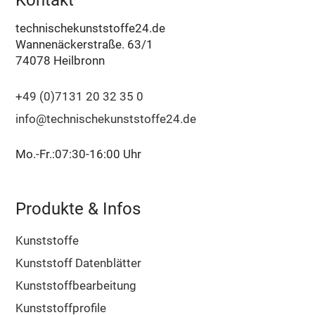
technischekunststoffe24.de
Wannenäckerstraße. 63/1
74078 Heilbronn
+49 (0)7131 20 32 35 0
info@technischekunststoffe24.de
Mo.-Fr.:07:30-16:00 Uhr
Produkte & Infos
Kunststoffe
Kunststoff Datenblätter
Kunststoffbearbeitung
Kunststoffprofile