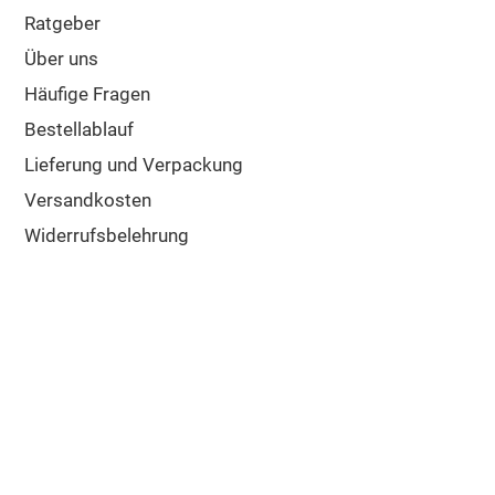
Ratgeber
Über uns
Häufige Fragen
Bestellablauf
Lieferung und Verpackung
Versandkosten
Widerrufsbelehrung
Google Bewertung
5/5
Sehr gut