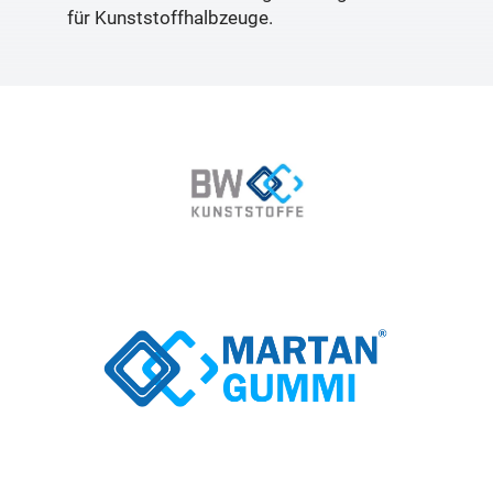
für Kunststoffhalbzeuge.