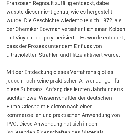
Franzosen Regnoult zufällig entdeckt, dabei 
wusste dieser nicht genau, wie es hergestellt 
wurde. Die Geschichte wiederholte sich 1872, als 
der Chemiker Bowman versehentlich einen Kolben 
mit Vinylchlorid polymerisierte. Es wurde entdeckt, 
dass der Prozess unter dem Einfluss von 
ultravioletten Strahlen und Hitze aktiviert wurde.
Mit der Entdeckung dieses Verfahrens gibt es 
jedoch noch keine praktischen Anwendungen für 
diese Substanz. Anfang des letzten Jahrhunderts 
suchten zwei Wissenschaftler der deutschen 
Firma Griesheim Elektron nach einer 
kommerziellen und praktischen Anwendung von 
PVC. Diese Anwendung hat sich in den 
isolierenden Eigenschaften des Materials 