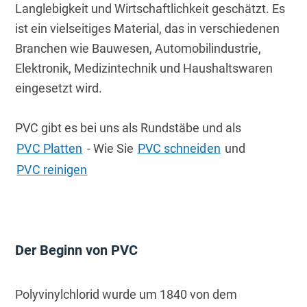
Langlebigkeit und Wirtschaftlichkeit geschätzt. Es 
ist ein vielseitiges Material, das in verschiedenen 
Branchen wie Bauwesen, Automobilindustrie, 
Elektronik, Medizintechnik und Haushaltswaren 
eingesetzt wird.
PVC gibt es bei uns als Rundstäbe und als 
PVC Platten
 - Wie Sie 
PVC schneiden
 und 
PVC reinigen
Der Beginn von PVC
Polyvinylchlorid wurde um 1840 von dem 