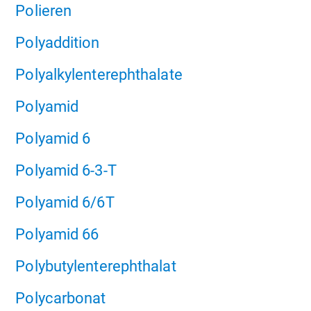
Polieren
Polyaddition
Polyalkylenterephthalate
Polyamid
Polyamid 6
Polyamid 6-3-T
Polyamid 6/6T
Polyamid 66
Polybutylenterephthalat
Polycarbonat