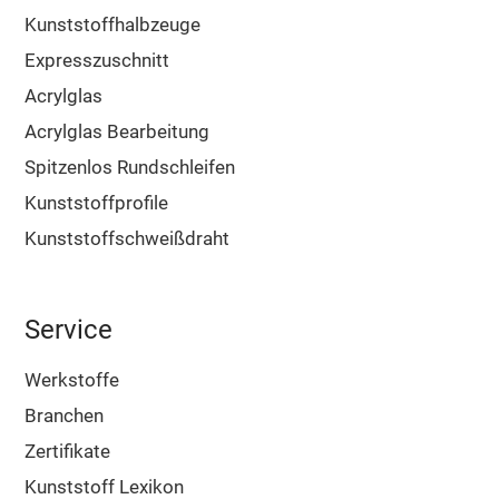
Kunststoffhalbzeuge
Expresszuschnitt
Acrylglas
Acrylglas Bearbeitung
Spitzenlos Rundschleifen
Kunststoffprofile
Kunststoffschweißdraht
Service
Werkstoffe
Branchen
Zertifikate
Kunststoff Lexikon