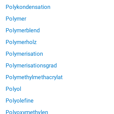
Polykondensation
Polymer
Polymerblend
Polymerholz
Polymerisation
Polymerisationsgrad
Polymethylmethacrylat
Polyol
Polyolefine
Polyoxymethylen