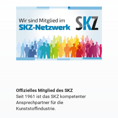
Offizielles Mitglied des SKZ
Seit 1961 ist das SKZ kompetenter
Ansprechpartner für die
Kunststoffindustrie.