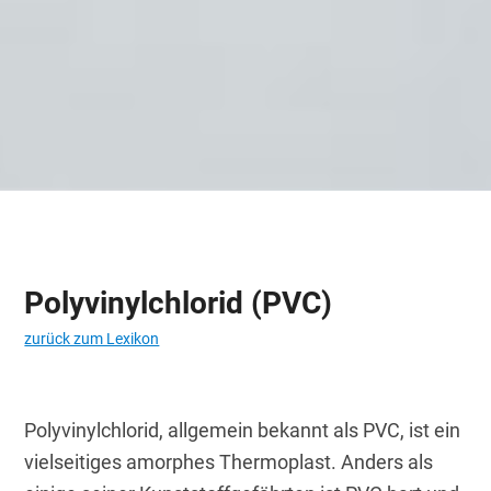
Polyvinylchlorid (PVC)
zurück zum Lexikon
Polyvinylchlorid, allgemein bekannt als PVC, ist ein 
vielseitiges amorphes Thermoplast. Anders als 