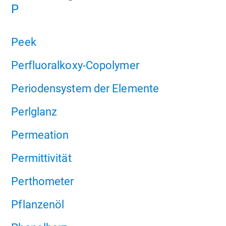
P
Peek
Perfluoralkoxy-Copolymer
Periodensystem der Elemente
Perlglanz
Permeation
Permittivität
Perthometer
Pflanzenöl