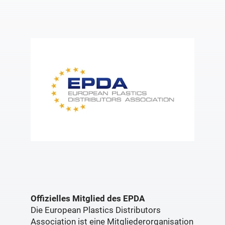
Offizielles Mitglied des EPDA
Die European Plastics Distributors
Association ist eine Mitgliederorganisation