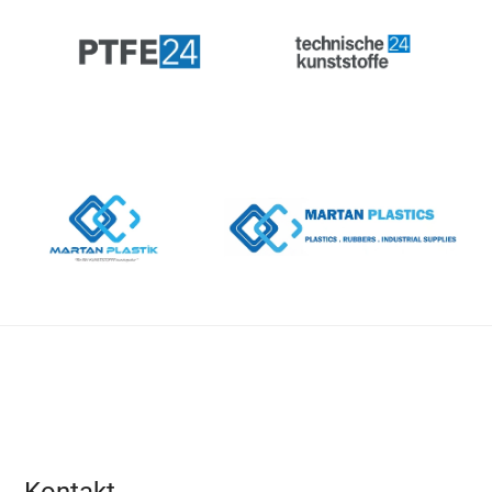
Kontakt