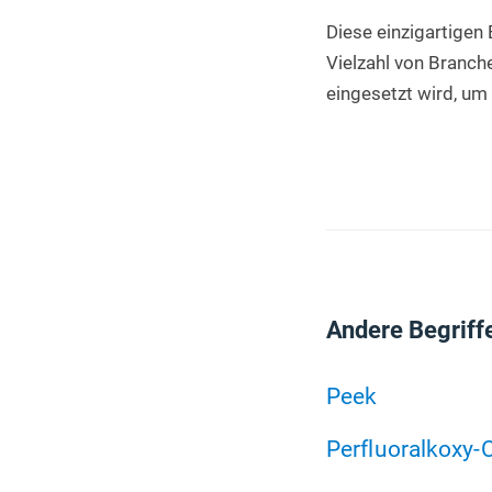
Diese einzigartigen 
Vielzahl von Branche
eingesetzt wird, um
Andere Begriff
Peek
Perfluoralkoxy