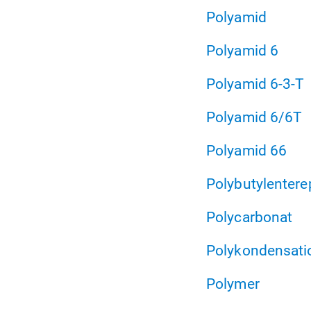
Polyamid
Polyamid 6
Polyamid 6-3-T
Polyamid 6/6T
Polyamid 66
Polybutylentere
Polycarbonat
Polykondensati
Polymer