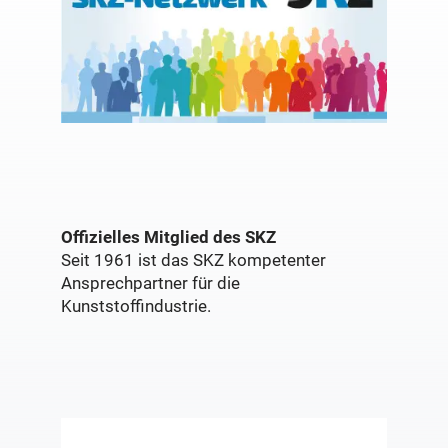
Offizielles Mitglied des SKZ
Seit 1961 ist das SKZ kompetenter
Ansprechpartner für die
Kunststoffindustrie.