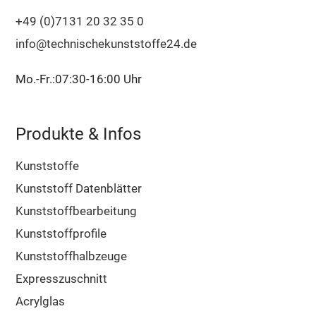
+49 (0)7131 20 32 35 0
info@technischekunststoffe24.de
Mo.-Fr.:07:30-16:00 Uhr
Produkte & Infos
Kunststoffe
Kunststoff Datenblätter
Kunststoffbearbeitung
Kunststoffprofile
Kunststoffhalbzeuge
Expresszuschnitt
Acrylglas