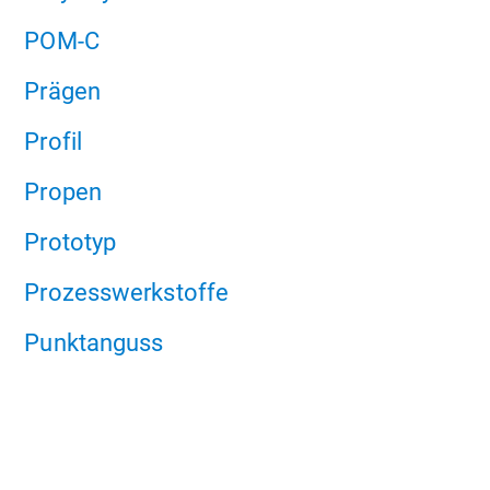
POM-C
Prägen
Profil
Propen
Prototyp
Prozesswerkstoffe
Punktanguss