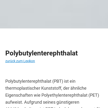
Polybutylenterephthalat
zurück zum Lexikon
Polybutylenterephthalat (PBT) ist ein 
thermoplastischer Kunststoff, der ähnliche 
Eigenschaften wie Polyethylenterephthalat (PET) 
aufweist. Aufgrund seines günstigeren 