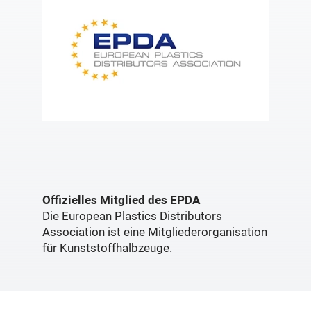
Offizielles Mitglied des EPDA
Die European Plastics Distributors
Association ist eine Mitgliederorganisation
für Kunststoffhalbzeuge.