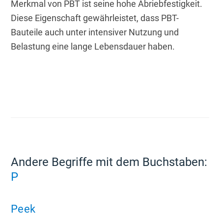
Merkmal von PBT ist seine hohe Abriebfestigkeit. 
Diese Eigenschaft gewährleistet, dass PBT-
Bauteile auch unter intensiver Nutzung und 
Belastung eine lange Lebensdauer haben.
Andere Begriffe mit dem Buchstaben:
P
Peek