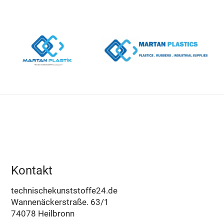
Kontakt
technischekunststoffe24.de
Wannenäckerstraße. 63/1
74078 Heilbronn