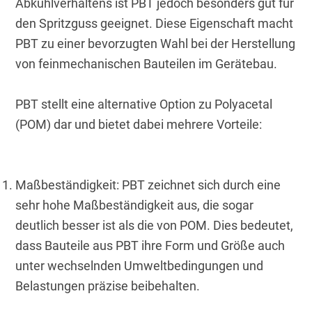
Abkühlverhaltens ist PBT jedoch besonders gut für 
den Spritzguss geeignet. Diese Eigenschaft macht 
PBT zu einer bevorzugten Wahl bei der Herstellung 
von feinmechanischen Bauteilen im Gerätebau.
PBT stellt eine alternative Option zu Polyacetal 
(POM) dar und bietet dabei mehrere Vorteile:
Maßbeständigkeit: PBT zeichnet sich durch eine 
sehr hohe Maßbeständigkeit aus, die sogar 
deutlich besser ist als die von POM. Dies bedeutet, 
dass Bauteile aus PBT ihre Form und Größe auch 
unter wechselnden Umweltbedingungen und 
Belastungen präzise beibehalten.