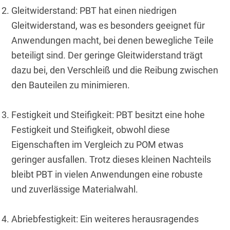
Gleitwiderstand: PBT hat einen niedrigen 
Gleitwiderstand, was es besonders geeignet für 
Anwendungen macht, bei denen bewegliche Teile 
beteiligt sind. Der geringe Gleitwiderstand trägt 
dazu bei, den Verschleiß und die Reibung zwischen 
den Bauteilen zu minimieren.
Festigkeit und Steifigkeit: PBT besitzt eine hohe 
Festigkeit und Steifigkeit, obwohl diese 
Eigenschaften im Vergleich zu POM etwas 
geringer ausfallen. Trotz dieses kleinen Nachteils 
bleibt PBT in vielen Anwendungen eine robuste 
und zuverlässige Materialwahl.
Abriebfestigkeit: Ein weiteres herausragendes 