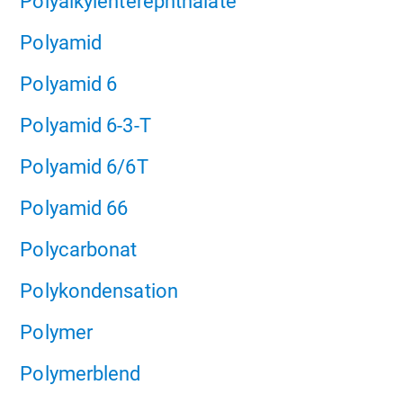
Polyalkylenterephthalate
Polyamid
Polyamid 6
Polyamid 6-3-T
Polyamid 6/6T
Polyamid 66
Polycarbonat
Polykondensation
Polymer
Polymerblend