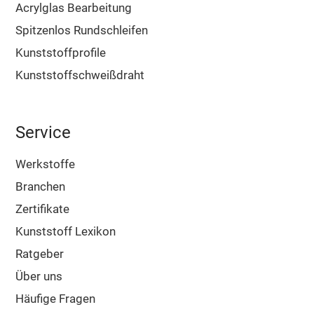
Acrylglas Bearbeitung
Spitzenlos Rundschleifen
Kunststoffprofile
Kunststoffschweißdraht
Service
Werkstoffe
Branchen
Zertifikate
Kunststoff Lexikon
Ratgeber
Über uns
Häufige Fragen