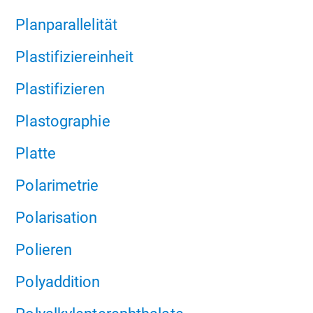
Planparallelität
Plastifiziereinheit
Plastifizieren
Plastographie
Platte
Polarimetrie
Polarisation
Polieren
Polyaddition