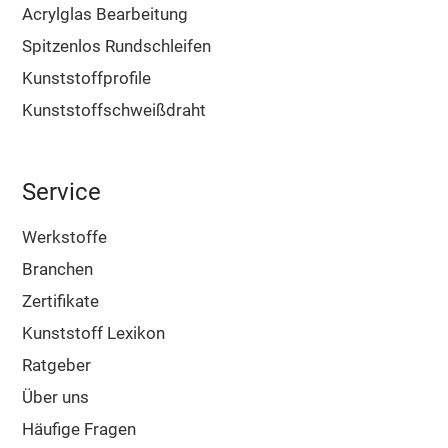
Acrylglas Bearbeitung
Spitzenlos Rundschleifen
Kunststoffprofile
Kunststoffschweißdraht
Service
Werkstoffe
Branchen
Zertifikate
Kunststoff Lexikon
Ratgeber
Über uns
Häufige Fragen