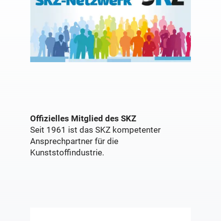
Offizielles Mitglied des SKZ
Seit 1961 ist das SKZ kompetenter
Ansprechpartner für die
Kunststoffindustrie.