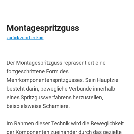
Montagespritzguss
zurück zum Lexikon
Der Montagespritzguss repräsentiert eine 
fortgeschrittene Form des 
Mehrkomponentenspritzgusses. Sein Hauptziel 
besteht darin, bewegliche Verbunde innerhalb 
eines Spritzgussverfahrens herzustellen, 
beispielsweise Scharniere.
Im Rahmen dieser Technik wird die Beweglichkeit 
der Komponenten zueinander durch das gezielte 