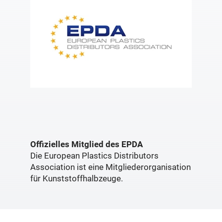
Offizielles Mitglied des EPDA
Die European Plastics Distributors
Association ist eine Mitgliederorganisation
für Kunststoffhalbzeuge.