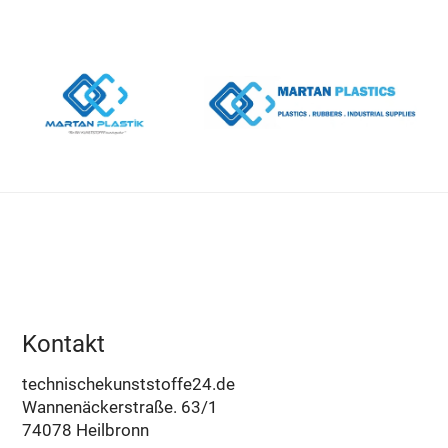
Kontakt
technischekunststoffe24.de
Wannenäckerstraße. 63/1
74078 Heilbronn