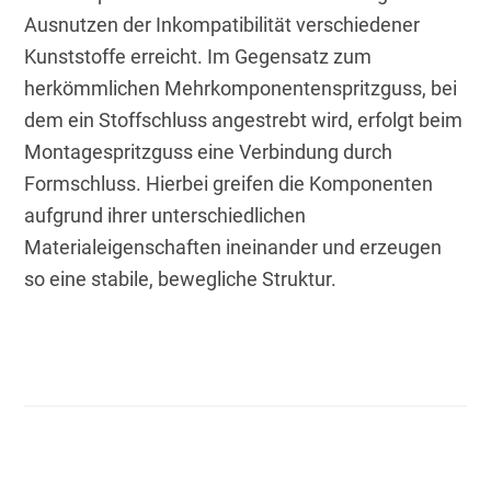
Ausnutzen der Inkompatibilität verschiedener 
Kunststoffe erreicht. Im Gegensatz zum 
herkömmlichen Mehrkomponentenspritzguss, bei 
dem ein Stoffschluss angestrebt wird, erfolgt beim 
Montagespritzguss eine Verbindung durch 
Formschluss. Hierbei greifen die Komponenten 
aufgrund ihrer unterschiedlichen 
Materialeigenschaften ineinander und erzeugen 
so eine stabile, bewegliche Struktur.