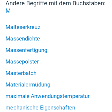
Andere Begriffe mit dem Buchstaben:
M
Malteserkreuz
Massendichte
Massenfertigung
Massepolster
Masterbatch
Materialermüdung
maximale Anwendungstemperatur
mechanische Eigenschaften