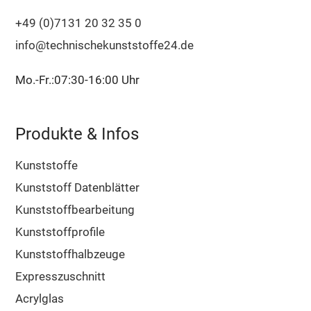
+49 (0)7131 20 32 35 0
info@technischekunststoffe24.de
Mo.-Fr.:07:30-16:00 Uhr
Produkte & Infos
Kunststoffe
Kunststoff Datenblätter
Kunststoffbearbeitung
Kunststoffprofile
Kunststoffhalbzeuge
Expresszuschnitt
Acrylglas