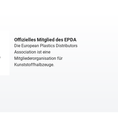
Offizielles Mitglied des EPDA
Die European Plastics Distributors
Association ist eine
Mitgliederorganisation für
Kunststoffhalbzeuge.