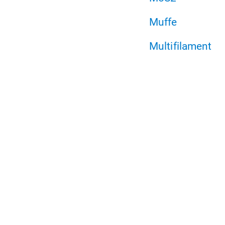
Muffe
Multifilament