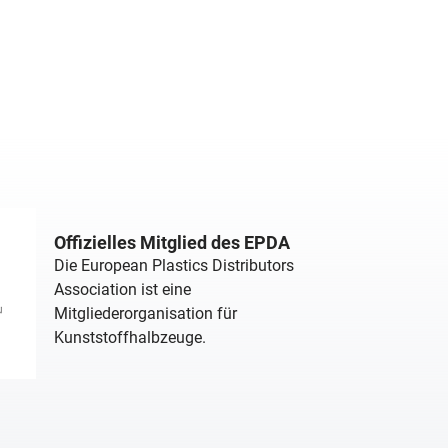
Offizielles Mitglied des EPDA
Die European Plastics Distributors
Association ist eine
Mitgliederorganisation für
Kunststoffhalbzeuge.