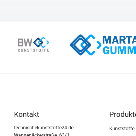
Kontakt
Produkt
technischekunststoffe24.de
Kunststoffe
Wannenäckerstraße. 63/1