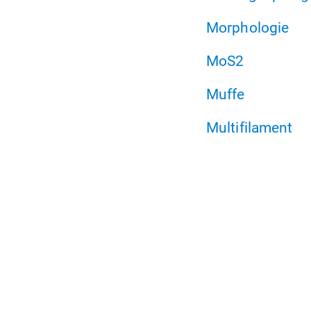
Morphologie
MoS2
Muffe
Multifilament