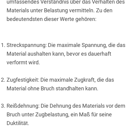
umfassendes Verständnis über das Verhalten des 
Materials unter Belastung vermitteln. Zu den 
bedeutendsten dieser Werte gehören:
Streckspannung: Die maximale Spannung, die das 
Material aushalten kann, bevor es dauerhaft 
verformt wird.
Zugfestigkeit: Die maximale Zugkraft, die das 
Material ohne Bruch standhalten kann.
Reißdehnung: Die Dehnung des Materials vor dem 
Bruch unter Zugbelastung, ein Maß für seine 
Duktilität.