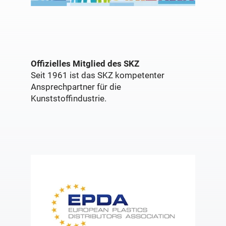
Offizielles Mitglied des SKZ
Seit 1961 ist das SKZ kompetenter
Ansprechpartner für die
Kunststoffindustrie.