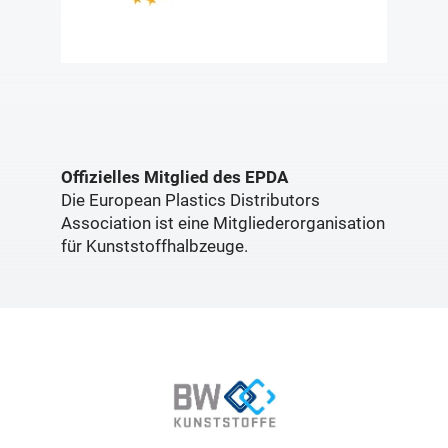
Offizielles Mitglied des EPDA
Die European Plastics Distributors
Association ist eine Mitgliederorganisation
für Kunststoffhalbzeuge.