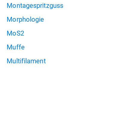
Montagespritzguss
Morphologie
MoS2
Muffe
Multifilament