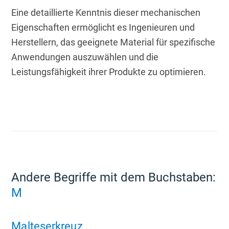
Eine detaillierte Kenntnis dieser mechanischen 
Eigenschaften ermöglicht es Ingenieuren und 
Herstellern, das geeignete Material für spezifische 
Anwendungen auszuwählen und die 
Leistungsfähigkeit ihrer Produkte zu optimieren.
Andere Begriffe mit dem Buchstaben:
M
Malteserkreuz