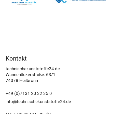
Kontakt
technischekunststoffe24.de
Wannenäckerstraße. 63/1
74078 Heilbronn
+49 (0)7131 20 32 35 0
info@technischekunststoffe24.de