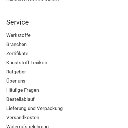
Service
Werkstoffe
Branchen
Zertifikate
Kunststoff Lexikon
Ratgeber
Über uns
Häufige Fragen
Bestellablauf
Lieferung und Verpackung
Versandkosten
Widerrufsbelehrung