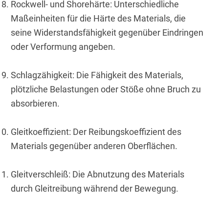
Rockwell- und Shorehärte: Unterschiedliche 
Maßeinheiten für die Härte des Materials, die 
seine Widerstandsfähigkeit gegenüber Eindringen 
oder Verformung angeben.
Schlagzähigkeit: Die Fähigkeit des Materials, 
plötzliche Belastungen oder Stöße ohne Bruch zu 
absorbieren.
Gleitkoeffizient: Der Reibungskoeffizient des 
Materials gegenüber anderen Oberflächen.
Gleitverschleiß: Die Abnutzung des Materials 
durch Gleitreibung während der Bewegung.