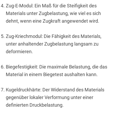
Zug-E-Modul: Ein Maß für die Steifigkeit des 
Materials unter Zugbelastung, wie viel es sich 
dehnt, wenn eine Zugkraft angewendet wird.
Zug-Kriechmodul: Die Fähigkeit des Materials, 
unter anhaltender Zugbelastung langsam zu 
deformieren.
Biegefestigkeit: Die maximale Belastung, die das 
Material in einem Biegetest aushalten kann.
Kugeldruckhärte: Der Widerstand des Materials 
gegenüber lokaler Verformung unter einer 
definierten Druckbelastung.