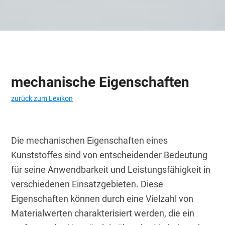
mechanische Eigenschaften
zurück zum Lexikon
Die mechanischen Eigenschaften eines 
Kunststoffes sind von entscheidender Bedeutung 
für seine Anwendbarkeit und Leistungsfähigkeit in 
verschiedenen Einsatzgebieten. Diese 
Eigenschaften können durch eine Vielzahl von 
Materialwerten charakterisiert werden, die ein 