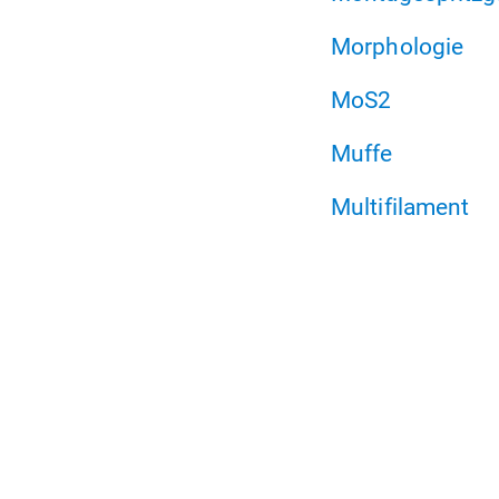
Morphologie
MoS2
Muffe
Multifilament