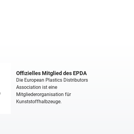
Offizielles Mitglied des EPDA
Die European Plastics Distributors
Association ist eine
Mitgliederorganisation für
Kunststoffhalbzeuge.