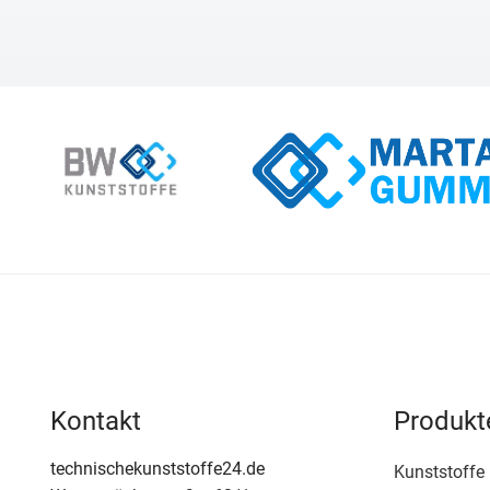
Kontakt
Produkt
technischekunststoffe24.de
Kunststoffe