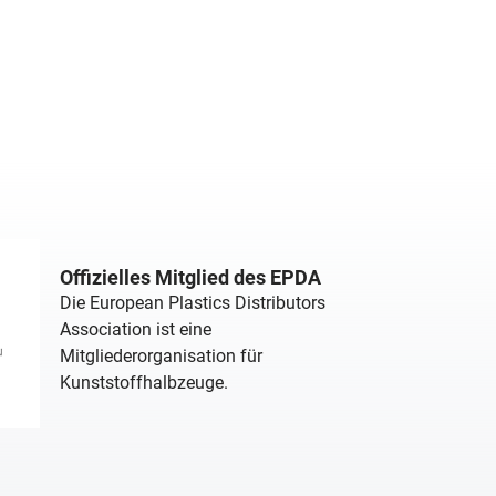
Offizielles Mitglied des EPDA
Die European Plastics Distributors
Association ist eine
Mitgliederorganisation für
Kunststoffhalbzeuge.