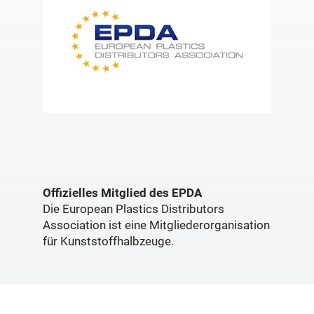
Offizielles Mitglied des EPDA
Die European Plastics Distributors
Association ist eine Mitgliederorganisation
für Kunststoffhalbzeuge.