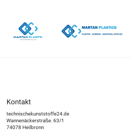
Kontakt
technischekunststoffe24.de
Wannenäckerstraße. 63/1
74078 Heilbronn