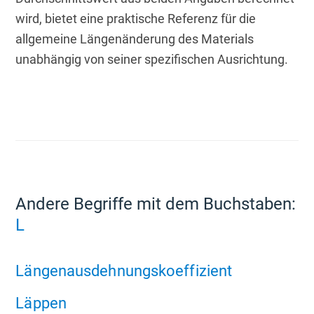
wird, bietet eine praktische Referenz für die 
allgemeine Längenänderung des Materials 
unabhängig von seiner spezifischen Ausrichtung.
Andere Begriffe mit dem Buchstaben:
L
Längenausdehnungskoeffizient
Läppen