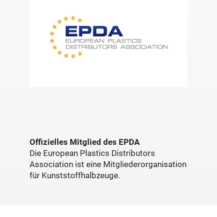
Offizielles Mitglied des EPDA
Die European Plastics Distributors
Association ist eine Mitgliederorganisation
für Kunststoffhalbzeuge.