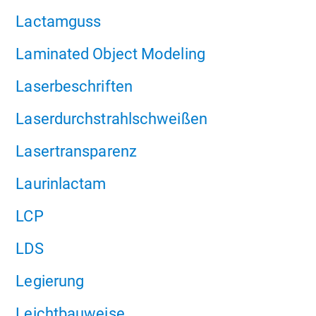
Lactamguss
Laminated Object Modeling
Laserbeschriften
Laserdurchstrahlschweißen
Lasertransparenz
Laurinlactam
LCP
LDS
Legierung
Leichtbauweise