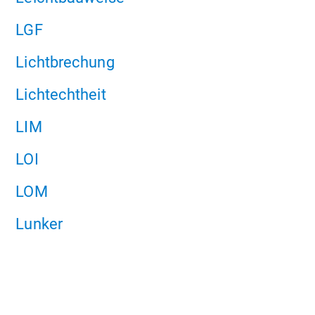
LGF
Lichtbrechung
Lichtechtheit
LIM
LOI
LOM
Lunker