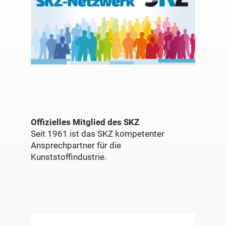
Offizielles Mitglied des SKZ
Seit 1961 ist das SKZ kompetenter
Ansprechpartner für die
Kunststoffindustrie.