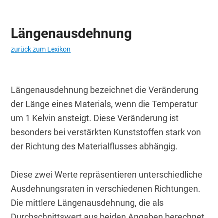
Längenausdehnung
zurück zum Lexikon
Längenausdehnung bezeichnet die Veränderung 
der Länge eines Materials, wenn die Temperatur 
um 1 Kelvin ansteigt. Diese Veränderung ist 
besonders bei verstärkten Kunststoffen stark von 
der Richtung des Materialflusses abhängig.
Diese zwei Werte repräsentieren unterschiedliche 
Ausdehnungsraten in verschiedenen Richtungen. 
Die mittlere Längenausdehnung, die als 
Durchschnittswert aus beiden Angaben berechnet 