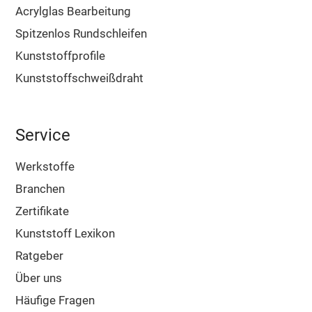
Acrylglas Bearbeitung
Spitzenlos Rundschleifen
Kunststoffprofile
Kunststoffschweißdraht
Service
Werkstoffe
Branchen
Zertifikate
Kunststoff Lexikon
Ratgeber
Über uns
Häufige Fragen