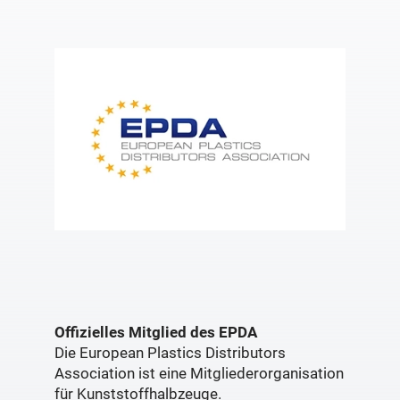
Offizielles Mitglied des EPDA
Die European Plastics Distributors
Association ist eine Mitgliederorganisation
für Kunststoffhalbzeuge.