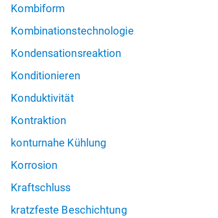
Kombiform
Kombinationstechnologie
Kondensationsreaktion
Konditionieren
Konduktivität
Kontraktion
konturnahe Kühlung
Korrosion
Kraftschluss
kratzfeste Beschichtung