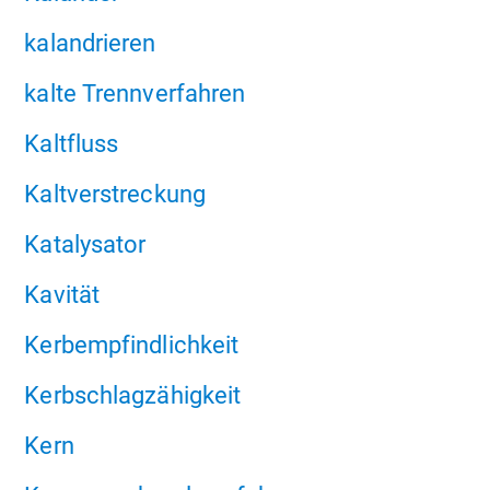
kalandrieren
kalte Trennverfahren
Kaltfluss
Kaltverstreckung
Katalysator
Kavität
Kerbempfindlichkeit
Kerbschlagzähigkeit
Kern