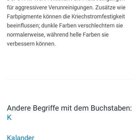
für aggressivere Verunreinigungen. Zusätze wie 
Farbpigmente können die Kriechstromfestigkeit 
beeinflussen; dunkle Farben verschlechtern sie 
normalerweise, während helle Farben sie 
verbessern können.
Andere Begriffe mit dem Buchstaben:
K
Kalander