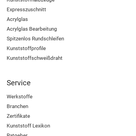
Expresszuschnitt
Acrylglas
Acrylglas Bearbeitung
Spitzenlos Rundschleifen
Kunststoffprofile
Kunststoffschweißdraht
Service
Werkstoffe
Branchen
Zertifikate
Kunststoff Lexikon
Ratgeber