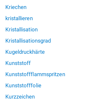
Kriechen
kristallieren
Kristallisation
Kristallisationsgrad
Kugeldruckhärte
Kunststoff
Kunststoffflammspritzen
Kunststofffolie
Kurzzeichen