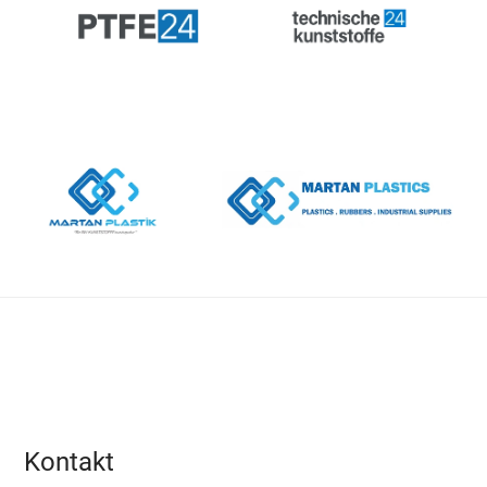
Kontakt