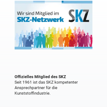
Offizielles Mitglied des SKZ
Seit 1961 ist das SKZ kompetenter
Ansprechpartner für die
Kunststoffindustrie.