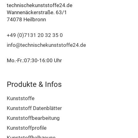
technischekunststoffe24.de
Wannenäckerstraße. 63/1
74078 Heilbronn
+49 (0)7131 20 32 35 0
info@technischekunststoffe24.de
Mo.-Fr.:07:30-16:00 Uhr
Produkte & Infos
Kunststoffe
Kunststoff Datenblätter
Kunststoffbearbeitung
Kunststoffprofile
Kunststoffhalbzeuge