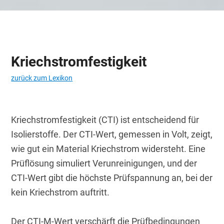
Kriechstromfestigkeit
zurück zum Lexikon
Kriechstromfestigkeit (CTI) ist entscheidend für 
Isolierstoffe. Der CTI-Wert, gemessen in Volt, zeigt, 
wie gut ein Material Kriechstrom widersteht. Eine 
Prüflösung simuliert Verunreinigungen, und der 
CTI-Wert gibt die höchste Prüfspannung an, bei der 
kein Kriechstrom auftritt.
Der CTI-M-Wert verschärft die Prüfbedingungen 