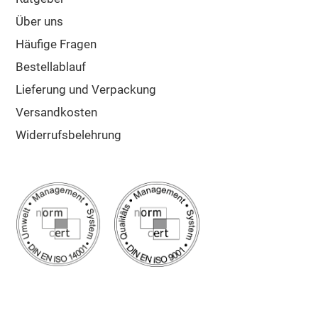
Über uns
Häufige Fragen
Bestellablauf
Lieferung und Verpackung
Versandkosten
Widerrufsbelehrung
Google Bewertung
5/5
Sehr gut