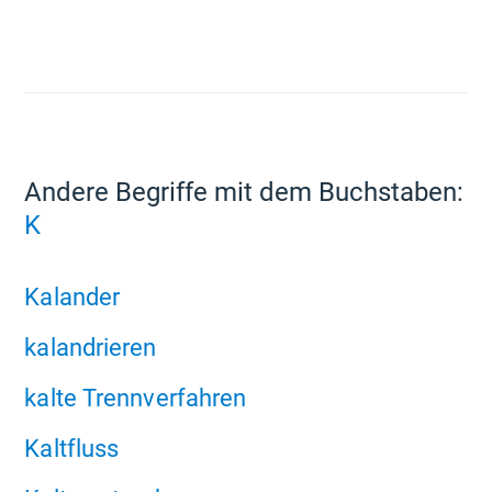
Andere Begriffe mit dem Buchstaben:
K
Kalander
kalandrieren
kalte Trennverfahren
Kaltfluss