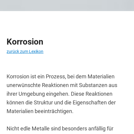
Korrosion
zurück zum Lexikon
Korrosion ist ein Prozess, bei dem Materialien 
unerwünschte Reaktionen mit Substanzen aus 
ihrer Umgebung eingehen. Diese Reaktionen 
können die Struktur und die Eigenschaften der 
Materialien beeinträchtigen.
Nicht edle Metalle sind besonders anfällig für 