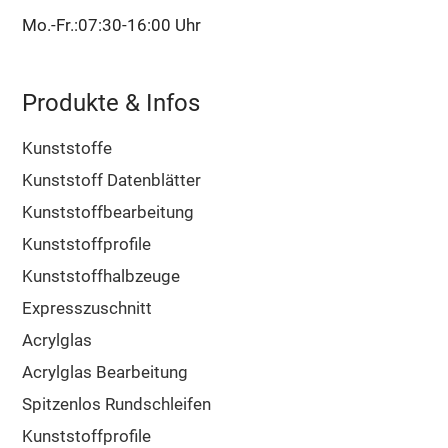
Mo.-Fr.:07:30-16:00 Uhr
Produkte & Infos
Kunststoffe
Kunststoff Datenblätter
Kunststoffbearbeitung
Kunststoffprofile
Kunststoffhalbzeuge
Expresszuschnitt
Acrylglas
Acrylglas Bearbeitung
Spitzenlos Rundschleifen
Kunststoffprofile