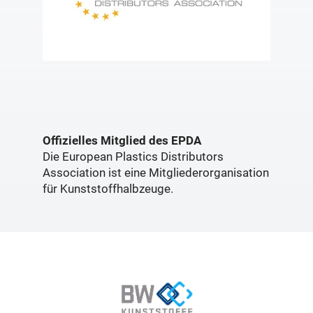
Offizielles Mitglied des EPDA
Die European Plastics Distributors
Association ist eine Mitgliederorganisation
für Kunststoffhalbzeuge.