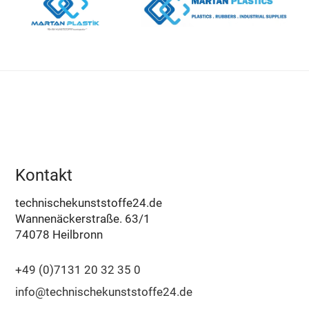
Kontakt
technischekunststoffe24.de
Wannenäckerstraße. 63/1
74078 Heilbronn
+49 (0)7131 20 32 35 0
info@technischekunststoffe24.de