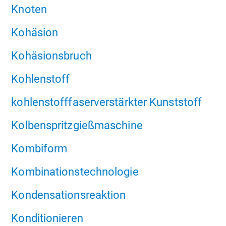
Knoten
Kohäsion
Kohäsionsbruch
Kohlenstoff
kohlenstofffaserverstärkter Kunststoff
Kolbenspritzgießmaschine
Kombiform
Kombinationstechnologie
Kondensationsreaktion
Konditionieren