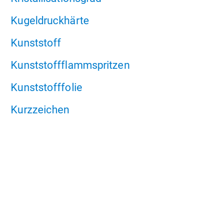
Kugeldruckhärte
Kunststoff
Kunststoffflammspritzen
Kunststofffolie
Kurzzeichen