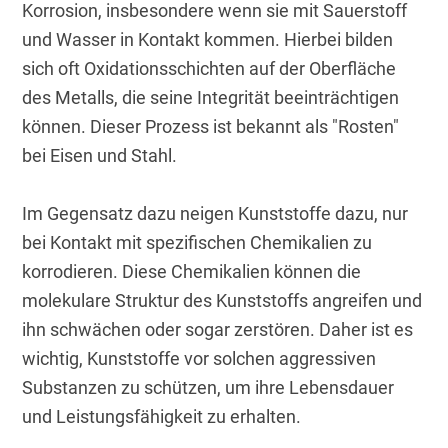
Korrosion, insbesondere wenn sie mit Sauerstoff 
und Wasser in Kontakt kommen. Hierbei bilden 
sich oft Oxidationsschichten auf der Oberfläche 
des Metalls, die seine Integrität beeinträchtigen 
können. Dieser Prozess ist bekannt als "Rosten" 
bei Eisen und Stahl.
Im Gegensatz dazu neigen Kunststoffe dazu, nur 
bei Kontakt mit spezifischen Chemikalien zu 
korrodieren. Diese Chemikalien können die 
molekulare Struktur des Kunststoffs angreifen und 
ihn schwächen oder sogar zerstören. Daher ist es 
wichtig, Kunststoffe vor solchen aggressiven 
Substanzen zu schützen, um ihre Lebensdauer 
und Leistungsfähigkeit zu erhalten.