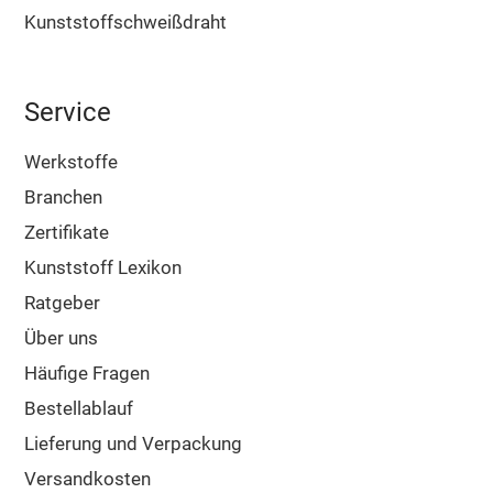
Kunststoffschweißdraht
Service
Werkstoffe
Branchen
Zertifikate
Kunststoff Lexikon
Ratgeber
Über uns
Häufige Fragen
Bestellablauf
Lieferung und Verpackung
Versandkosten