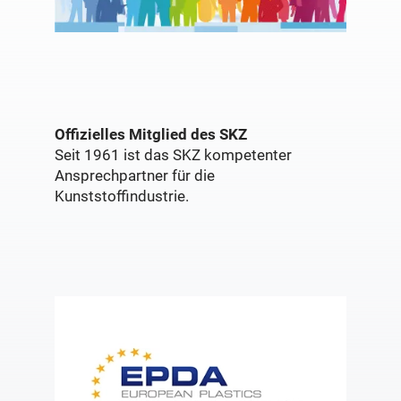
Offizielles Mitglied des SKZ
Seit 1961 ist das SKZ kompetenter
Ansprechpartner für die
Kunststoffindustrie.