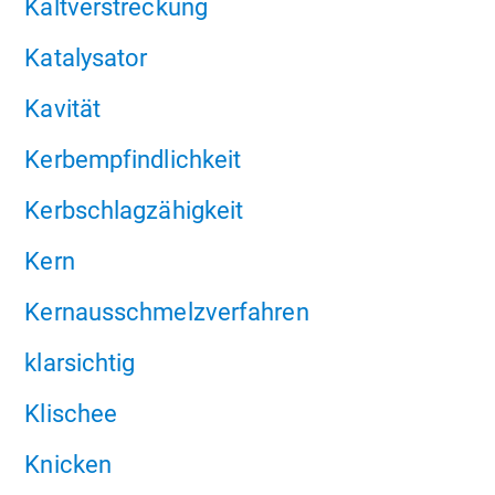
Kaltverstreckung
Katalysator
Kavität
Kerbempfindlichkeit
Kerbschlagzähigkeit
Kern
Kernausschmelzverfahren
klarsichtig
Klischee
Knicken