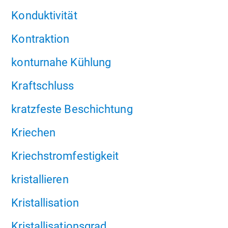
Konduktivität
Kontraktion
konturnahe Kühlung
Kraftschluss
kratzfeste Beschichtung
Kriechen
Kriechstromfestigkeit
kristallieren
Kristallisation
Kristallisationsgrad