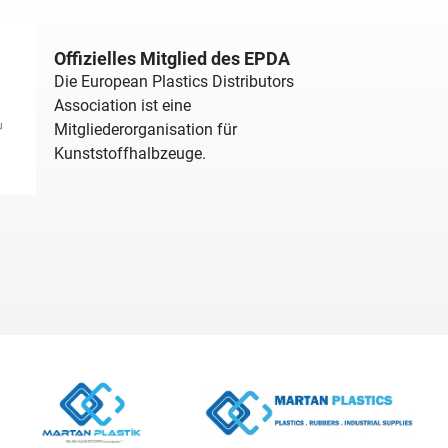
Offizielles Mitglied des EPDA
Die European Plastics Distributors
Association ist eine
Mitgliederorganisation für
Kunststoffhalbzeuge.