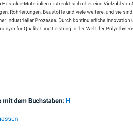
Hostalen-Materialien erstreckt sich über eine Vielzahl von
n, Rohrleitungen, Baustoffe und viele weitere, und sie sind 
her industrieller Prozesse. Durch kontinuierliche Innovation
nonym für Qualität und Leistung in der Welt der Polyethylen
e mit dem Buchstaben:
H
massen