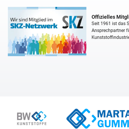
Offizielles Mitg
Seit 1961 ist das
Ansprechpartner fü
Kunststoffindustri