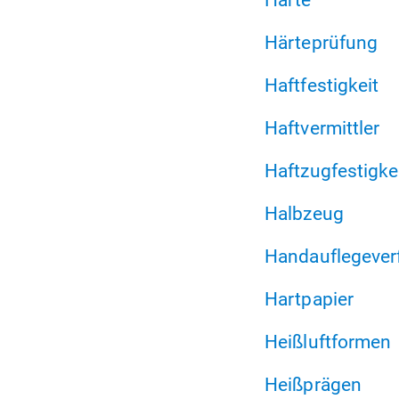
Härteprüfung
Haftfestigkeit
Haftvermittler
Haftzugfestigke
Halbzeug
Handauflegever
Hartpapier
Heißluftformen
Heißprägen