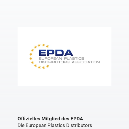
Offizielles Mitglied des EPDA
Die European Plastics Distributors