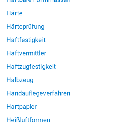
Härte
Härteprüfung
Haftfestigkeit
Haftvermittler
Haftzugfestigkeit
Halbzeug
Handauflegeverfahren
Hartpapier
Heißluftformen