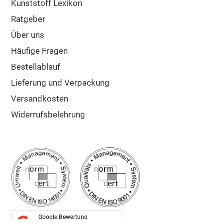
Kunststoff Lexikon
Ratgeber
Über uns
Häufige Fragen
Bestellablauf
Lieferung und Verpackung
Versandkosten
Widerrufsbelehrung
Google Bewertung