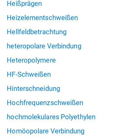
Heißprägen
Heizelementschweißen
Hellfeldbetrachtung
heteropolare Verbindung
Heteropolymere
HF-Schweißen
Hinterschneidung
Hochfrequenzschweißen
hochmolekulares Polyethylen
Homöopolare Verbindung