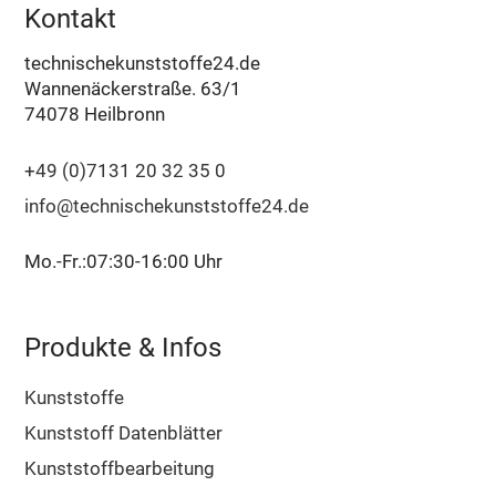
Kontakt
technischekunststoffe24.de
Wannenäckerstraße. 63/1
74078 Heilbronn
+49 (0)7131 20 32 35 0
info@technischekunststoffe24.de
Mo.-Fr.:07:30-16:00 Uhr
Produkte & Infos
Kunststoffe
Kunststoff Datenblätter
Kunststoffbearbeitung