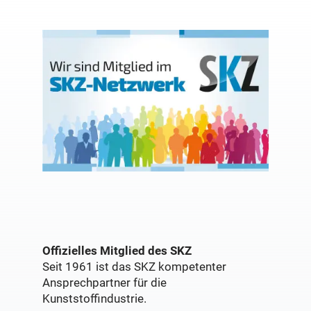
Offizielles Mitglied des SKZ
Seit 1961 ist das SKZ kompetenter
Ansprechpartner für die
Kunststoffindustrie.