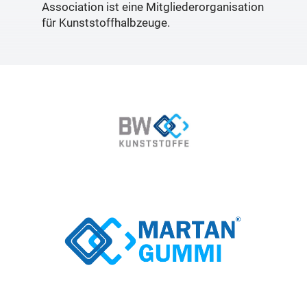
Association ist eine Mitgliederorganisation
für Kunststoffhalbzeuge.