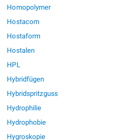
Homopolymer
Hostacom
Hostaform
Hostalen
HPL
Hybridfügen
Hybridspritzguss
Hydrophilie
Hydrophobie
Hygroskopie