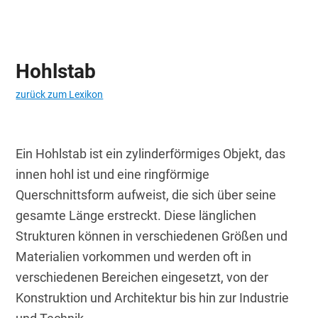
Hohlstab
zurück zum Lexikon
Ein Hohlstab ist ein zylinderförmiges Objekt, das 
innen hohl ist und eine ringförmige 
Querschnittsform aufweist, die sich über seine 
gesamte Länge erstreckt. Diese länglichen 
Strukturen können in verschiedenen Größen und 
Materialien vorkommen und werden oft in 
verschiedenen Bereichen eingesetzt, von der 
Konstruktion und Architektur bis hin zur Industrie 