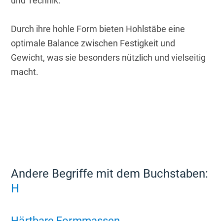
und Technik.
Durch ihre hohle Form bieten Hohlstäbe eine 
optimale Balance zwischen Festigkeit und 
Gewicht, was sie besonders nützlich und vielseitig 
macht.
Andere Begriffe mit dem Buchstaben:
H
Härtbare Formmassen