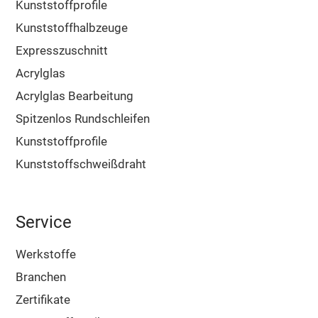
Kunststoffprofile
Kunststoffhalbzeuge
Expresszuschnitt
Acrylglas
Acrylglas Bearbeitung
Spitzenlos Rundschleifen
Kunststoffprofile
Kunststoffschweißdraht
Service
Werkstoffe
Branchen
Zertifikate