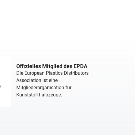
Offizielles Mitglied des EPDA
Die European Plastics Distributors
Association ist eine
Mitgliederorganisation für
Kunststoffhalbzeuge.