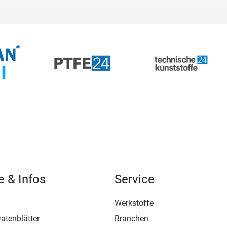
e & Infos
Service
Werkstoffe
atenblätter
Branchen