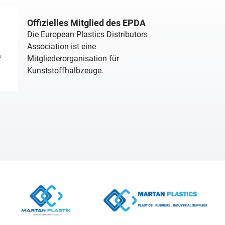
Offizielles Mitglied des EPDA
Die European Plastics Distributors
Association ist eine
Mitgliederorganisation für
Kunststoffhalbzeuge.