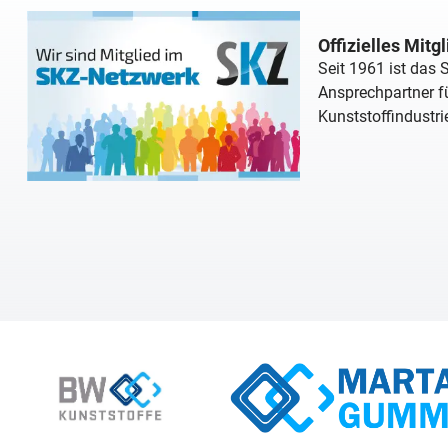
Offizielles Mitg
Seit 1961 ist das
Ansprechpartner fü
Kunststoffindustri