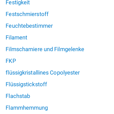
Festigkeit
Festschmierstoff
Feuchtebestimmer
Filament
Filmscharniere und Filmgelenke
FKP
flüssigkristallines Copolyester
Flüssigstickstoff
Flachstab
Flammhemmung