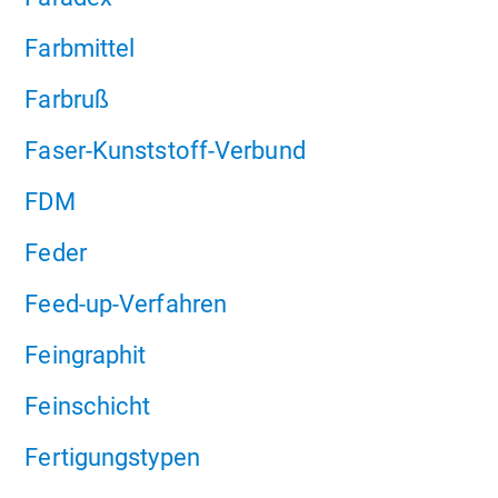
Farbmittel
Farbruß
Faser-Kunststoff-Verbund
FDM
Feder
Feed-up-Verfahren
Feingraphit
Feinschicht
Fertigungstypen