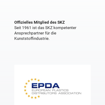
Offizielles Mitglied des SKZ
Seit 1961 ist das SKZ kompetenter
Ansprechpartner für die
Kunststoffindustrie.