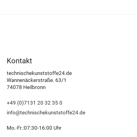
Kontakt
technischekunststoffe24.de
Wannenäckerstraße. 63/1
74078 Heilbronn
+49 (0)7131 20 32 35 0
info@technischekunststoffe24.de
Mo.-Fr.:07:30-16:00 Uhr