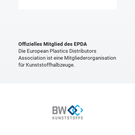
Offizielles Mitglied des EPDA
Die European Plastics Distributors
Association ist eine Mitgliederorganisation
für Kunststoffhalbzeuge.