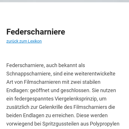
Federscharniere
zurück zum Lexikon
Federscharniere, auch bekannt als 
Schnappscharniere, sind eine weiterentwickelte 
Art von Filmscharnieren mit zwei stabilen 
Endlagen: geöffnet und geschlossen. Sie nutzen 
ein federgespanntes Viergelenksprinzip, um 
zusätzlich zur Gelenkrille des Filmscharniers die 
beiden Endlagen zu erreichen. Diese werden 
vorwiegend bei Spritzgussteilen aus Polypropylen 