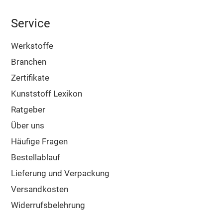
Service
Werkstoffe
Branchen
Zertifikate
Kunststoff Lexikon
Ratgeber
Über uns
Häufige Fragen
Bestellablauf
Lieferung und Verpackung
Versandkosten
Widerrufsbelehrung