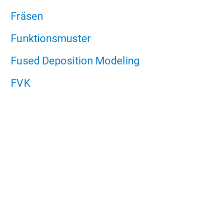
Fräsen
Funktionsmuster
Fused Deposition Modeling
FVK