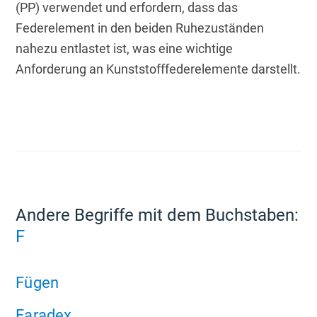
(PP) verwendet und erfordern, dass das 
Federelement in den beiden Ruhezuständen 
nahezu entlastet ist, was eine wichtige 
Anforderung an Kunststofffederelemente darstellt.
Andere Begriffe mit dem Buchstaben:
F
Fügen
Faradex