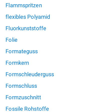
Flammspritzen
flexibles Polyamid
Fluorkunststoffe
Folie
Formateguss
Formkern
Formschleuderguss
Formschluss
Formzuschnitt
Fossile Rohstoffe