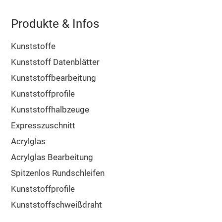
Produkte & Infos
Kunststoffe
Kunststoff Datenblätter
Kunststoffbearbeitung
Kunststoffprofile
Kunststoffhalbzeuge
Expresszuschnitt
Acrylglas
Acrylglas Bearbeitung
Spitzenlos Rundschleifen
Kunststoffprofile
Kunststoffschweißdraht