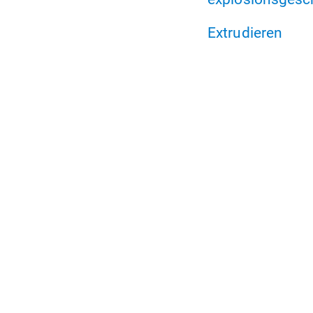
Extrudieren