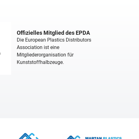
Offizielles Mitglied des EPDA
Die European Plastics Distributors
Association ist eine
Mitgliederorganisation für
Kunststoffhalbzeuge.