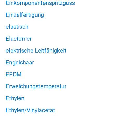
Einkomponentenspritzguss
Einzelfertigung
elastisch
Elastomer
elektrische Leitfähigkeit
Engelshaar
EPDM
Erweichungstemperatur
Ethylen
Ethylen/Vinylacetat