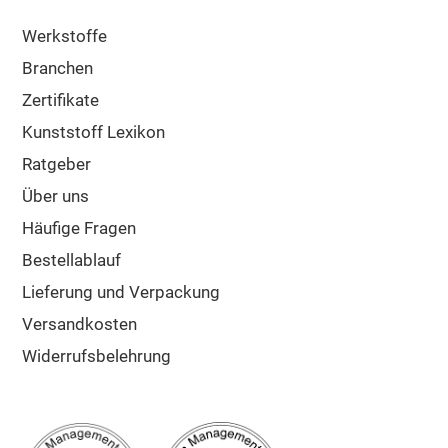
Werkstoffe
Branchen
Zertifikate
Kunststoff Lexikon
Ratgeber
Über uns
Häufige Fragen
Bestellablauf
Lieferung und Verpackung
Versandkosten
Widerrufsbelehrung