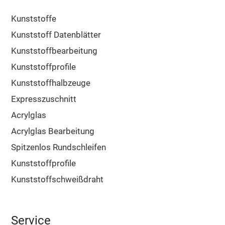
Kunststoffe
Kunststoff Datenblätter
Kunststoffbearbeitung
Kunststoffprofile
Kunststoffhalbzeuge
Expresszuschnitt
Acrylglas
Acrylglas Bearbeitung
Spitzenlos Rundschleifen
Kunststoffprofile
Kunststoffschweißdraht
Service