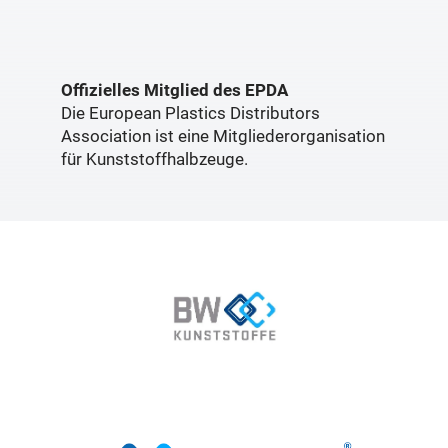
Offizielles Mitglied des EPDA
Die European Plastics Distributors
Association ist eine Mitgliederorganisation
für Kunststoffhalbzeuge.