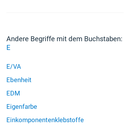
Andere Begriffe mit dem Buchstaben:
E
E/VA
Ebenheit
EDM
Eigenfarbe
Einkomponentenklebstoffe