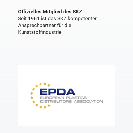
Offizielles Mitglied des SKZ
Seit 1961 ist das SKZ kompetenter
Ansprechpartner für die
Kunststoffindustrie.