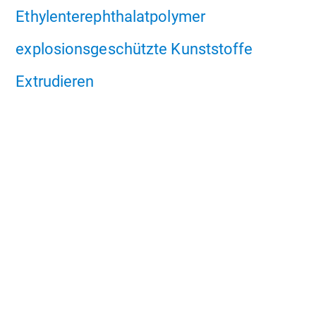
Ethylenterephthalatpolymer
explosionsgeschützte Kunststoffe
Extrudieren