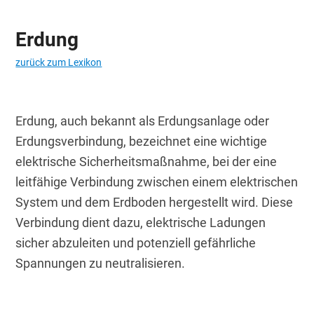
Erdung
zurück zum Lexikon
Erdung, auch bekannt als Erdungsanlage oder 
Erdungsverbindung, bezeichnet eine wichtige 
elektrische Sicherheitsmaßnahme, bei der eine 
leitfähige Verbindung zwischen einem elektrischen 
System und dem Erdboden hergestellt wird. Diese 
Verbindung dient dazu, elektrische Ladungen 
sicher abzuleiten und potenziell gefährliche 
Spannungen zu neutralisieren.