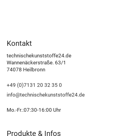
Kontakt
technischekunststoffe24.de
Wannenäckerstraße. 63/1
74078 Heilbronn
+49 (0)7131 20 32 35 0
info@technischekunststoffe24.de
Mo.-Fr.:07:30-16:00 Uhr
Produkte & Infos