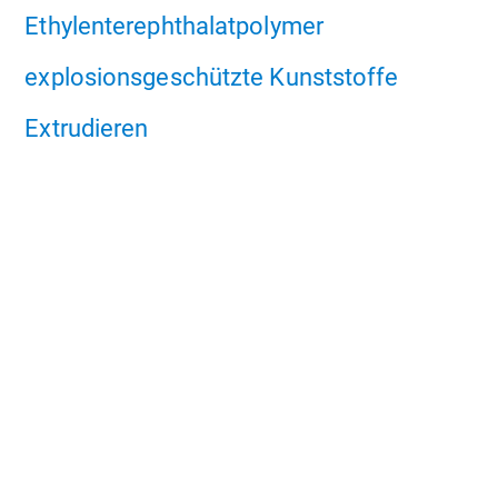
Ethylenterephthalatpolymer
explosionsgeschützte Kunststoffe
Extrudieren