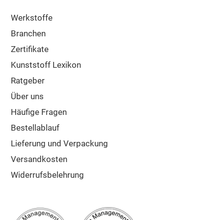
Werkstoffe
Branchen
Zertifikate
Kunststoff Lexikon
Ratgeber
Über uns
Häufige Fragen
Bestellablauf
Lieferung und Verpackung
Versandkosten
Widerrufsbelehrung