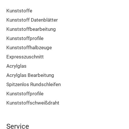
Kunststoffe
Kunststoff Datenblätter
Kunststoffbearbeitung
Kunststoffprofile
Kunststoffhalbzeuge
Expresszuschnitt
Acrylglas
Acrylglas Bearbeitung
Spitzenlos Rundschleifen
Kunststoffprofile
Kunststoffschweißdraht
Service