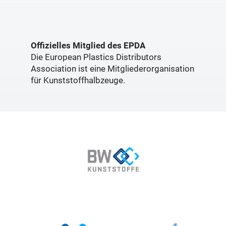
Offizielles Mitglied des EPDA
Die European Plastics Distributors
Association ist eine Mitgliederorganisation
für Kunststoffhalbzeuge.