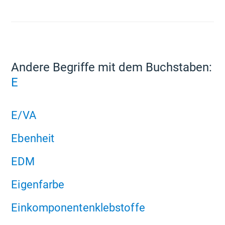
Andere Begriffe mit dem Buchstaben:
E
E/VA
Ebenheit
EDM
Eigenfarbe
Einkomponentenklebstoffe