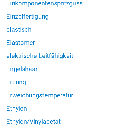
Einkomponentenspritzguss
Einzelfertigung
elastisch
Elastomer
elektrische Leitfähigkeit
Engelshaar
Erdung
Erweichungstemperatur
Ethylen
Ethylen/Vinylacetat