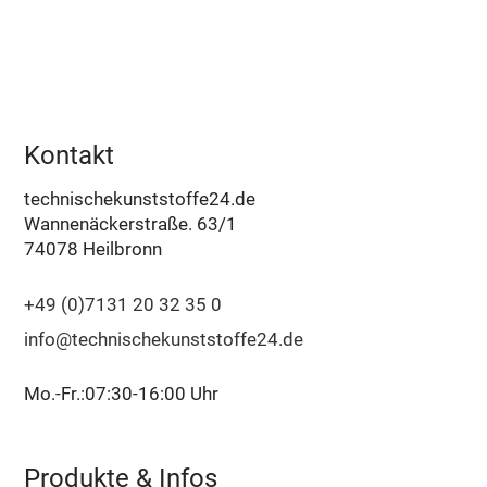
Kontakt
technischekunststoffe24.de
Wannenäckerstraße. 63/1
74078 Heilbronn
+49 (0)7131 20 32 35 0
info@technischekunststoffe24.de
Mo.-Fr.:07:30-16:00 Uhr
Produkte & Infos