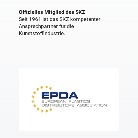
Offizielles Mitglied des SKZ
Seit 1961 ist das SKZ kompetenter
Ansprechpartner für die
Kunststoffindustrie.