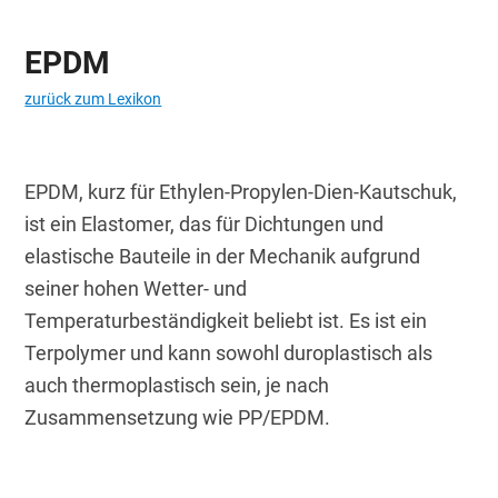
EPDM
zurück zum Lexikon
EPDM, kurz für Ethylen-Propylen-Dien-Kautschuk, 
ist ein Elastomer, das für Dichtungen und 
elastische Bauteile in der Mechanik aufgrund 
seiner hohen Wetter- und 
Temperaturbeständigkeit beliebt ist. Es ist ein 
Terpolymer und kann sowohl duroplastisch als 
auch thermoplastisch sein, je nach 
Zusammensetzung wie PP/EPDM.