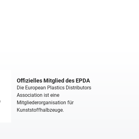
Offizielles Mitglied des EPDA
Die European Plastics Distributors
Association ist eine
Mitgliederorganisation für
Kunststoffhalbzeuge.