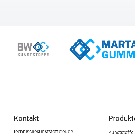
Kontakt
Produkt
technischekunststoffe24.de
Kunststoffe