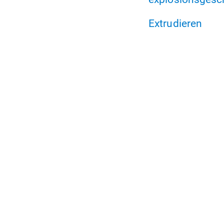
Extrudieren