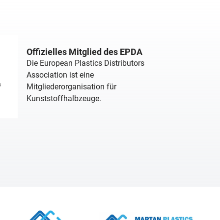
Offizielles Mitglied des EPDA
Die European Plastics Distributors
Association ist eine
Mitgliederorganisation für
Kunststoffhalbzeuge.