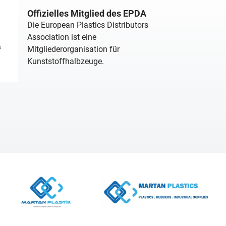
Offizielles Mitglied des EPDA
Die European Plastics Distributors
Association ist eine
Mitgliederorganisation für
Kunststoffhalbzeuge.