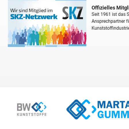
Offizielles Mitg
Seit 1961 ist das
Ansprechpartner fü
Kunststoffindustri