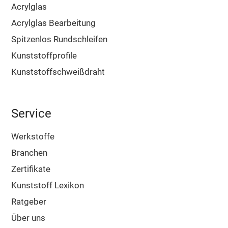
Acrylglas
Acrylglas Bearbeitung
Spitzenlos Rundschleifen
Kunststoffprofile
Kunststoffschweißdraht
Service
Werkstoffe
Branchen
Zertifikate
Kunststoff Lexikon
Ratgeber
Über uns