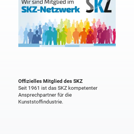
Offizielles Mitglied des SKZ
Seit 1961 ist das SKZ kompetenter
Ansprechpartner für die
Kunststoffindustrie.