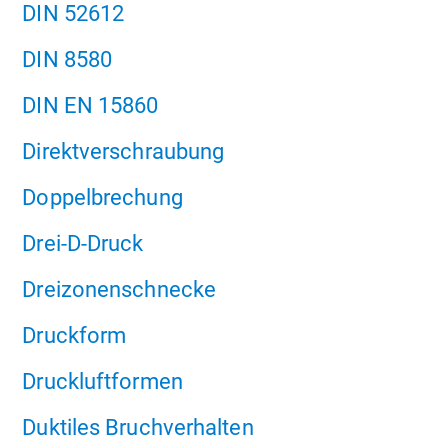
DIN 52612
DIN 8580
DIN EN 15860
Direktverschraubung
Doppelbrechung
Drei-D-Druck
Dreizonenschnecke
Druckform
Druckluftformen
Duktiles Bruchverhalten