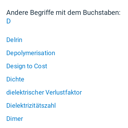
Andere Begriffe mit dem Buchstaben:
D
Delrin
Depolymerisation
Design to Cost
Dichte
dielektrischer Verlustfaktor
Dielektrizitätszahl
Dimer