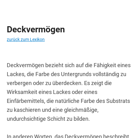
Deckvermögen
zurück zum Lexikon
Deckvermögen bezieht sich auf die Fähigkeit eines 
Lackes, die Farbe des Untergrunds vollständig zu 
verbergen oder zu überdecken. Es zeigt die 
Wirksamkeit eines Lackes oder eines 
Einfärbemittels, die natürliche Farbe des Substrats 
zu kaschieren und eine gleichmäßige, 
undurchsichtige Schicht zu bilden.
In anderen Worten, das Deckvermögen beschreibt, 