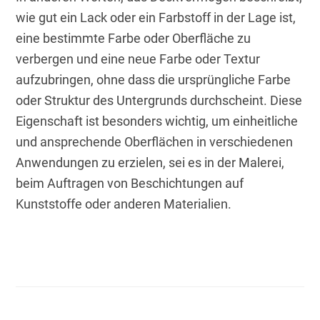
wie gut ein Lack oder ein Farbstoff in der Lage ist, 
eine bestimmte Farbe oder Oberfläche zu 
verbergen und eine neue Farbe oder Textur 
aufzubringen, ohne dass die ursprüngliche Farbe 
oder Struktur des Untergrunds durchscheint. Diese 
Eigenschaft ist besonders wichtig, um einheitliche 
und ansprechende Oberflächen in verschiedenen 
Anwendungen zu erzielen, sei es in der Malerei, 
beim Auftragen von Beschichtungen auf 
Kunststoffe oder anderen Materialien.