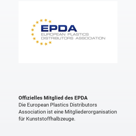
Offizielles Mitglied des EPDA
Die European Plastics Distributors
Association ist eine Mitgliederorganisation
für Kunststoffhalbzeuge.