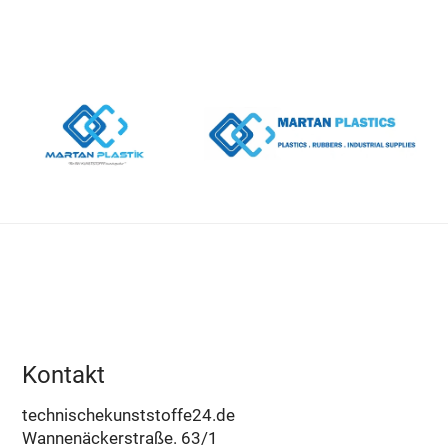
Kontakt
technischekunststoffe24.de
Wannenäckerstraße. 63/1