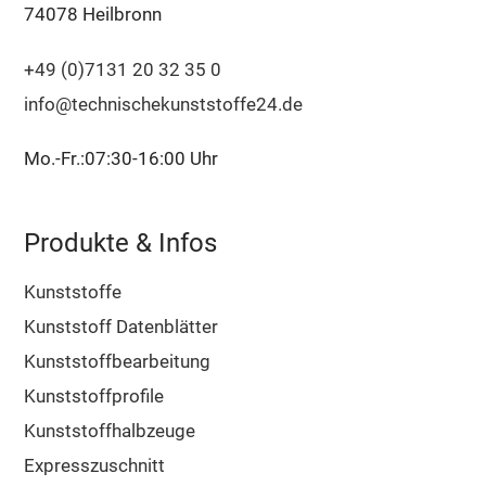
74078 Heilbronn
+49 (0)7131 20 32 35 0
info@technischekunststoffe24.de
Mo.-Fr.:07:30-16:00 Uhr
Produkte & Infos
Kunststoffe
Kunststoff Datenblätter
Kunststoffbearbeitung
Kunststoffprofile
Kunststoffhalbzeuge
Expresszuschnitt