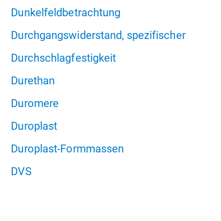
Dunkelfeldbetrachtung
Durchgangswiderstand, spezifischer
Durchschlagfestigkeit
Durethan
Duromere
Duroplast
Duroplast-Formmassen
DVS