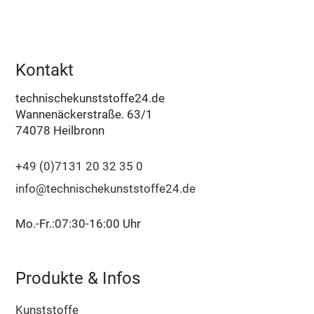
Kontakt
technischekunststoffe24.de
Wannenäckerstraße. 63/1
74078 Heilbronn
+49 (0)7131 20 32 35 0
info@technischekunststoffe24.de
Mo.-Fr.:07:30-16:00 Uhr
Produkte & Infos
Kunststoffe