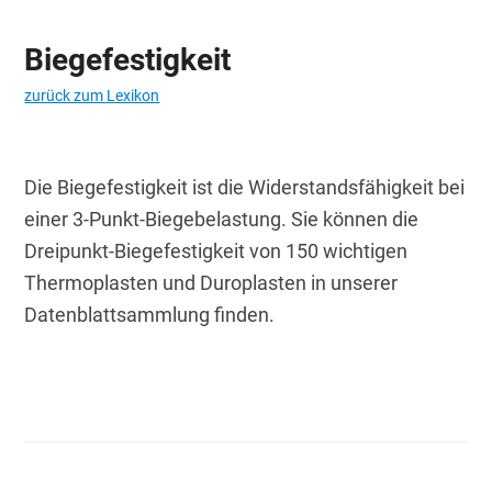
Biegefestigkeit
zurück zum Lexikon
Die Biegefestigkeit ist die Widerstandsfähigkeit bei 
einer 3-Punkt-Biegebelastung. Sie können die 
Dreipunkt-Biegefestigkeit von 150 wichtigen 
Thermoplasten und Duroplasten in unserer 
Datenblattsammlung finden.