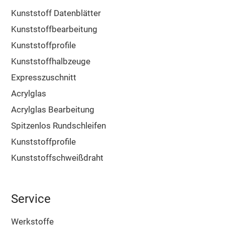
Kunststoff Datenblätter
Kunststoffbearbeitung
Kunststoffprofile
Kunststoffhalbzeuge
Expresszuschnitt
Acrylglas
Acrylglas Bearbeitung
Spitzenlos Rundschleifen
Kunststoffprofile
Kunststoffschweißdraht
Service
Werkstoffe