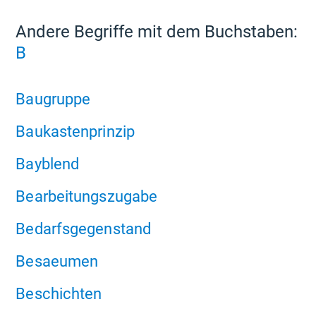
Andere Begriffe mit dem Buchstaben:
B
Baugruppe
Baukastenprinzip
Bayblend
Bearbeitungszugabe
Bedarfsgegenstand
Besaeumen
Beschichten