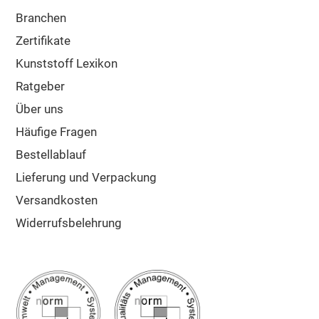
Branchen
Zertifikate
Kunststoff Lexikon
Ratgeber
Über uns
Häufige Fragen
Bestellablauf
Lieferung und Verpackung
Versandkosten
Widerrufsbelehrung