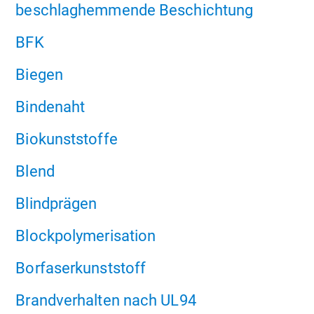
beschlaghemmende Beschichtung
BFK
Biegen
Bindenaht
Biokunststoffe
Blend
Blindprägen
Blockpolymerisation
Borfaserkunststoff
Brandverhalten nach UL94