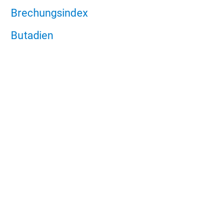
Brechungsindex
Butadien