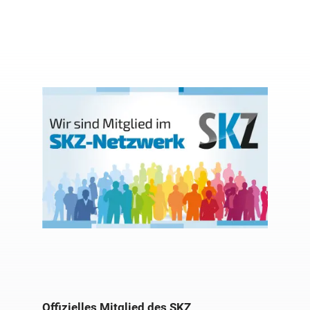
Offizielles Mitglied des SKZ