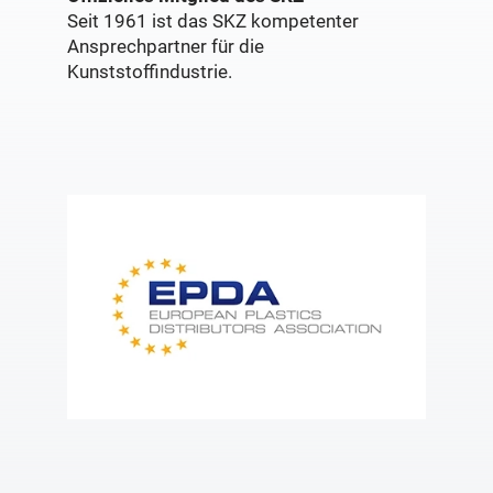
Seit 1961 ist das SKZ kompetenter
Ansprechpartner für die
Kunststoffindustrie.