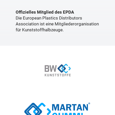
Offizielles Mitglied des EPDA
Die European Plastics Distributors
Association ist eine Mitgliederorganisation
für Kunststoffhalbzeuge.