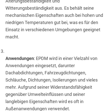
Alterungsbeständigkeit und 
Witterungsbeständigkeit aus. Es behält seine 
mechanischen Eigenschaften auch bei hohen und 
niedrigen Temperaturen gut bei, was es für den 
Einsatz in verschiedenen Umgebungen geeignet 
macht.
Anwendungen
: EPDM wird in einer Vielzahl von 
Anwendungen eingesetzt, darunter 
Dachabdichtungen, Fahrzeugdichtungen, 
Schläuche, Dichtungen, Isolierungen und vieles 
mehr. Aufgrund seiner Widerstandsfähigkeit 
gegenüber Umwelteinflüssen und seiner 
langlebigen Eigenschaften wird es oft in 
Außenanwendungen verwendet.