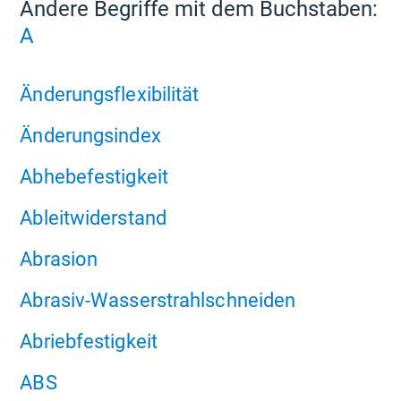
Andere Begriffe mit dem Buchstaben:
A
Änderungsflexibilität
Änderungsindex
Abhebefestigkeit
Ableitwiderstand
Abrasion
Abrasiv-Wasserstrahlschneiden
Abriebfestigkeit
ABS