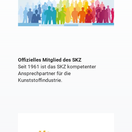
Offizielles Mitglied des SKZ
Seit 1961 ist das SKZ kompetenter
Ansprechpartner für die
Kunststoffindustrie.