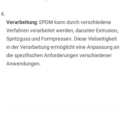
Verarbeitung
: EPDM kann durch verschiedene 
Verfahren verarbeitet werden, darunter Extrusion, 
Spritzguss und Formpressen. Diese Vielseitigkeit 
in der Verarbeitung ermöglicht eine Anpassung an 
die spezifischen Anforderungen verschiedener 
Anwendungen.