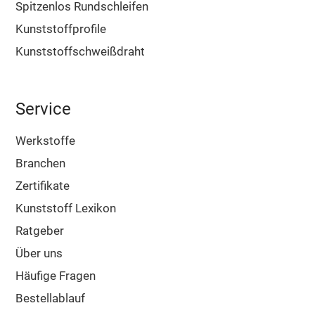
Spitzenlos Rundschleifen
Kunststoffprofile
Kunststoffschweißdraht
Service
Werkstoffe
Branchen
Zertifikate
Kunststoff Lexikon
Ratgeber
Über uns
Häufige Fragen
Bestellablauf