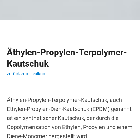
Äthylen-Propylen-Terpolymer-
Kautschuk
zurück zum Lexikon
Äthylen-Propylen-Terpolymer-Kautschuk, auch 
Ethylen-Propylen-Dien-Kautschuk (EPDM) genannt, 
ist ein synthetischer Kautschuk, der durch die 
Copolymerisation von Ethylen, Propylen und einem 
Diene-Monomer hergestellt wird.