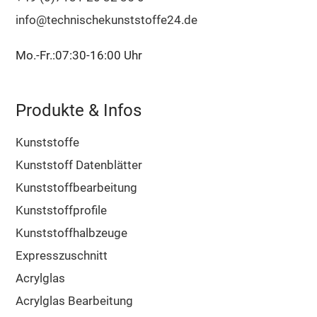
info@technischekunststoffe24.de
Mo.-Fr.:07:30-16:00 Uhr
Produkte & Infos
Kunststoffe
Kunststoff Datenblätter
Kunststoffbearbeitung
Kunststoffprofile
Kunststoffhalbzeuge
Expresszuschnitt
Acrylglas
Acrylglas Bearbeitung