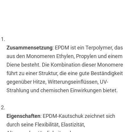
Zusammensetzung
: EPDM ist ein Terpolymer, das 
aus den Monomeren Ethylen, Propylen und einem 
Diene besteht. Die Kombination dieser Monomere 
führt zu einer Struktur, die eine gute Beständigkeit 
gegenüber Hitze, Witterungseinflüssen, UV-
Strahlung und chemischen Einwirkungen bietet.
Eigenschaften
: EPDM-Kautschuk zeichnet sich 
durch seine Flexibilität, Elastizität, 