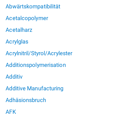
Abwärtskompatibilität
Acetalcopolymer
Acetalharz
Acrylglas
Acrylnitril/Styrol/Acrylester
Additionspolymerisation
Additiv
Additive Manufacturing
Adhäsionsbruch
AFK