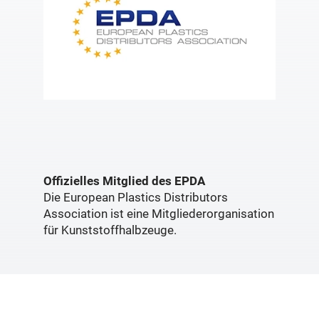
Offizielles Mitglied des EPDA
Die European Plastics Distributors
Association ist eine Mitgliederorganisation
für Kunststoffhalbzeuge.