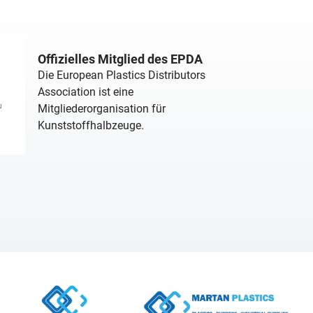
Offizielles Mitglied des EPDA
Die European Plastics Distributors
Association ist eine
Mitgliederorganisation für
Kunststoffhalbzeuge.