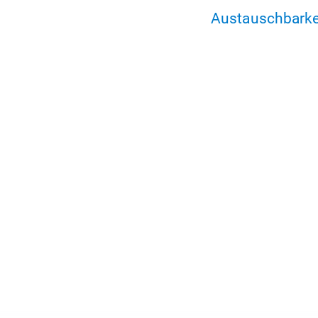
Austauschbarke