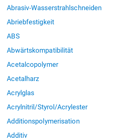
Abrasiv-Wasserstrahlschneiden
Abriebfestigkeit
ABS
Abwärtskompatibilität
Acetalcopolymer
Acetalharz
Acrylglas
Acrylnitril/Styrol/Acrylester
Additionspolymerisation
Additiv