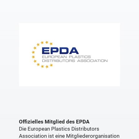
Offizielles Mitglied des EPDA
Die European Plastics Distributors
Association ist eine Mitgliederorganisation