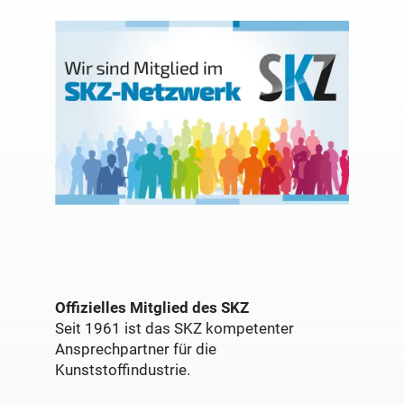
Offizielles Mitglied des SKZ
Seit 1961 ist das SKZ kompetenter
Ansprechpartner für die
Kunststoffindustrie.