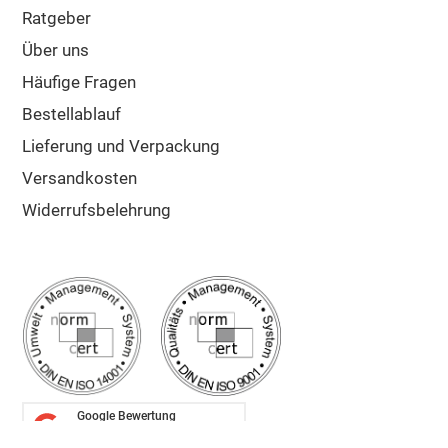
Ratgeber
Über uns
Häufige Fragen
Bestellablauf
Lieferung und Verpackung
Versandkosten
Widerrufsbelehrung
Google Bewertung
5/5
Sehr gut