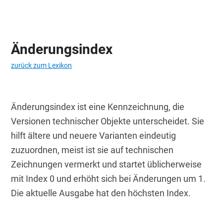
Änderungsindex
zurück zum Lexikon
Änderungsindex ist eine Kennzeichnung, die 
Versionen technischer Objekte unterscheidet. Sie 
hilft ältere und neuere Varianten eindeutig 
zuzuordnen, meist ist sie auf technischen 
Zeichnungen vermerkt und startet üblicherweise 
mit Index 0 und erhöht sich bei Änderungen um 1. 
Die aktuelle Ausgabe hat den höchsten Index.