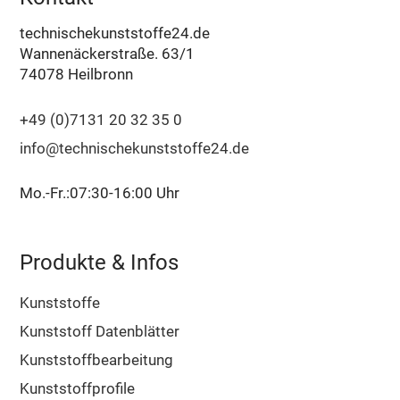
technischekunststoffe24.de
Wannenäckerstraße. 63/1
74078 Heilbronn
+49 (0)7131 20 32 35 0
info@technischekunststoffe24.de
Mo.-Fr.:07:30-16:00 Uhr
Produkte & Infos
Kunststoffe
Kunststoff Datenblätter
Kunststoffbearbeitung
Kunststoffprofile