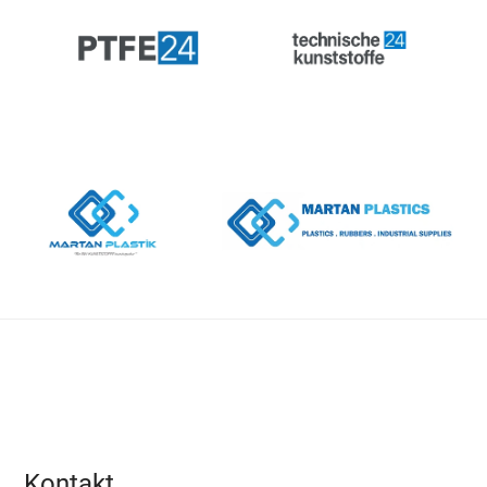
Kontakt