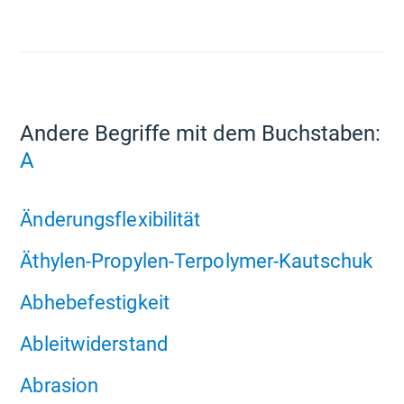
Andere Begriffe mit dem Buchstaben:
A
Änderungsflexibilität
Äthylen-Propylen-Terpolymer-Kautschuk
Abhebefestigkeit
Ableitwiderstand
Abrasion