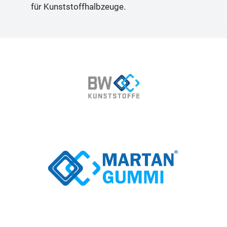
für Kunststoffhalbzeuge.