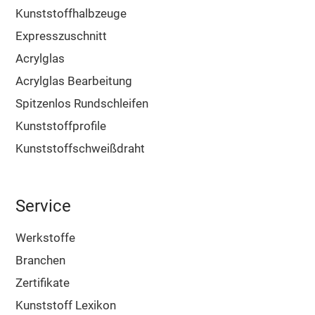
Kunststoffhalbzeuge
Expresszuschnitt
Acrylglas
Acrylglas Bearbeitung
Spitzenlos Rundschleifen
Kunststoffprofile
Kunststoffschweißdraht
Service
Werkstoffe
Branchen
Zertifikate
Kunststoff Lexikon