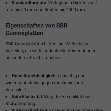
Standardformate
: Verfügbar in Dicken von 1
mm bis 50 mm und Breiten bis 2000 mm
Eigenschaften von SBR
Gummiplatten
SBR-Gummiplatten bieten eine Vielzahl an
Vorteilen, die sie für industrielle Anwendungen
besonders attraktiv machen:
Hohe Abriebfestigkeit
: Langlebig und
widerstandsfähig gegen mechanischen
Verschleiß.
Gute Elastizität
: Sorgt für Flexibilität und
Stoßdämpfung.
Wirtschaftlichkeit
: Kostengünstige Alternative