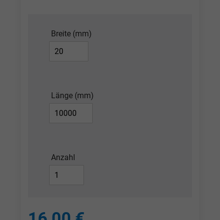
Breite (mm)
Länge (mm)
Anzahl
16,00 €