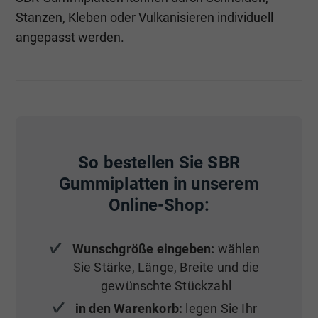
Stanzen, Kleben oder Vulkanisieren individuell
angepasst werden.
So bestellen Sie SBR
Gummiplatten in unserem
Online-Shop:
Wunschgröße eingeben:
wählen
Sie Stärke, Länge, Breite und die
gewünschte Stückzahl
in den Warenkorb:
legen Sie Ihr