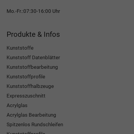
Mo.-Fr.:07:30-16:00 Uhr
Produkte & Infos
Kunststoffe
Kunststoff Datenblätter
Kunststoffbearbeitung
Kunststoffprofile
Kunststoffhalbzeuge
Expresszuschnitt
Acrylglas
Acrylglas Bearbeitung
Spitzenlos Rundschleifen
Kunststoffprofile