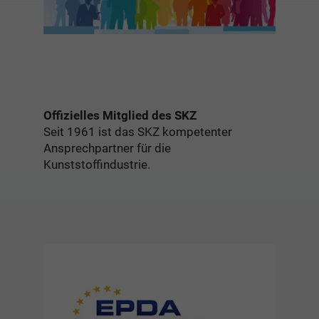
Offizielles Mitglied des SKZ
Seit 1961 ist das SKZ kompetenter
Ansprechpartner für die
Kunststoffindustrie.