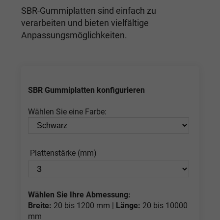
SBR-Gummiplatten sind einfach zu
verarbeiten und bieten vielfältige
Anpassungsmöglichkeiten.
SBR Gummiplatten konfigurieren
Wählen Sie eine Farbe:
Plattenstärke (mm)
Wählen Sie Ihre Abmessung:
Breite:
20 bis 1200 mm |
Länge:
20 bis 10000
mm