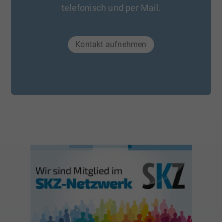
telefonisch und per Mail.
Kontakt aufnehmen