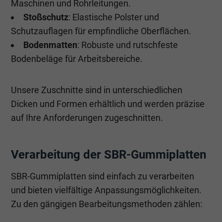
Maschinen und Rohrleitungen.
Stoßschutz
: Elastische Polster und
Schutzauflagen für empfindliche Oberflächen.
Bodenmatten
: Robuste und rutschfeste
Bodenbeläge für Arbeitsbereiche.
Unsere Zuschnitte sind in unterschiedlichen
Dicken und Formen erhältlich und werden präzise
auf Ihre Anforderungen zugeschnitten.
Verarbeitung der SBR-Gummiplatten
SBR-Gummiplatten sind einfach zu verarbeiten
und bieten vielfältige Anpassungsmöglichkeiten.
Zu den gängigen Bearbeitungsmethoden zählen: