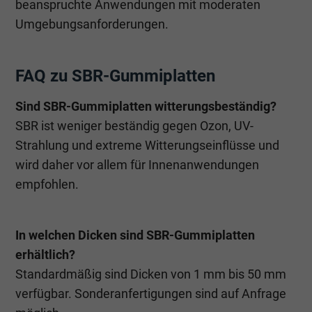
beanspruchte Anwendungen mit moderaten
Umgebungsanforderungen.
FAQ zu SBR-Gummiplatten
Sind SBR-Gummiplatten witterungsbeständig?
SBR ist weniger beständig gegen Ozon, UV-
Strahlung und extreme Witterungseinflüsse und
wird daher vor allem für Innenanwendungen
empfohlen.
In welchen Dicken sind SBR-Gummiplatten
erhältlich?
Standardmäßig sind Dicken von 1 mm bis 50 mm
verfügbar. Sonderanfertigungen sind auf Anfrage