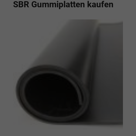
SBR Gummiplatten kaufen