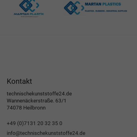
Kontakt
technischekunststoffe24.de
Wannenäckerstraße. 63/1
74078 Heilbronn
+49 (0)7131 20 32 35 0
info@technischekunststoffe24.de