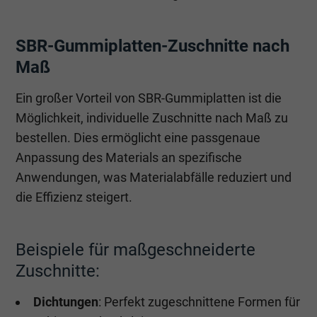
SBR-Gummiplatten-Zuschnitte nach
Maß
Ein großer Vorteil von SBR-Gummiplatten ist die
Möglichkeit, individuelle Zuschnitte nach Maß zu
bestellen. Dies ermöglicht eine passgenaue
Anpassung des Materials an spezifische
Anwendungen, was Materialabfälle reduziert und
die Effizienz steigert.
Beispiele für maßgeschneiderte
Zuschnitte:
Dichtungen
: Perfekt zugeschnittene Formen für