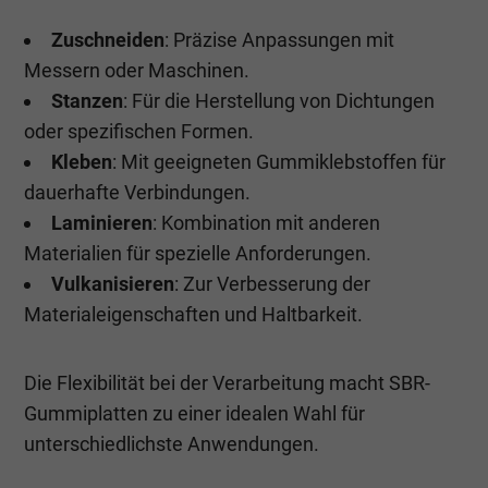
Zuschneiden
: Präzise Anpassungen mit
Messern oder Maschinen.
Stanzen
: Für die Herstellung von Dichtungen
oder spezifischen Formen.
Kleben
: Mit geeigneten Gummiklebstoffen für
dauerhafte Verbindungen.
Laminieren
: Kombination mit anderen
Materialien für spezielle Anforderungen.
Vulkanisieren
: Zur Verbesserung der
Materialeigenschaften und Haltbarkeit.
Die Flexibilität bei der Verarbeitung macht SBR-
Gummiplatten zu einer idealen Wahl für
unterschiedlichste Anwendungen.