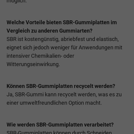
möglich.
Welche Vorteile bieten SBR-Gummiplatten im
Vergleich zu anderen Gummiarten?
SBR ist kostengünstig, abriebfest und elastisch,
eignet sich jedoch weniger für Anwendungen mit
intensiver Chemikalien- oder
Witterungseinwirkung.
Können SBR-Gummiplatten recycelt werden?
Ja, SBR-Gummi kann recycelt werden, was es zu
einer umweltfreundlichen Option macht.
Wie werden SBR-Gummiplatten verarbeitet?
SBR-Gummiplatten können durch Schneiden,