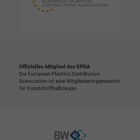
Offizielles Mitglied des EPDA
Die European Plastics Distributors
Association ist eine Mitgliederorganisation
für Kunststoffhalbzeuge.