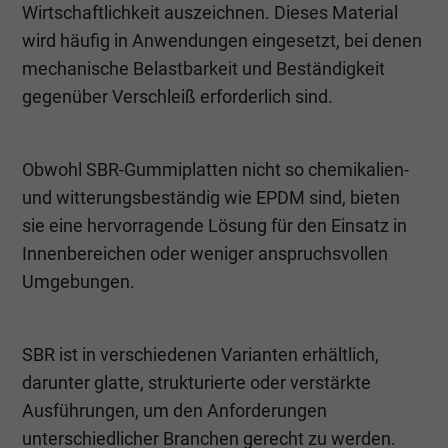
Wirtschaftlichkeit auszeichnen. Dieses Material
wird häufig in Anwendungen eingesetzt, bei denen
mechanische Belastbarkeit und Beständigkeit
gegenüber Verschleiß erforderlich sind.
Obwohl SBR-Gummiplatten nicht so chemikalien-
und witterungsbeständig wie EPDM sind, bieten
sie eine hervorragende Lösung für den Einsatz in
Innenbereichen oder weniger anspruchsvollen
Umgebungen.
SBR ist in verschiedenen Varianten erhältlich,
darunter glatte, strukturierte oder verstärkte
Ausführungen, um den Anforderungen
unterschiedlicher Branchen gerecht zu werden.