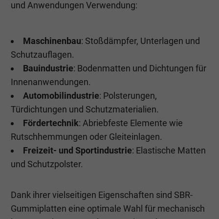
und Anwendungen Verwendung:
Maschinenbau
: Stoßdämpfer, Unterlagen und
Schutzauflagen.
Bauindustrie
: Bodenmatten und Dichtungen für
Innenanwendungen.
Automobilindustrie
: Polsterungen,
Türdichtungen und Schutzmaterialien.
Fördertechnik
: Abriebfeste Elemente wie
Rutschhemmungen oder Gleiteinlagen.
Freizeit- und Sportindustrie
: Elastische Matten
und Schutzpolster.
Dank ihrer vielseitigen Eigenschaften sind SBR-
Gummiplatten eine optimale Wahl für mechanisch