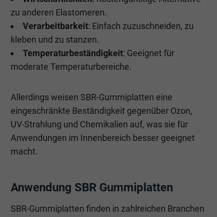
zu anderen Elastomeren.
Verarbeitbarkeit
: Einfach zuzuschneiden, zu
kleben und zu stanzen.
Temperaturbeständigkeit
: Geeignet für
moderate Temperaturbereiche.
Allerdings weisen SBR-Gummiplatten eine
eingeschränkte Beständigkeit gegenüber Ozon,
UV-Strahlung und Chemikalien auf, was sie für
Anwendungen im Innenbereich besser geeignet
macht.
Anwendung SBR Gummiplatten
SBR-Gummiplatten finden in zahlreichen Branchen